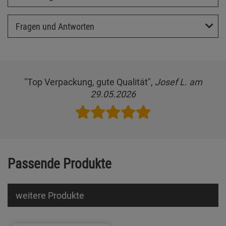
Fragen und Antworten
"Top Verpackung, gute Qualität",
Josef L. am
29.05.2026
Passende Produkte
weitere Produkte