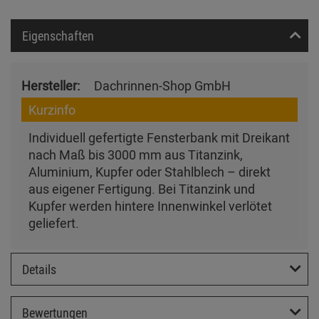
Eigenschaften
Hersteller:
Dachrinnen-Shop GmbH
Kurzinfo
Individuell gefertigte Fensterbank mit Dreikant
nach Maß bis 3000 mm aus Titanzink,
Aluminium, Kupfer oder Stahlblech – direkt
aus eigener Fertigung. Bei Titanzink und
Kupfer werden hintere Innenwinkel verlötet
geliefert.
Details
Bewertungen