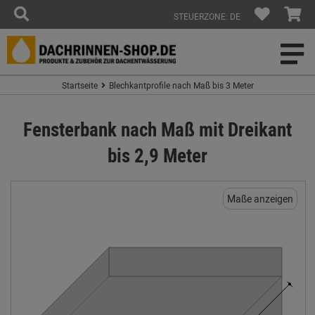
STEUERZONE: DE
Startseite
Blechkantprofile nach Maß bis 3 Meter
Fensterbank nach Maß mit Dreikant
bis 2,9 Meter
Maße anzeigen