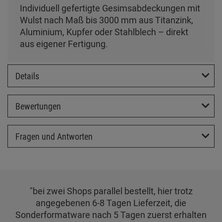
Individuell gefertigte Gesimsabdeckungen mit
Wulst nach Maß bis 3000 mm aus Titanzink,
Aluminium, Kupfer oder Stahlblech – direkt
aus eigener Fertigung.
Details
Bewertungen
Fragen und Antworten
"bei zwei Shops parallel bestellt, hier trotz
angegebenen 6-8 Tagen Lieferzeit, die
Sonderformatware nach 5 Tagen zuerst erhalten