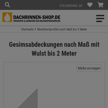
STEUERZONE: DE
Startseite
Blechkantprofile nach Maß bis 3 Meter
Gesimsabdeckungen nach Maß mit
Wulst bis 2 Meter
Maße anzeigen