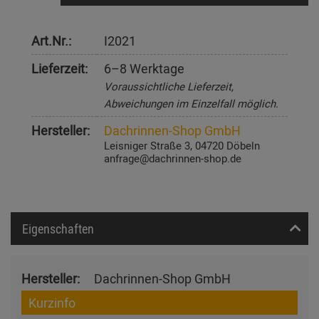
Art.Nr.:
I2021
Lieferzeit:
6–8 Werktage
Voraussichtliche Lieferzeit,
Abweichungen im Einzelfall möglich.
Hersteller:
Dachrinnen-Shop GmbH
Leisniger Straße 3, 04720 Döbeln
anfrage@dachrinnen-shop.de
Eigenschaften
Hersteller:
Dachrinnen-Shop GmbH
Kurzinfo