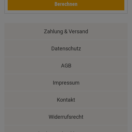
Berechnen
Zahlung & Versand
Datenschutz
AGB
Impressum
Kontakt
Widerrufsrecht