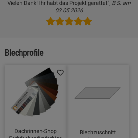
Vielen Dank! Ihr habt das Projekt gerettet",
B S. am
03.05.2026
Blechprofile
Dachrinnen-Shop
Blechzuschnitt