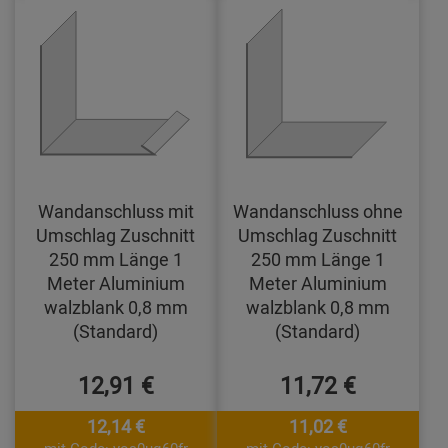
Wandanschluss mit
Wandanschluss ohne
Umschlag Zuschnitt
Umschlag Zuschnitt
250 mm Länge 1
250 mm Länge 1
Meter Aluminium
Meter Aluminium
walzblank 0,8 mm
walzblank 0,8 mm
(Standard)
(Standard)
12,91 €
11,72 €
12,14 €
11,02 €