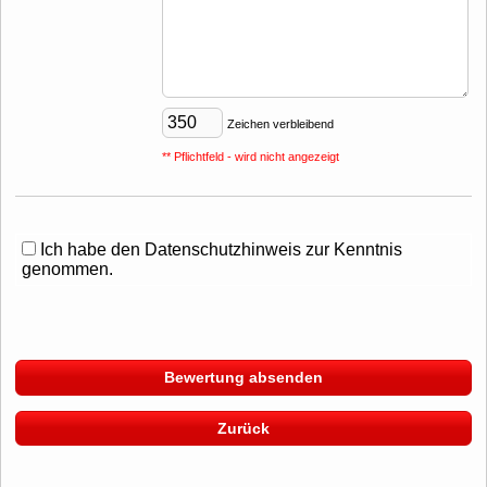
Zeichen verbleibend
** Pflichtfeld - wird nicht angezeigt
Ich habe den Datenschutzhinweis zur Kenntnis
genommen.
Bewertung absenden
Zurück