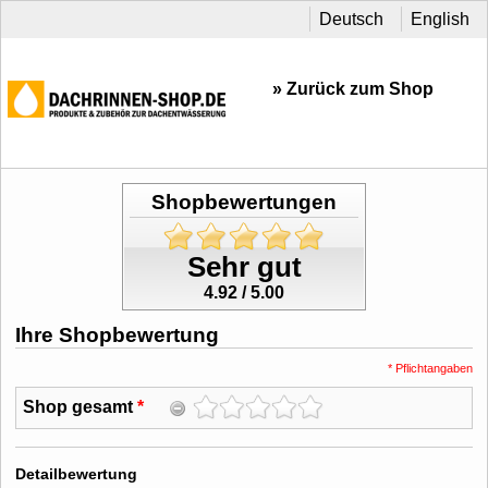
Deutsch
English
» Zurück zum Shop
Shopbewertungen
Sehr gut
4.92 / 5.00
Ihre Shopbewertung
* Pflichtangaben
Shop gesamt
*
Detailbewertung