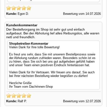
Kunde:
Egon D.
Bewertung vom 14.07.2026
Kundenkommentar
Der Bestellvorgang im Shop ist sehr gut und einfach
aufgebaut. Bei der Abholung lief alles Reibungslos, alle waren
nett und freundlich.
Shopbetreiber-Kommentar
Vielen Dank für Ihre tolle Bewertung!
Es freut uns sehr, dass Sie mit unserem Bestellprozess sowie
der Abholung rundum zufrieden waren. Besonders schön ist es
zu hören, dass Sie sich bei uns gut aufgehoben gefühlt haben
und unser Team einen positiven Eindruck hinterlassen hat.
Vielen Dank für Ihr Vertrauen. Wir freuen uns darauf, Sie auch
bei Ihrer nächsten Bestellung wieder begrüßen zu dürfen!
Herzliche Grüße
Ihr Team vom Dachrinnen-Shop
Kunde:
Ralf P.
Bewertung vom 12.07.2026