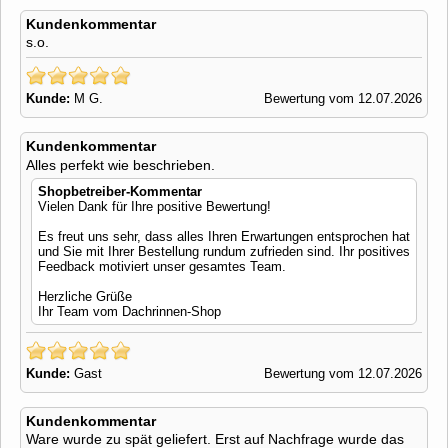
Kundenkommentar
s.o.
Kunde:
M G.
Bewertung vom 12.07.2026
Kundenkommentar
Alles perfekt wie beschrieben.
Shopbetreiber-Kommentar
Vielen Dank für Ihre positive Bewertung!
Es freut uns sehr, dass alles Ihren Erwartungen entsprochen hat
und Sie mit Ihrer Bestellung rundum zufrieden sind. Ihr positives
Feedback motiviert unser gesamtes Team.
Herzliche Grüße
Ihr Team vom Dachrinnen-Shop
Kunde:
Gast
Bewertung vom 12.07.2026
Kundenkommentar
Ware wurde zu spät geliefert. Erst auf Nachfrage wurde das