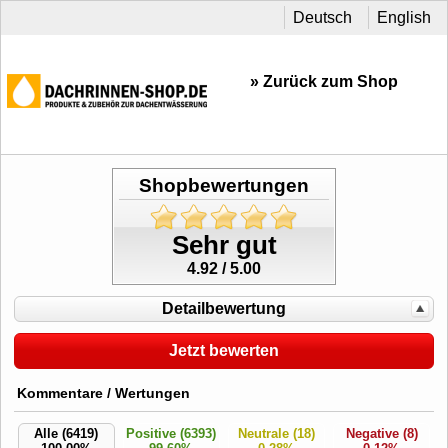
Deutsch
English
» Zurück zum Shop
Shopbewertungen
Sehr gut
4.92 / 5.00
Detailbewertung
Jetzt bewerten
Kommentare / Wertungen
Alle (6419)
Positive (6393)
Neutrale (18)
Negative (8)