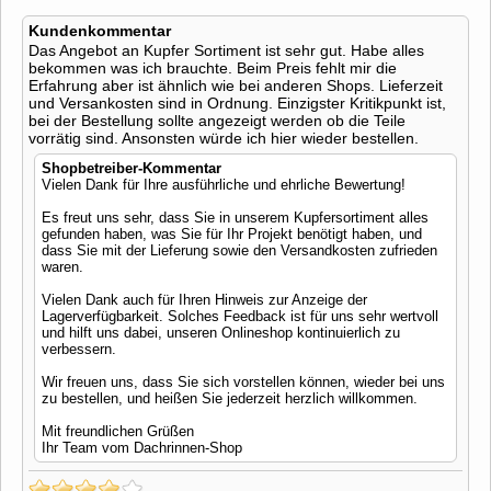
Kundenkommentar
Das Angebot an Kupfer Sortiment ist sehr gut. Habe alles
bekommen was ich brauchte. Beim Preis fehlt mir die
Erfahrung aber ist ähnlich wie bei anderen Shops. Lieferzeit
und Versankosten sind in Ordnung. Einzigster Kritikpunkt ist,
bei der Bestellung sollte angezeigt werden ob die Teile
vorrätig sind. Ansonsten würde ich hier wieder bestellen.
Shopbetreiber-Kommentar
Vielen Dank für Ihre ausführliche und ehrliche Bewertung!
Es freut uns sehr, dass Sie in unserem Kupfersortiment alles
gefunden haben, was Sie für Ihr Projekt benötigt haben, und
dass Sie mit der Lieferung sowie den Versandkosten zufrieden
waren.
Vielen Dank auch für Ihren Hinweis zur Anzeige der
Lagerverfügbarkeit. Solches Feedback ist für uns sehr wertvoll
und hilft uns dabei, unseren Onlineshop kontinuierlich zu
verbessern.
Wir freuen uns, dass Sie sich vorstellen können, wieder bei uns
zu bestellen, und heißen Sie jederzeit herzlich willkommen.
Mit freundlichen Grüßen
Ihr Team vom Dachrinnen-Shop