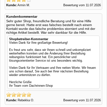
Kunde:
Armin M.
Bewertung vom 11.07.2026
Kundenkommentar
Sehr guter Shop, freundliche Beratung und für eine Hilfe
gerne bereit. Hatte erst was falsches bestellt nach einem
Kontakt wurde das falsche problemlos storniert und mit der
richtige Artikel bestellt. War sehr dankbar für die Hilfe.
Shopbetreiber-Kommentar
Vielen Dank für Ihre großartige Bewertung!
Es freut uns sehr, dass wir Ihnen schnell und unkompliziert
weiterhelfen konnten und die Änderung Ihrer Bestellung
reibungslos funktioniert hat. Ein persönlicher und
lösungsorientierter Service ist uns besonders wichtig.
Vielen Dank für Ihr Vertrauen und Ihre netten Worte. Wir freuen
uns schon darauf, Sie auch bei Ihrer nächsten Bestellung
wieder unterstützen zu dürfen.
Herzliche Grüße
Ihr Team vom Dachrinnen-Shop
Kunde:
Rebekka O.
Bewertung vom 11.07.2026