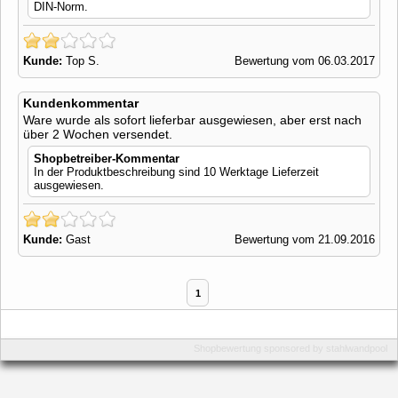
DIN-Norm.
Kunde:
Top S.
Bewertung vom 06.03.2017
Kundenkommentar
Ware wurde als sofort lieferbar ausgewiesen, aber erst nach
über 2 Wochen versendet.
Shopbetreiber-Kommentar
In der Produktbeschreibung sind 10 Werktage Lieferzeit
ausgewiesen.
Kunde:
Gast
Bewertung vom 21.09.2016
1
Shopbewertung
sponsored by
stahlwandpool