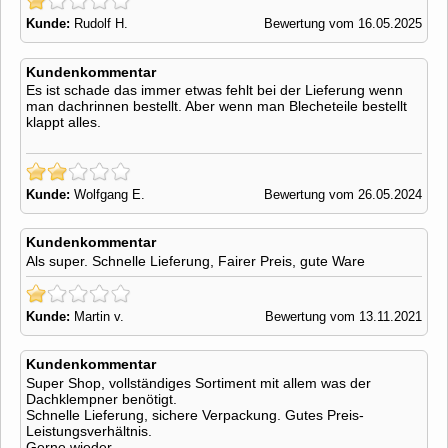
Kunde:
Rudolf H.
Bewertung vom 16.05.2025
Kundenkommentar
Es ist schade das immer etwas fehlt bei der Lieferung wenn
man dachrinnen bestellt. Aber wenn man Blecheteile bestellt
klappt alles.
Kunde:
Wolfgang E.
Bewertung vom 26.05.2024
Kundenkommentar
Als super. Schnelle Lieferung, Fairer Preis, gute Ware
Kunde:
Martin v.
Bewertung vom 13.11.2021
Kundenkommentar
Super Shop, vollständiges Sortiment mit allem was der
Dachklempner benötigt.
Schnelle Lieferung, sichere Verpackung. Gutes Preis-
Leistungsverhältnis.
Gerne wieder.