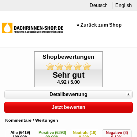
Deutsch
English
» Zurück zum Shop
Shopbewertungen
Sehr gut
4.92 / 5.00
Detailbewertung
Jetzt bewerten
Kommentare / Wertungen
Alle (6419)
Positive (6393)
Neutrale (18)
Negative (8)