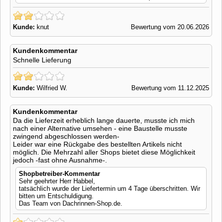
Kunde:
knut
Bewertung vom 20.06.2026
Kundenkommentar
Schnelle Lieferung
Kunde:
Wilfried W.
Bewertung vom 11.12.2025
Kundenkommentar
Da die Lieferzeit erheblich lange dauerte, musste ich mich
nach einer Alternative umsehen - eine Baustelle musste
zwingend abgeschlossen werden-
Leider war eine Rückgabe des bestellten Artikels nicht
möglich. Die Mehrzahl aller Shops bietet diese Möglichkeit
jedoch -fast ohne Ausnahme-.
Shopbetreiber-Kommentar
Sehr geehrter Herr Habbel,
tatsächlich wurde der Liefertermin um 4 Tage überschritten. Wir
bitten um Entschuldigung.
Das Team von Dachrinnen-Shop.de.