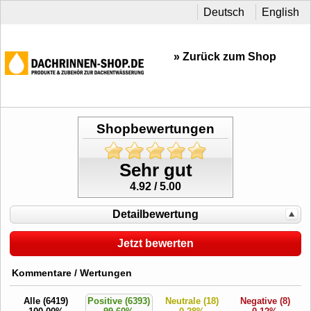
Deutsch
English
» Zurück zum Shop
Shopbewertungen
Sehr gut
4.92 / 5.00
Detailbewertung
Jetzt bewerten
Kommentare / Wertungen
Alle (6419)
Positive (6393)
Neutrale (18)
Negative (8)