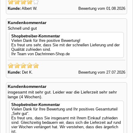
Kunde:
Albert W.
Bewertung vom 01.08.2026
Kundenkommentar
Schnell und gut
Shopbetreiber-Kommentar
Vielen Dank für Ihre positive Bewertung!
Es freut uns sehr, dass Sie mit der schnellen Lieferung und der
Qualität zufrieden sind.
Ihr Team von Dachrinnen-Shop.de
Kunde:
Det K.
Bewertung vom 27.07.2026
Kundenkommentar
insgesamt mit sehr gut. Leider war die Lieferzeit sehr sehr
lange (4 Wochen).
Shopbetreiber-Kommentar
Vielen Dank für Ihre Bewertung und Ihr positives Gesamturteil
„Sehr gut“.
Es freut uns, dass Sie insgesamt mit Ihrem Einkauf zufrieden
sind. Gleichzeitig bedauern wir, dass sich die Lieferzeit auf rund
vier Wochen verlängert hat. Wir verstehen, dass dies ärgerlich
ist.