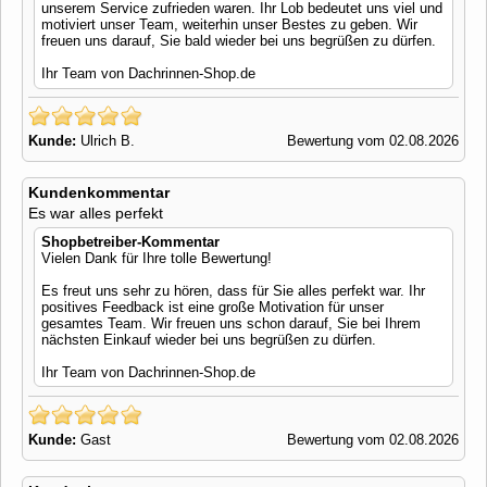
unserem Service zufrieden waren. Ihr Lob bedeutet uns viel und
motiviert unser Team, weiterhin unser Bestes zu geben. Wir
freuen uns darauf, Sie bald wieder bei uns begrüßen zu dürfen.
Ihr Team von Dachrinnen-Shop.de
Kunde:
Ulrich B.
Bewertung vom 02.08.2026
Kundenkommentar
Es war alles perfekt
Shopbetreiber-Kommentar
Vielen Dank für Ihre tolle Bewertung!
Es freut uns sehr zu hören, dass für Sie alles perfekt war. Ihr
positives Feedback ist eine große Motivation für unser
gesamtes Team. Wir freuen uns schon darauf, Sie bei Ihrem
nächsten Einkauf wieder bei uns begrüßen zu dürfen.
Ihr Team von Dachrinnen-Shop.de
Kunde:
Gast
Bewertung vom 02.08.2026