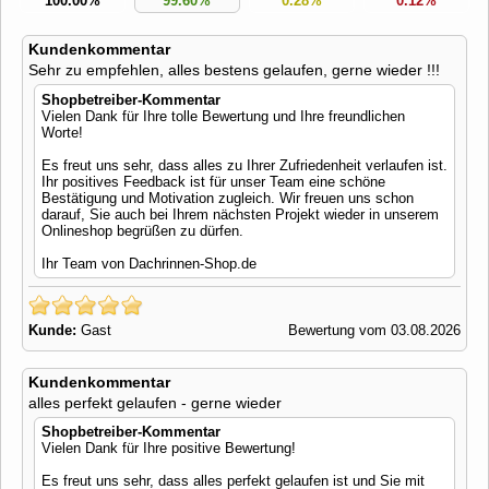
100.00%
99.60%
0.28%
0.12%
Kundenkommentar
Sehr zu empfehlen, alles bestens gelaufen, gerne wieder !!!
Shopbetreiber-Kommentar
Vielen Dank für Ihre tolle Bewertung und Ihre freundlichen
Worte!
Es freut uns sehr, dass alles zu Ihrer Zufriedenheit verlaufen ist.
Ihr positives Feedback ist für unser Team eine schöne
Bestätigung und Motivation zugleich. Wir freuen uns schon
darauf, Sie auch bei Ihrem nächsten Projekt wieder in unserem
Onlineshop begrüßen zu dürfen.
Ihr Team von Dachrinnen-Shop.de
Kunde:
Gast
Bewertung vom 03.08.2026
Kundenkommentar
alles perfekt gelaufen - gerne wieder
Shopbetreiber-Kommentar
Vielen Dank für Ihre positive Bewertung!
Es freut uns sehr, dass alles perfekt gelaufen ist und Sie mit