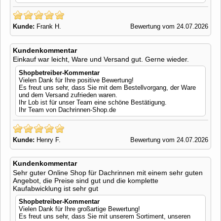
Kunde:
Frank H.
Bewertung vom 24.07.2026
Kundenkommentar
Einkauf war leicht, Ware und Versand gut. Gerne wieder.
Shopbetreiber-Kommentar
Vielen Dank für Ihre positive Bewertung!
Es freut uns sehr, dass Sie mit dem Bestellvorgang, der Ware
und dem Versand zufrieden waren.
Ihr Lob ist für unser Team eine schöne Bestätigung.
Ihr Team von Dachrinnen-Shop.de
Kunde:
Henry F.
Bewertung vom 24.07.2026
Kundenkommentar
Sehr guter Online Shop für Dachrinnen mit einem sehr guten
Angebot, die Preise sind gut und die komplette
Kaufabwicklung ist sehr gut
Shopbetreiber-Kommentar
Vielen Dank für Ihre großartige Bewertung!
Es freut uns sehr, dass Sie mit unserem Sortiment, unseren