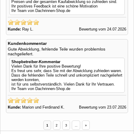
Preisen und der gesamten Kaufabwicklung so zufrieden sind.
Ihr positives Feedback ist eine schöne Motivation
Ihr Team von Dachrinnen-Shop.de
Kunde:
Ray L.
Bewertung vom 24.07.2026
Kundenkommentar
Gute Abwicklung, fehlende Teile wurden problemlos
nachgeliefert.
Shopbetreiber-Kommentar
Vielen Dank für Ihre positive Bewertung!
Es freut uns sehr, dass Sie mit der Abwicklung zufrieden waren.
Dass die fehlenden Teile schnell und unkompliziert nachgeliefert
werden konnten,
ist für uns selbstverständlich. Vielen Dank für Ihr Vertrauen.
Ihr Team von Dachrinnen-Shop.de
Kunde:
Marion und Ferdinand K.
Bewertung vom 23.07.2026
1
2
3
...
»