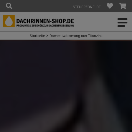
STEUERZONE: DE
Startseite
Dachentwässerung aus Titanzink