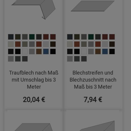
Traufblech nach Maß
Blechstreifen und
mit Umschlag bis 3
Blechzuschnitt nach
Meter
Maß bis 3 Meter
20,04 €
7,94 €