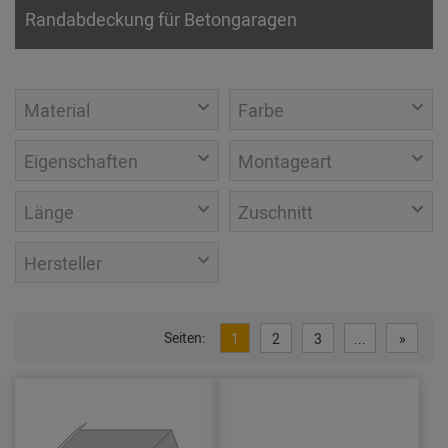
Randabdeckung für Betongaragen
Material
Farbe
Eigenschaften
Montageart
Länge
Zuschnitt
Hersteller
Seiten:
1
2
3
...
»