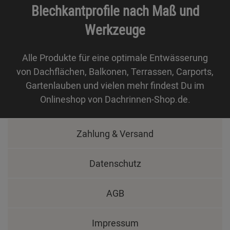
Blechkantprofile nach Maß und
Werkzeuge
Alle Produkte für eine optimale Entwässerung
von Dachflächen, Balkonen, Terrassen, Carports,
Gartenlauben und vielen mehr findest Du im
Onlineshop von Dachrinnen-Shop.de.
Zahlung & Versand
Datenschutz
AGB
Impressum