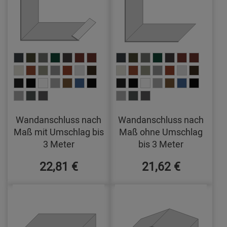
Wandanschluss nach
Wandanschluss nach
Maß mit Umschlag bis
Maß ohne Umschlag
3 Meter
bis 3 Meter
22,81 €
21,62 €