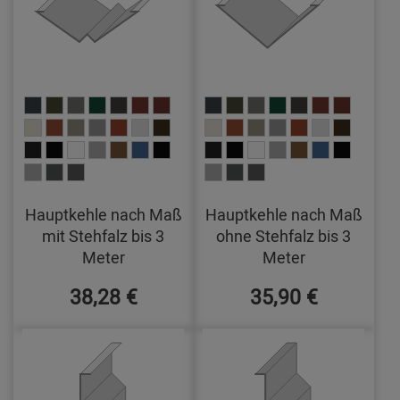
Hauptkehle nach Maß
Hauptkehle nach Maß
mit Stehfalz bis 3
ohne Stehfalz bis 3
Meter
Meter
38,28 €
35,90 €