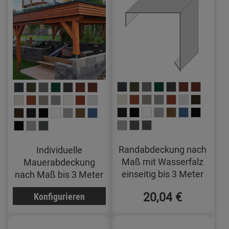
Randabdeckung nach
Individuelle
Maß mit Wasserfalz
Mauerabdeckung
einseitig bis 3 Meter
nach Maß bis 3 Meter
20,04 €
Konfigurieren