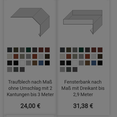
Traufblech nach Maß
Fensterbank nach
ohne Umschlag mit 2
Maß mit Dreikant bis
Kantungen bis 3 Meter
2,9 Meter
24,00 €
31,38 €