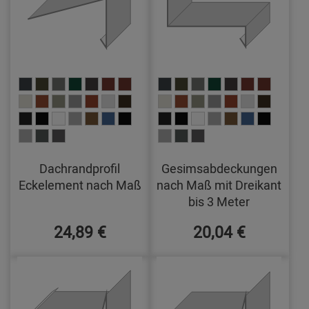
Dachrandprofil
Gesimsabdeckungen
Eckelement nach Maß
nach Maß mit Dreikant
bis 3 Meter
24,89 €
20,04 €