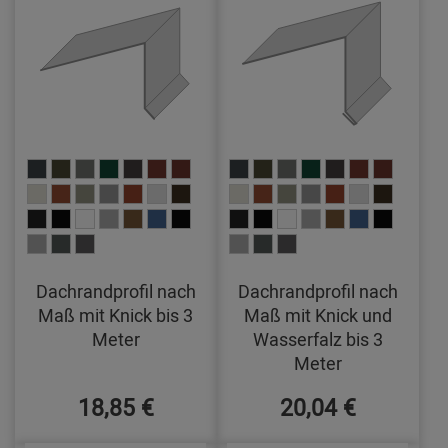
Dachrandprofil nach
Dachrandprofil nach
Maß mit Knick bis 3
Maß mit Knick und
Meter
Wasserfalz bis 3
Meter
18,85 €
20,04 €