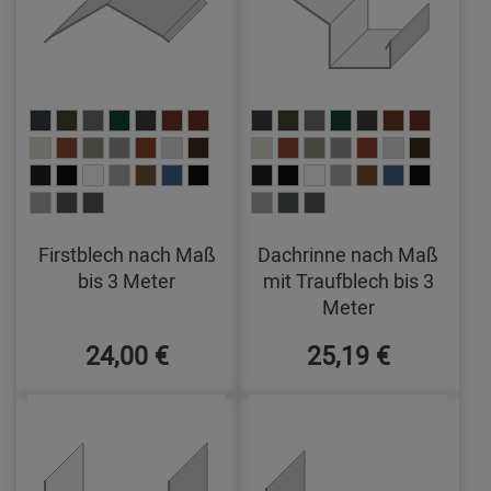
Firstblech nach Maß
Dachrinne nach Maß
bis 3 Meter
mit Traufblech bis 3
Meter
24,00 €
25,19 €