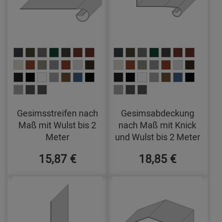
Gesimsstreifen nach
Gesimsabdeckung
Maß mit Wulst bis 2
nach Maß mit Knick
Meter
und Wulst bis 2 Meter
15,87 €
18,85 €