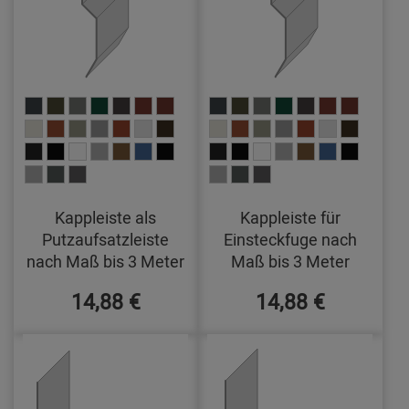
Kappleiste als
Kappleiste für
Putzaufsatzleiste
Einsteckfuge nach
nach Maß bis 3 Meter
Maß bis 3 Meter
14,88 €
14,88 €