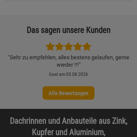
Das sagen unsere Kunden
"Sehr zu empfehlen, alles bestens gelaufen, gerne
wieder !!!"
Gast am 03.08.2026
Alle Bewertungen
Dachrinnen und Anbauteile aus Zink,
Kupfer und Aluminium,