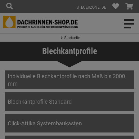
STEUERZONE: DE
Startseite
Blechkantprofile
Individuelle Blechkantprofile nach Maß bis 3000
mm
Blechkantprofile Standard
Click-Attika Systembaukasten