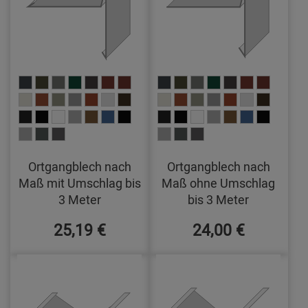
Ortgangblech nach
Ortgangblech nach
Maß mit Umschlag bis
Maß ohne Umschlag
3 Meter
bis 3 Meter
25,19 €
24,00 €