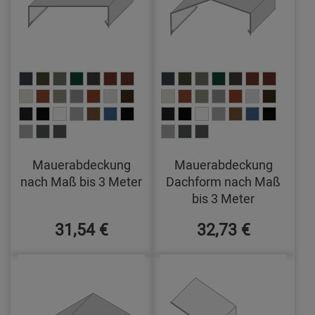
Mauerabdeckung
Mauerabdeckung
nach Maß bis 3 Meter
Dachform nach Maß
bis 3 Meter
31,54 €
32,73 €