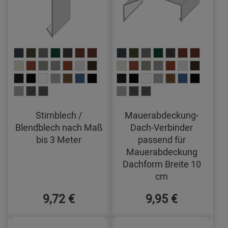
Stirnblech /
Mauerabdeckung-
Blendblech nach Maß
Dach-Verbinder
bis 3 Meter
passend für
Mauerabdeckung
Dachform Breite 10
cm
9,72 €
9,95 €