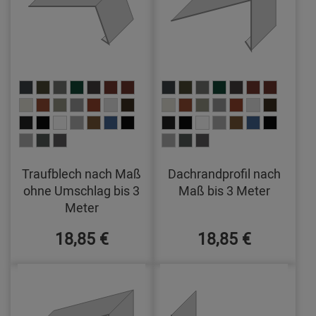
Traufblech nach Maß
Dachrandprofil nach
ohne Umschlag bis 3
Maß bis 3 Meter
Meter
18,85 €
18,85 €