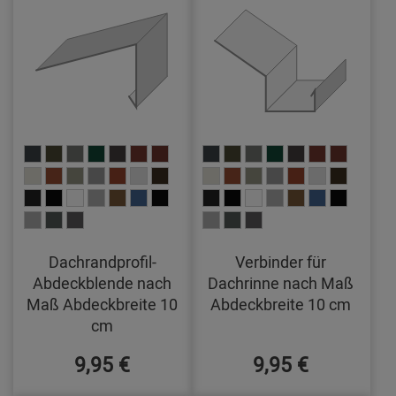
Dachrandprofil-
Verbinder für
Abdeckblende nach
Dachrinne nach Maß
Maß Abdeckbreite 10
Abdeckbreite 10 cm
cm
9,95 €
9,95 €