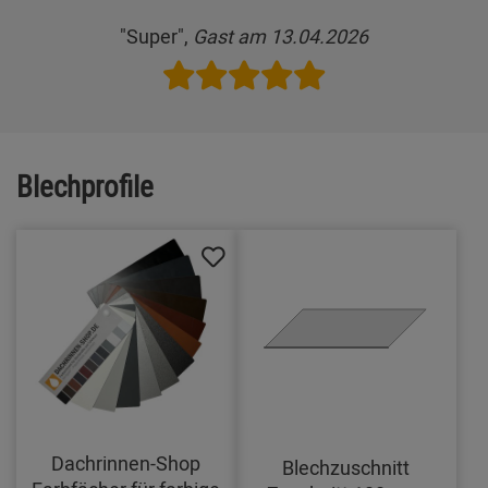
"Super",
Gast am 13.04.2026
Blechprofile
Dachrinnen-Shop
Blechzuschnitt