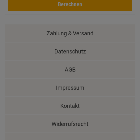
Berechnen
Zahlung & Versand
Datenschutz
AGB
Impressum
Kontakt
Widerrufsrecht