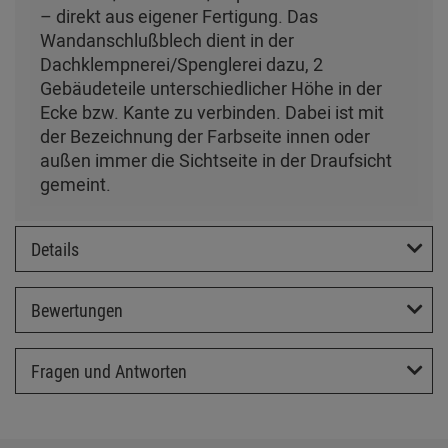
– direkt aus eigener Fertigung. Das
Wandanschlußblech dient in der
Dachklempnerei/Spenglerei dazu, 2
Gebäudeteile unterschiedlicher Höhe in der
Ecke bzw. Kante zu verbinden. Dabei ist mit
der Bezeichnung der Farbseite innen oder
außen immer die Sichtseite in der Draufsicht
gemeint.
Details
Bewertungen
Fragen und Antworten