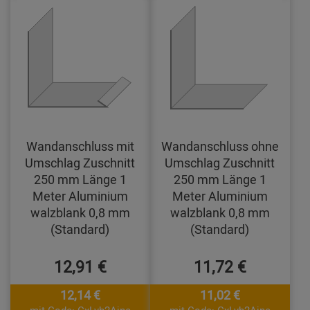
Wandanschluss mit
Wandanschluss ohne
Umschlag Zuschnitt
Umschlag Zuschnitt
250 mm Länge 1
250 mm Länge 1
Meter Aluminium
Meter Aluminium
walzblank 0,8 mm
walzblank 0,8 mm
(Standard)
(Standard)
12,91 €
11,72 €
12,14 €
11,02 €