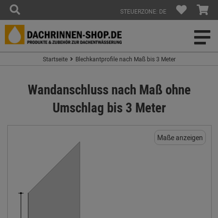
STEUERZONE: DE
Startseite
Blechkantprofile nach Maß bis 3 Meter
Wandanschluss nach Maß ohne
Umschlag bis 3 Meter
Maße anzeigen