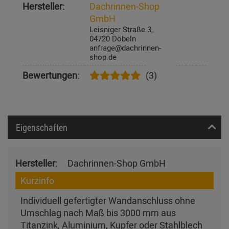
Hersteller:
Dachrinnen-Shop
GmbH
Leisniger Straße 3,
04720 Döbeln
anfrage@dachrinnen-
shop.de
Bewertungen:
(3)
Eigenschaften
Hersteller:
Dachrinnen-Shop GmbH
Kurzinfo
Individuell gefertigter Wandanschluss ohne
Umschlag nach Maß bis 3000 mm aus
Titanzink, Aluminium, Kupfer oder Stahlblech