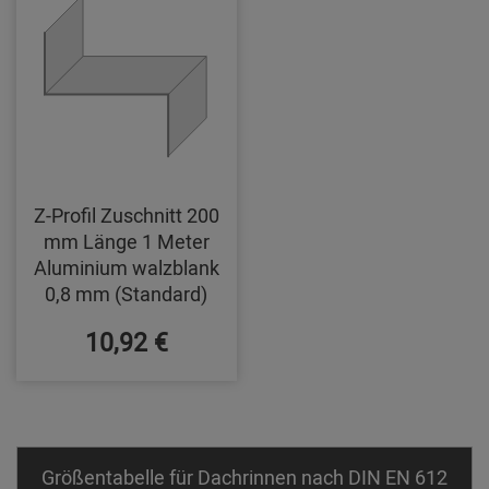
Z-Profil Zuschnitt 200
mm Länge 1 Meter
Aluminium walzblank
0,8 mm (Standard)
10,92 €
Größentabelle für Dachrinnen nach DIN EN 612