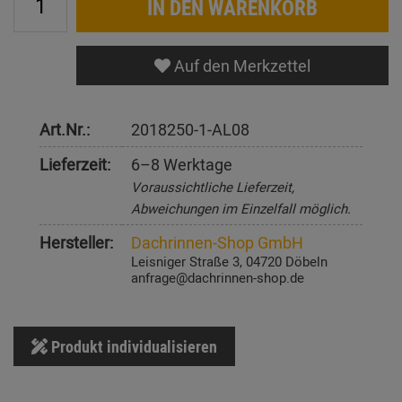
IN DEN WARENKORB
Auf den Merkzettel
Art.Nr.:
2018250-1-AL08
Lieferzeit:
6–8 Werktage
Voraussichtliche Lieferzeit,
Abweichungen im Einzelfall möglich.
Hersteller:
Dachrinnen-Shop GmbH
Leisniger Straße 3, 04720 Döbeln
anfrage@dachrinnen-shop.de
Produkt individualisieren