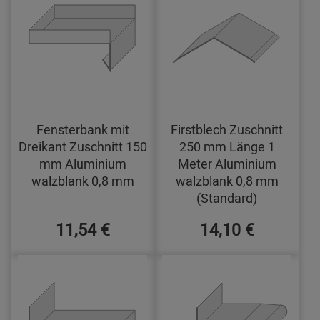
Fensterbank mit
Firstblech Zuschnitt
Dreikant Zuschnitt 150
250 mm Länge 1
mm Aluminium
Meter Aluminium
walzblank 0,8 mm
walzblank 0,8 mm
(Standard)
11,54 €
14,10 €