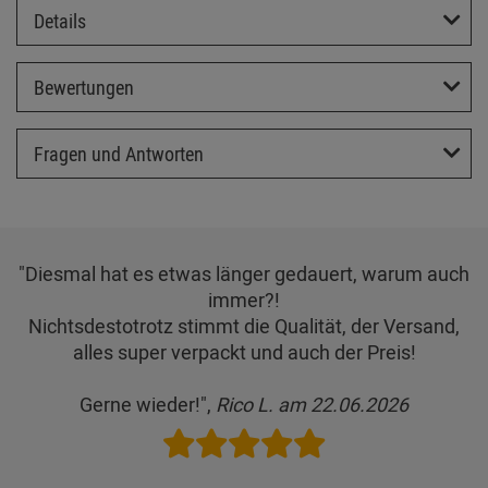
Details
Bewertungen
Fragen und Antworten
"Diesmal hat es etwas länger gedauert, warum auch
immer?!
Nichtsdestotrotz stimmt die Qualität, der Versand,
alles super verpackt und auch der Preis!
Gerne wieder!",
Rico L. am 22.06.2026