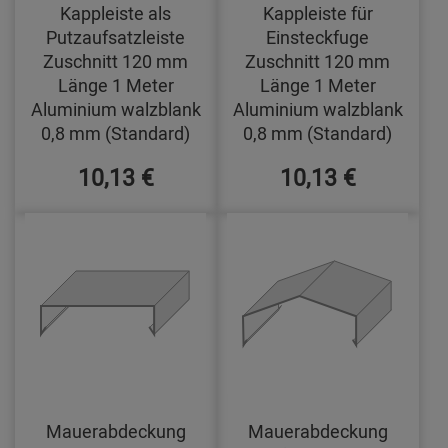
Kappleiste als
Kappleiste für
Putzaufsatzleiste
Einsteckfuge
Zuschnitt 120 mm
Zuschnitt 120 mm
Länge 1 Meter
Länge 1 Meter
Aluminium walzblank
Aluminium walzblank
0,8 mm (Standard)
0,8 mm (Standard)
10,13 €
10,13 €
Mauerabdeckung
Mauerabdeckung