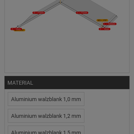
MATERIAL
Aluminium walzblank 1,0 mm
Aluminium walzblank 1,2 mm
Aluminium walzblank 1,5 mm