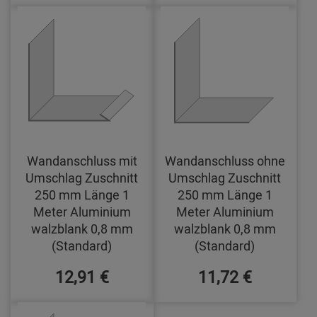
Wandanschluss mit
Wandanschluss ohne
Umschlag Zuschnitt
Umschlag Zuschnitt
250 mm Länge 1
250 mm Länge 1
Meter Aluminium
Meter Aluminium
walzblank 0,8 mm
walzblank 0,8 mm
(Standard)
(Standard)
12,91 €
11,72 €