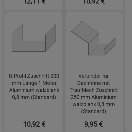
12,11 €
10,92 €
U-Profil Zuschnitt 200
Verbinder für
mm Länge 1 Meter
Dachrinne mit
Aluminium walzblank
Traufblech Zuschnitt
0,8 mm (Standard)
250 mm Aluminium
walzblank 0,8 mm
(Standard)
10,92 €
9,95 €