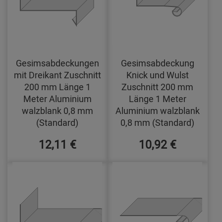
Gesimsabdeckungen
Gesimsabdeckung
mit Dreikant Zuschnitt
Knick und Wulst
200 mm Länge 1
Zuschnitt 200 mm
Meter Aluminium
Länge 1 Meter
walzblank 0,8 mm
Aluminium walzblank
(Standard)
0,8 mm (Standard)
12,11 €
10,92 €