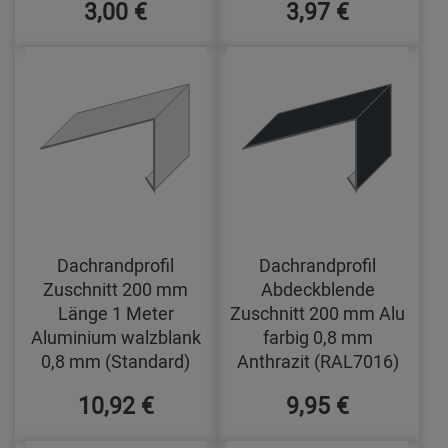
3,00 €
3,97 €
Dachrandprofil
Dachrandprofil
Zuschnitt 200 mm
Abdeckblende
Länge 1 Meter
Zuschnitt 200 mm Alu
Aluminium walzblank
farbig 0,8 mm
0,8 mm (Standard)
Anthrazit (RAL7016)
10,92 €
9,95 €