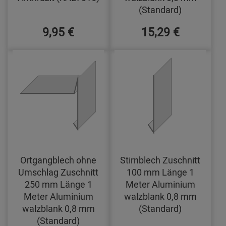
(Standard)
9,95 €
15,29 €
Ortgangblech ohne
Stirnblech Zuschnitt
Umschlag Zuschnitt
100 mm Länge 1
250 mm Länge 1
Meter Aluminium
Meter Aluminium
walzblank 0,8 mm
walzblank 0,8 mm
(Standard)
(Standard)