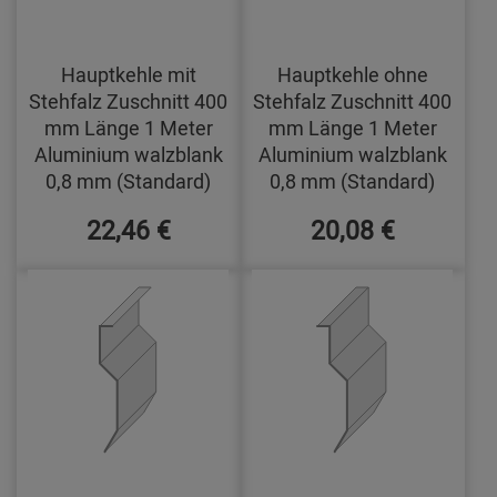
Hauptkehle mit
Hauptkehle ohne
Stehfalz Zuschnitt 400
Stehfalz Zuschnitt 400
mm Länge 1 Meter
mm Länge 1 Meter
Aluminium walzblank
Aluminium walzblank
0,8 mm (Standard)
0,8 mm (Standard)
22,46 €
20,08 €