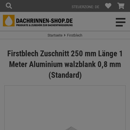
STEUERZONE: DE
Startseite
Firstblech
Firstblech Zuschnitt 250 mm Länge 1
Meter Aluminium walzblank 0,8 mm
(Standard)