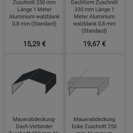
Zuschnitt 250 mm
Dachform Zuschnitt
Länge 1 Meter
330 mm Länge 1
Aluminium walzblank
Meter Aluminium
0,8 mm (Standard)
walzblank 0,8 mm
(Standard)
15,29 €
19,67 €
Mauerabdeckung-
Mauerabdeckung
Dach-Verbinder
Ecke Zuschnitt 250