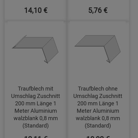
14,10 €
5,76 €
Traufblech mit
Traufblech ohne
Umschlag Zuschnitt
Umschlag Zuschnitt
200 mm Länge 1
200 mm Länge 1
Meter Aluminium
Meter Aluminium
walzblank 0,8 mm
walzblank 0,8 mm
(Standard)
(Standard)