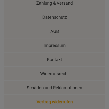
Zahlung & Versand
Datenschutz
AGB
Impressum
Kontakt
Widerrufsrecht
Schäden und Reklamationen
Vertrag widerrufen