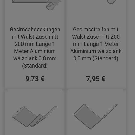
Gesimsabdeckungen
Gesimsstreifen mit
mit Wulst Zuschnitt
Wulst Zuschnitt 200
200 mm Länge 1
mm Länge 1 Meter
Meter Aluminium
Aluminium walzblank
walzblank 0,8 mm
0,8 mm (Standard)
(Standard)
9,73 €
7,95 €