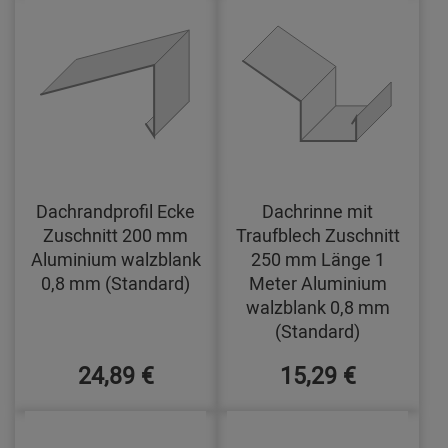
Dachrandprofil Ecke
Dachrinne mit
Zuschnitt 200 mm
Traufblech Zuschnitt
Aluminium walzblank
250 mm Länge 1
0,8 mm (Standard)
Meter Aluminium
walzblank 0,8 mm
(Standard)
24,89 €
15,29 €