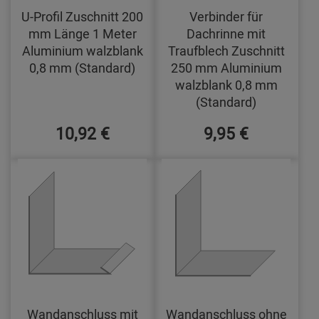
U-Profil Zuschnitt 200
Verbinder für
mm Länge 1 Meter
Dachrinne mit
Aluminium walzblank
Traufblech Zuschnitt
0,8 mm (Standard)
250 mm Aluminium
walzblank 0,8 mm
(Standard)
10,92 €
9,95 €
Wandanschluss mit
Wandanschluss ohne