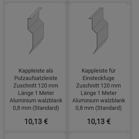
Kappleiste als
Kappleiste für
Putzaufsatzleiste
Einsteckfuge
Zuschnitt 120 mm
Zuschnitt 120 mm
Länge 1 Meter
Länge 1 Meter
Aluminium walzblank
Aluminium walzblank
0,8 mm (Standard)
0,8 mm (Standard)
10,13 €
10,13 €