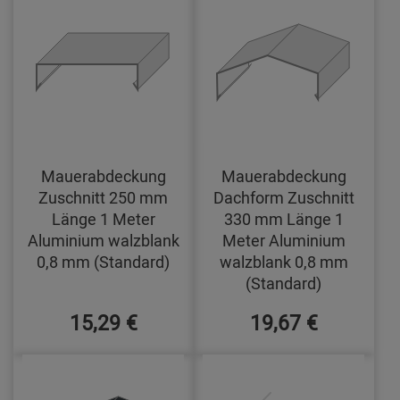
Mauerabdeckung
Mauerabdeckung
Zuschnitt 250 mm
Dachform Zuschnitt
Länge 1 Meter
330 mm Länge 1
Aluminium walzblank
Meter Aluminium
0,8 mm (Standard)
walzblank 0,8 mm
(Standard)
15,29 €
19,67 €