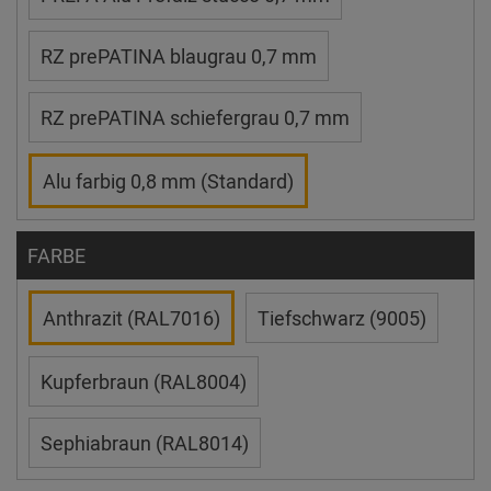
RZ prePATINA blaugrau 0,7 mm
RZ prePATINA schiefergrau 0,7 mm
Alu farbig 0,8 mm (Standard)
FARBE
Anthrazit (RAL7016)
Tiefschwarz (9005)
Kupferbraun (RAL8004)
Sephiabraun (RAL8014)