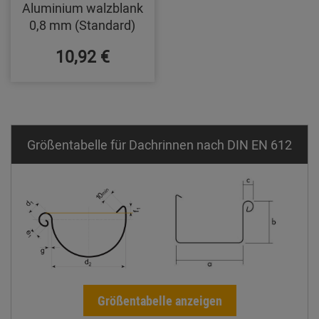
Aluminium walzblank
0,8 mm (Standard)
10,92 €
Größentabelle für Dachrinnen nach DIN EN 612
Größentabelle anzeigen