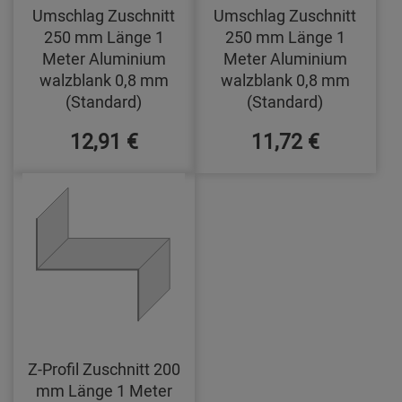
Umschlag Zuschnitt
Umschlag Zuschnitt
250 mm Länge 1
250 mm Länge 1
Meter Aluminium
Meter Aluminium
walzblank 0,8 mm
walzblank 0,8 mm
(Standard)
(Standard)
12,91 €
11,72 €
Z-Profil Zuschnitt 200
mm Länge 1 Meter