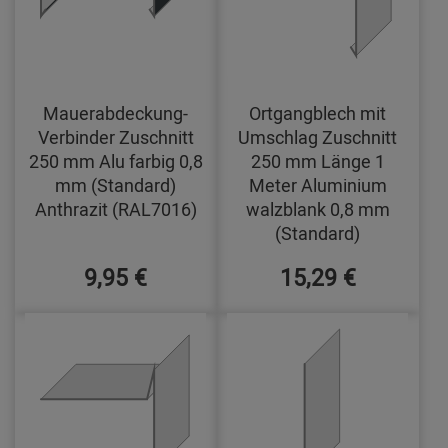
Mauerabdeckung-
Ortgangblech mit
Verbinder Zuschnitt
Umschlag Zuschnitt
250 mm Alu farbig 0,8
250 mm Länge 1
mm (Standard)
Meter Aluminium
Anthrazit (RAL7016)
walzblank 0,8 mm
(Standard)
9,95 €
15,29 €