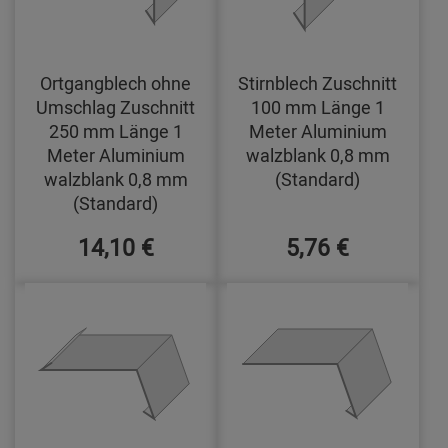
Ortgangblech ohne
Stirnblech Zuschnitt
Umschlag Zuschnitt
100 mm Länge 1
250 mm Länge 1
Meter Aluminium
Meter Aluminium
walzblank 0,8 mm
walzblank 0,8 mm
(Standard)
(Standard)
14,10 €
5,76 €