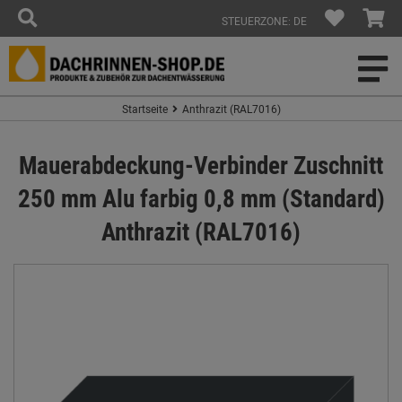
STEUERZONE: DE
Startseite
Anthrazit (RAL7016)
Mauerabdeckung-Verbinder Zuschnitt
250 mm Alu farbig 0,8 mm (Standard)
Anthrazit (RAL7016)