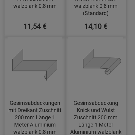
walzblank 0,8 mm
walzblank 0,8 mm
(Standard)
11,54 €
14,10 €
Gesimsabdeckungen
Gesimsabdeckung
mit Dreikant Zuschnitt
Knick und Wulst
200 mm Länge 1
Zuschnitt 200 mm
Meter Aluminium
Länge 1 Meter
walzblank 0,8 mm
Aluminium walzblank