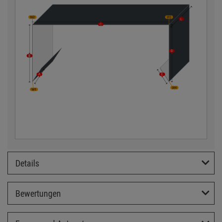
Details
Bewertungen