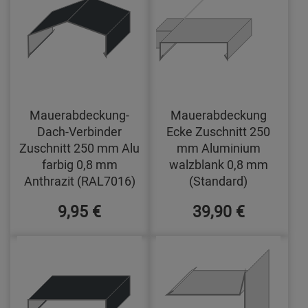
Mauerabdeckung-
Mauerabdeckung
Dach-Verbinder
Ecke Zuschnitt 250
Zuschnitt 250 mm Alu
mm Aluminium
farbig 0,8 mm
walzblank 0,8 mm
Anthrazit (RAL7016)
(Standard)
9,95 €
39,90 €