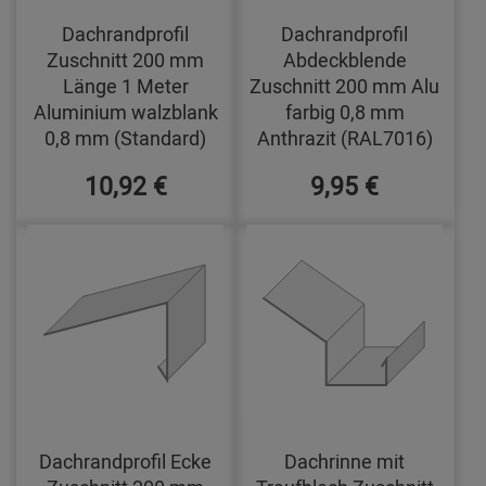
Dachrandprofil
Dachrandprofil
Zuschnitt 200 mm
Abdeckblende
Länge 1 Meter
Zuschnitt 200 mm Alu
Aluminium walzblank
farbig 0,8 mm
0,8 mm (Standard)
Anthrazit (RAL7016)
10,92 €
9,95 €
Dachrandprofil Ecke
Dachrinne mit