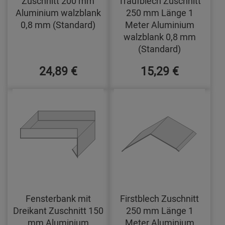
Zuschnitt 200 mm
Traufblech Zuschnitt
Aluminium walzblank
250 mm Länge 1
0,8 mm (Standard)
Meter Aluminium
walzblank 0,8 mm
(Standard)
24,89 €
15,29 €
Fensterbank mit
Firstblech Zuschnitt
Dreikant Zuschnitt 150
250 mm Länge 1
mm Aluminium
Meter Aluminium