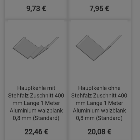
9,73 €
7,95 €
Hauptkehle mit
Hauptkehle ohne
Stehfalz Zuschnitt 400
Stehfalz Zuschnitt 400
mm Länge 1 Meter
mm Länge 1 Meter
Aluminium walzblank
Aluminium walzblank
0,8 mm (Standard)
0,8 mm (Standard)
22,46 €
20,08 €