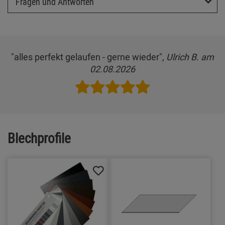
Fragen und Antworten
"alles perfekt gelaufen - gerne wieder",
Ulrich B. am
02.08.2026
Blechprofile