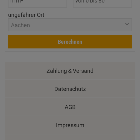
ungefährer Ort
Aachen
Berechnen
Zahlung & Versand
Datenschutz
AGB
Impressum