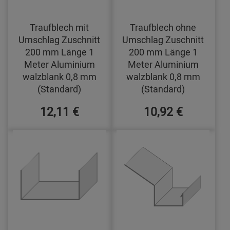
Traufblech mit
Traufblech ohne
Umschlag Zuschnitt
Umschlag Zuschnitt
200 mm Länge 1
200 mm Länge 1
Meter Aluminium
Meter Aluminium
walzblank 0,8 mm
walzblank 0,8 mm
(Standard)
(Standard)
12,11 €
10,92 €