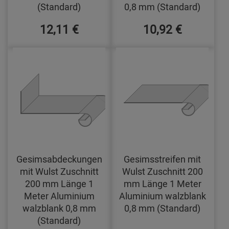
(Standard)
0,8 mm (Standard)
12,11 €
10,92 €
Gesimsabdeckungen
Gesimsstreifen mit
mit Wulst Zuschnitt
Wulst Zuschnitt 200
200 mm Länge 1
mm Länge 1 Meter
Meter Aluminium
Aluminium walzblank
walzblank 0,8 mm
0,8 mm (Standard)
(Standard)