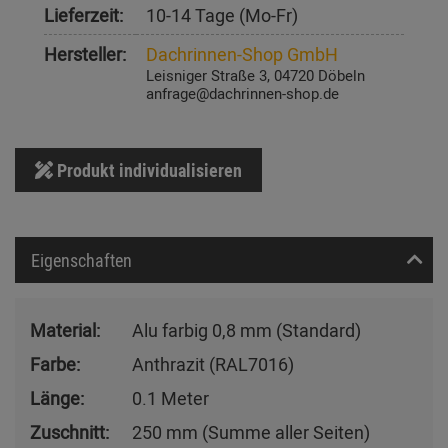
Lieferzeit:
10-14 Tage (Mo-Fr)
Hersteller:
Dachrinnen-Shop GmbH
Leisniger Straße 3, 04720 Döbeln
anfrage@dachrinnen-shop.de
Produkt individualisieren
Eigenschaften
Material:
Alu farbig 0,8 mm (Standard)
Farbe:
Anthrazit (RAL7016)
Länge:
0.1 Meter
Zuschnitt:
250 mm (Summe aller Seiten)