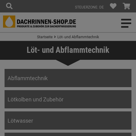
STEUERZONE: DE
Startseite
Löt- und Abflammtechnik
Löt- und Abflammtechnik
Abflammtechnik
Lötkolben und Zubehör
Lötwasser