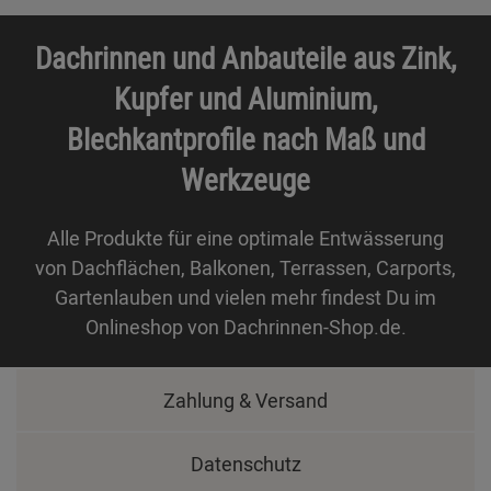
Dachrinnen und Anbauteile aus Zink,
Kupfer und Aluminium,
Blechkantprofile nach Maß und
Werkzeuge
Alle Produkte für eine optimale Entwässerung
von Dachflächen, Balkonen, Terrassen, Carports,
Gartenlauben und vielen mehr findest Du im
Onlineshop von Dachrinnen-Shop.de.
Zahlung & Versand
Datenschutz