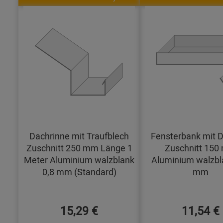
Dachrinne mit Traufblech
Fensterbank mit D
Zuschnitt 250 mm Länge 1
Zuschnitt 15
Meter Aluminium walzblank
Aluminium walzbl
0,8 mm (Standard)
mm
15,29 €
11,54 €