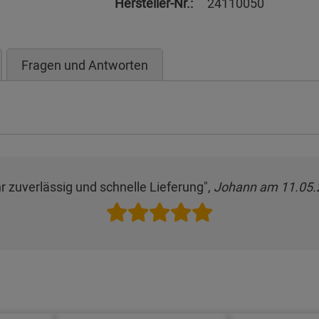
Hersteller-Nr.:
24110050
Fragen und Antworten
r zuverlässig und schnelle Lieferung",
Johann am 11.05.