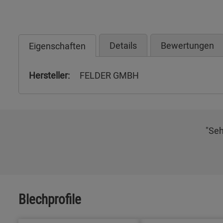
Details
Bewertungen
Eigenschaften
Hersteller:
FELDER GMBH
"Seh
Blechprofile