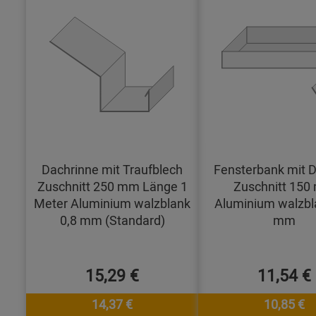
Dachrinne mit Traufblech
Fensterbank mit D
Zuschnitt 250 mm Länge 1
Zuschnitt 15
Meter Aluminium walzblank
Aluminium walzbl
0,8 mm (Standard)
mm
15,29 €
11,54 €
14,37 €
10,85 €