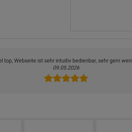
 top, Webseite ist sehr intuitiv bedienbar, sehr gern wer
09.05.2026