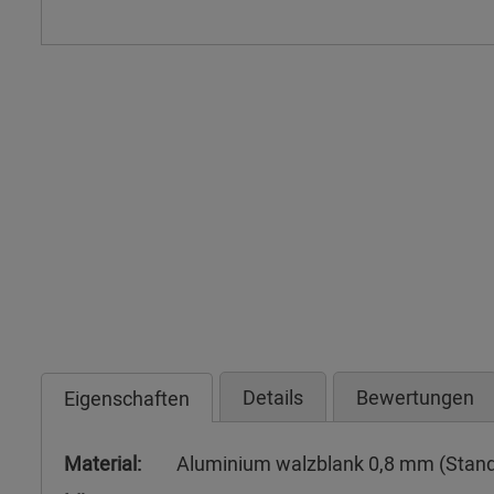
Details
Bewertungen
Eigenschaften
Material:
Aluminium walzblank 0,8 mm (Stan