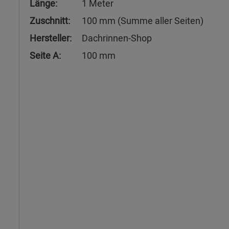
Länge:
1 Meter
Zuschnitt:
100 mm (Summe aller Seiten)
Hersteller:
Dachrinnen-Shop
Seite A:
100 mm