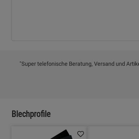
"Super telefonische Beratung, Versand und Artikel
Blechprofile