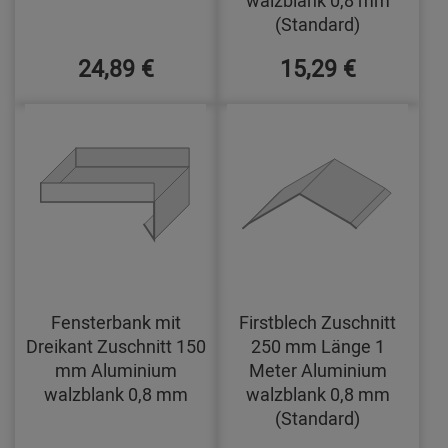
walzblank 0,8 mm
(Standard)
24,89 €
15,29 €
Fensterbank mit
Firstblech Zuschnitt
Dreikant Zuschnitt 150
250 mm Länge 1
mm Aluminium
Meter Aluminium
walzblank 0,8 mm
walzblank 0,8 mm
(Standard)