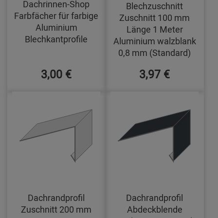
Dachrinnen-Shop
Blechzuschnitt
Farbfächer für farbige
Zuschnitt 100 mm
Aluminium
Länge 1 Meter
Blechkantprofile
Aluminium walzblank
0,8 mm (Standard)
3,00 €
3,97 €
Dachrandprofil
Dachrandprofil
Zuschnitt 200 mm
Abdeckblende