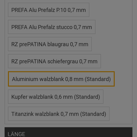
PREFA Alu Prefalz P.10 0,7 mm
PREFA Alu Prefalz stucco 0,7 mm
RZ prePATINA blaugrau 0,7 mm
RZ prePATINA schiefergrau 0,7 mm
Aluminium walzblank 0,8 mm (Standard)
Kupfer walzblank 0,6 mm (Standard)
Titanzink walzblank 0,7 mm (Standard)
LÄNGE