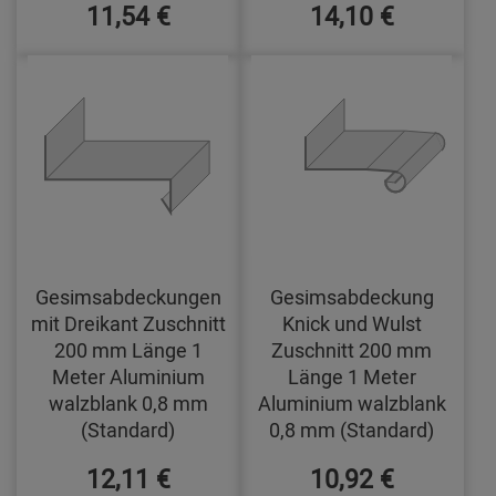
11,54 €
14,10 €
Gesimsabdeckungen
Gesimsabdeckung
mit Dreikant Zuschnitt
Knick und Wulst
200 mm Länge 1
Zuschnitt 200 mm
Meter Aluminium
Länge 1 Meter
walzblank 0,8 mm
Aluminium walzblank
(Standard)
0,8 mm (Standard)
12,11 €
10,92 €