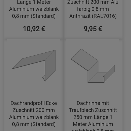
Länge 1 Meter
Zuschnitt 200 mm Alu
Aluminium walzblank
farbig 0,8 mm
0,8 mm (Standard)
Anthrazit (RAL7016)
10,92 €
9,95 €
Dachrandprofil Ecke
Dachrinne mit
Zuschnitt 200 mm
Traufblech Zuschnitt
Aluminium walzblank
250 mm Länge 1
0,8 mm (Standard)
Meter Aluminium