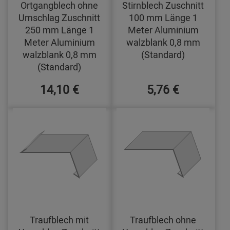
Ortgangblech ohne
Stirnblech Zuschnitt
Umschlag Zuschnitt
100 mm Länge 1
250 mm Länge 1
Meter Aluminium
Meter Aluminium
walzblank 0,8 mm
walzblank 0,8 mm
(Standard)
(Standard)
14,10 €
5,76 €
Traufblech mit
Traufblech ohne