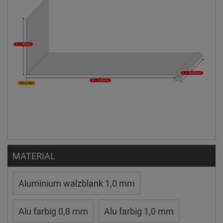
MATERIAL
Aluminium walzblank 1,0 mm
Alu farbig 0,8 mm
Alu farbig 1,0 mm