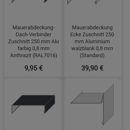
Mauerabdeckung-
Mauerabdeckung
Dach-Verbinder
Ecke Zuschnitt 250
Zuschnitt 250 mm Alu
mm Aluminium
farbig 0,8 mm
walzblank 0,8 mm
Anthrazit (RAL7016)
(Standard)
9,95 €
39,90 €