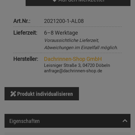
Art.Nr.:
2021200-1-AL08
Lieferzeit:
6–8 Werktage
Voraussichtliche Lieferzeit,
Abweichungen im Einzelfall möglich.
Hersteller:
Dachrinnen-Shop GmbH
Leisniger Straße 3, 04720 Döbeln
anfrage@dachrinnen-shop.de
Produkt individualisieren
Eigenschaften