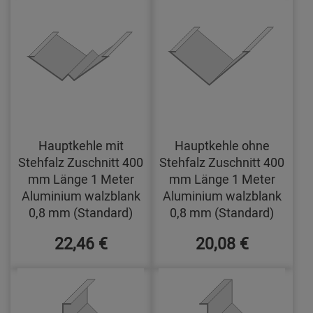
Hauptkehle mit
Hauptkehle ohne
Stehfalz Zuschnitt 400
Stehfalz Zuschnitt 400
mm Länge 1 Meter
mm Länge 1 Meter
Aluminium walzblank
Aluminium walzblank
0,8 mm (Standard)
0,8 mm (Standard)
22,46 €
20,08 €