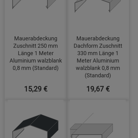
Mauerabdeckung
Mauerabdeckung
Zuschnitt 250 mm
Dachform Zuschnitt
Länge 1 Meter
330 mm Länge 1
Aluminium walzblank
Meter Aluminium
0,8 mm (Standard)
walzblank 0,8 mm
(Standard)
15,29 €
19,67 €