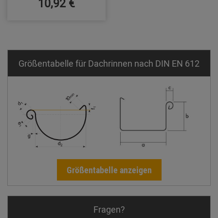
10,92 €
Größentabelle für Dachrinnen nach DIN EN 612
Größentabelle anzeigen
Fragen?