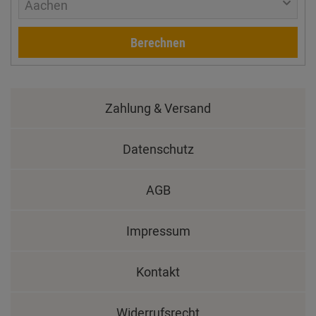
Aachen
Berechnen
Zahlung & Versand
Datenschutz
AGB
Impressum
Kontakt
Widerrufsrecht