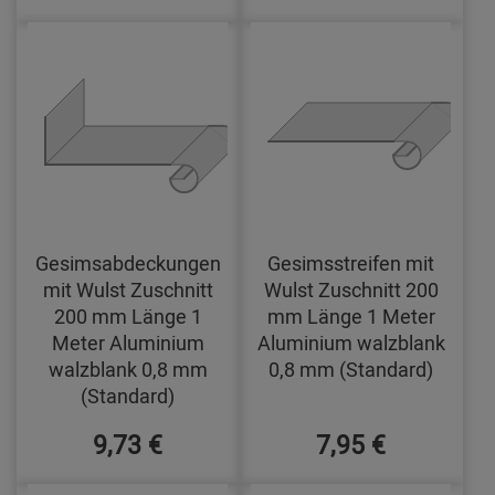
Gesimsabdeckungen
Gesimsstreifen mit
mit Wulst Zuschnitt
Wulst Zuschnitt 200
200 mm Länge 1
mm Länge 1 Meter
Meter Aluminium
Aluminium walzblank
walzblank 0,8 mm
0,8 mm (Standard)
(Standard)
9,73 €
7,95 €