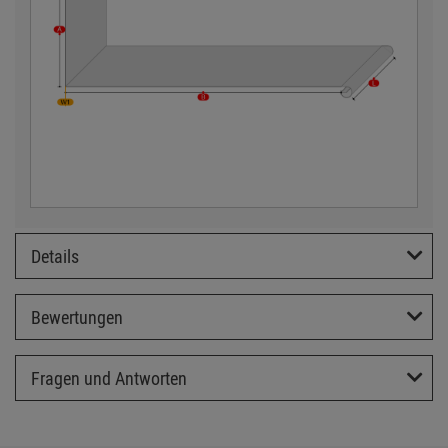
Details
Bewertungen
Fragen und Antworten