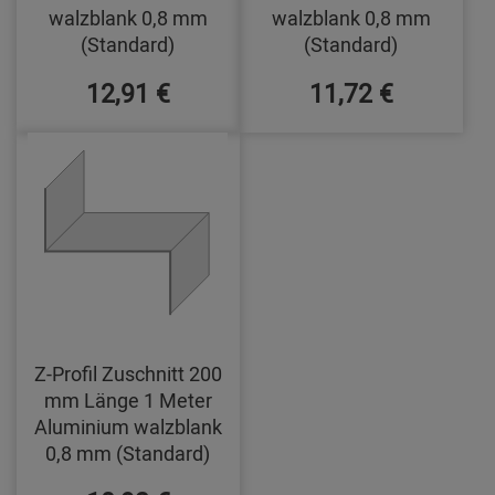
walzblank 0,8 mm
walzblank 0,8 mm
(Standard)
(Standard)
12,91 €
11,72 €
Z-Profil Zuschnitt 200
mm Länge 1 Meter
Aluminium walzblank
0,8 mm (Standard)