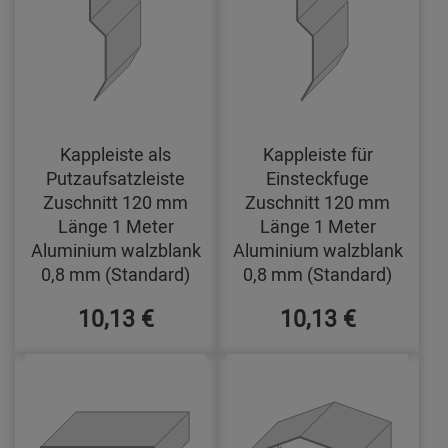
Kappleiste als
Kappleiste für
Putzaufsatzleiste
Einsteckfuge
Zuschnitt 120 mm
Zuschnitt 120 mm
Länge 1 Meter
Länge 1 Meter
Aluminium walzblank
Aluminium walzblank
0,8 mm (Standard)
0,8 mm (Standard)
10,13 €
10,13 €