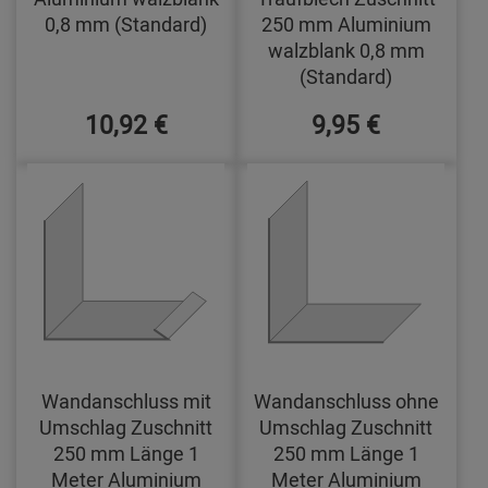
0,8 mm (Standard)
250 mm Aluminium
walzblank 0,8 mm
(Standard)
10,92 €
9,95 €
Wandanschluss mit
Wandanschluss ohne
Umschlag Zuschnitt
Umschlag Zuschnitt
250 mm Länge 1
250 mm Länge 1
Meter Aluminium
Meter Aluminium