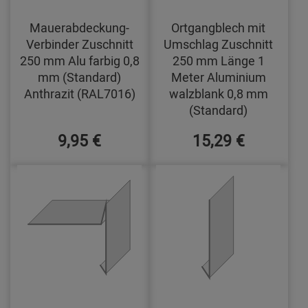
Mauerabdeckung-
Ortgangblech mit
Verbinder Zuschnitt
Umschlag Zuschnitt
250 mm Alu farbig 0,8
250 mm Länge 1
mm (Standard)
Meter Aluminium
Anthrazit (RAL7016)
walzblank 0,8 mm
(Standard)
9,95 €
15,29 €