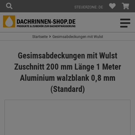
STEUERZONE: DE
Startseite
Gesimsabdeckungen mit Wulst
Gesimsabdeckungen mit Wulst
Zuschnitt 200 mm Länge 1 Meter
Aluminium walzblank 0,8 mm
(Standard)