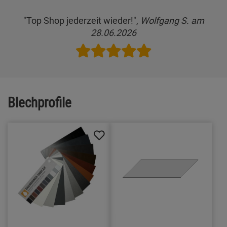
"Top Shop jederzeit wieder!",
Wolfgang S. am
28.06.2026
Blechprofile