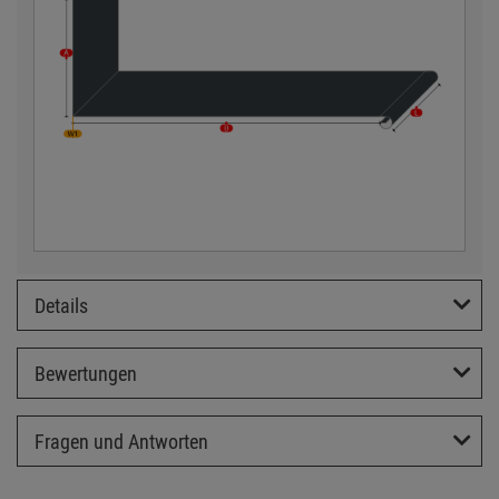
Details
Bewertungen
Fragen und Antworten