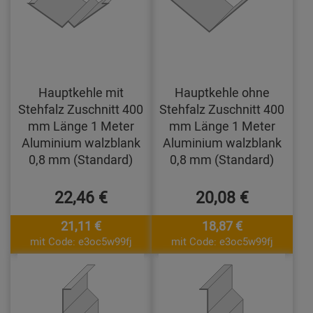
Hauptkehle mit
Hauptkehle ohne
Stehfalz Zuschnitt 400
Stehfalz Zuschnitt 400
mm Länge 1 Meter
mm Länge 1 Meter
Aluminium walzblank
Aluminium walzblank
0,8 mm (Standard)
0,8 mm (Standard)
22,46 €
20,08 €
21,11 €
18,87 €
mit Code: e3oc5w99fj
mit Code: e3oc5w99fj