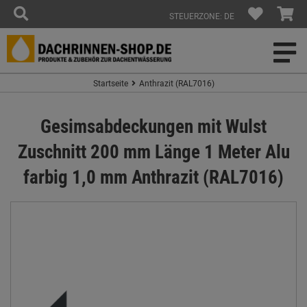
STEUERZONE: DE
Startseite
Anthrazit (RAL7016)
Gesimsabdeckungen mit Wulst
Zuschnitt 200 mm Länge 1 Meter Alu
farbig 1,0 mm Anthrazit (RAL7016)