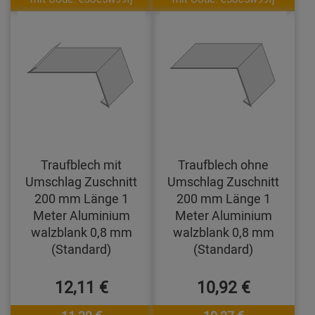
Traufblech mit
Traufblech ohne
Umschlag Zuschnitt
Umschlag Zuschnitt
200 mm Länge 1
200 mm Länge 1
Meter Aluminium
Meter Aluminium
walzblank 0,8 mm
walzblank 0,8 mm
(Standard)
(Standard)
12,11 €
10,92 €