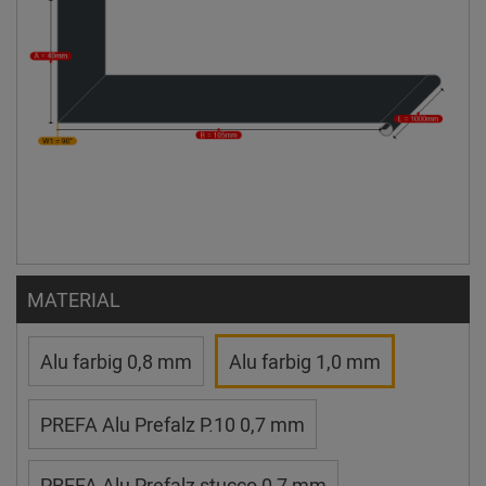
MATERIAL
Alu farbig 0,8 mm
Alu farbig 1,0 mm
PREFA Alu Prefalz P.10 0,7 mm
PREFA Alu Prefalz stucco 0,7 mm