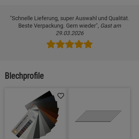
"Schnelle Lieferung, super Auswahl und Qualität.
Beste Verpackung. Gern wieder",
Gast am
29.03.2026
Blechprofile