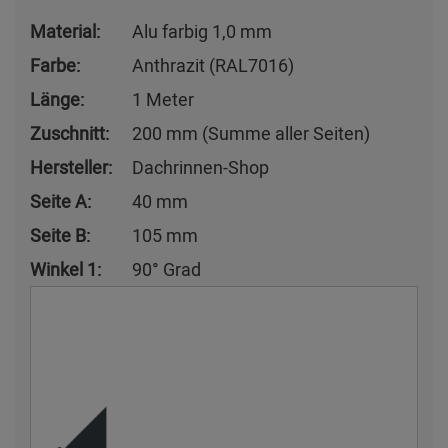
Material:
Alu farbig 1,0 mm
Farbe:
Anthrazit (RAL7016)
Länge:
1 Meter
Zuschnitt:
200 mm (Summe aller Seiten)
Hersteller:
Dachrinnen-Shop
Seite A:
40 mm
Seite B:
105 mm
Winkel 1:
90° Grad