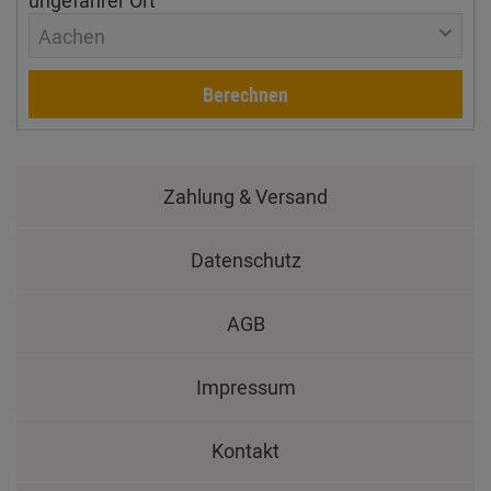
Aachen
Berechnen
Zahlung & Versand
Datenschutz
AGB
Impressum
Kontakt