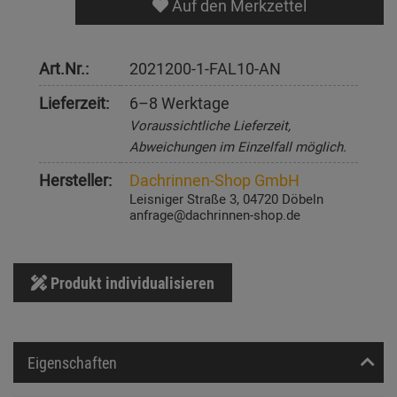
Auf den Merkzettel
Art.Nr.:
2021200-1-FAL10-AN
Lieferzeit:
6–8 Werktage
Voraussichtliche Lieferzeit,
Abweichungen im Einzelfall möglich.
Hersteller:
Dachrinnen-Shop GmbH
Leisniger Straße 3, 04720 Döbeln
anfrage@dachrinnen-shop.de
Produkt individualisieren
Eigenschaften