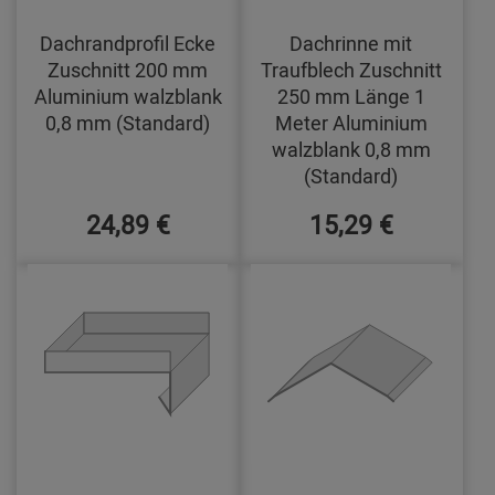
Dachrandprofil Ecke
Dachrinne mit
Zuschnitt 200 mm
Traufblech Zuschnitt
Aluminium walzblank
250 mm Länge 1
0,8 mm (Standard)
Meter Aluminium
walzblank 0,8 mm
(Standard)
24,89 €
15,29 €