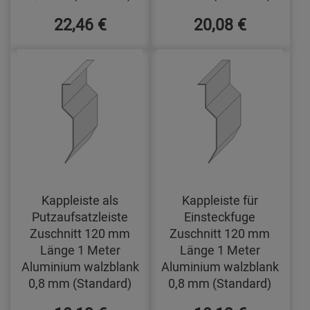
22,46 €
20,08 €
Kappleiste als
Kappleiste für
Putzaufsatzleiste
Einsteckfuge
Zuschnitt 120 mm
Zuschnitt 120 mm
Länge 1 Meter
Länge 1 Meter
Aluminium walzblank
Aluminium walzblank
0,8 mm (Standard)
0,8 mm (Standard)