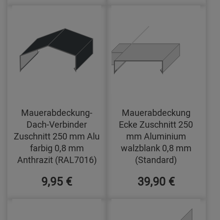
Mauerabdeckung-
Mauerabdeckung
Dach-Verbinder
Ecke Zuschnitt 250
Zuschnitt 250 mm Alu
mm Aluminium
farbig 0,8 mm
walzblank 0,8 mm
Anthrazit (RAL7016)
(Standard)
9,95 €
39,90 €