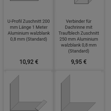
U-Profil Zuschnitt 200
Verbinder für
mm Länge 1 Meter
Dachrinne mit
Aluminium walzblank
Traufblech Zuschnitt
0,8 mm (Standard)
250 mm Aluminium
walzblank 0,8 mm
(Standard)
10,92 €
9,95 €