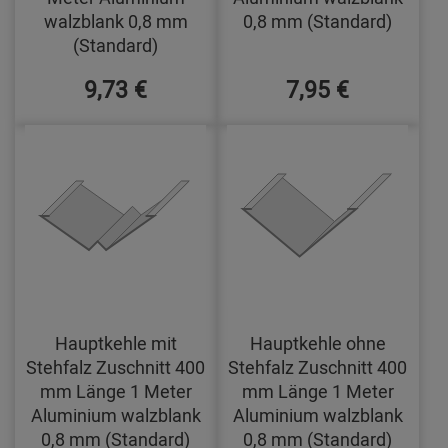
walzblank 0,8 mm
0,8 mm (Standard)
(Standard)
9,73 €
7,95 €
Hauptkehle mit
Hauptkehle ohne
Stehfalz Zuschnitt 400
Stehfalz Zuschnitt 400
mm Länge 1 Meter
mm Länge 1 Meter
Aluminium walzblank
Aluminium walzblank
0,8 mm (Standard)
0,8 mm (Standard)