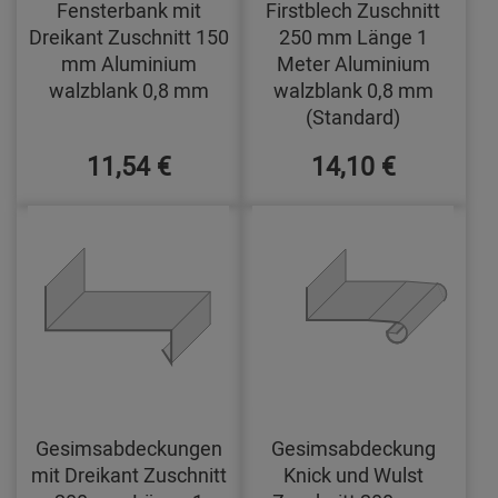
Fensterbank mit
Firstblech Zuschnitt
Dreikant Zuschnitt 150
250 mm Länge 1
mm Aluminium
Meter Aluminium
walzblank 0,8 mm
walzblank 0,8 mm
(Standard)
11,54 €
14,10 €
Gesimsabdeckungen
Gesimsabdeckung
mit Dreikant Zuschnitt
Knick und Wulst