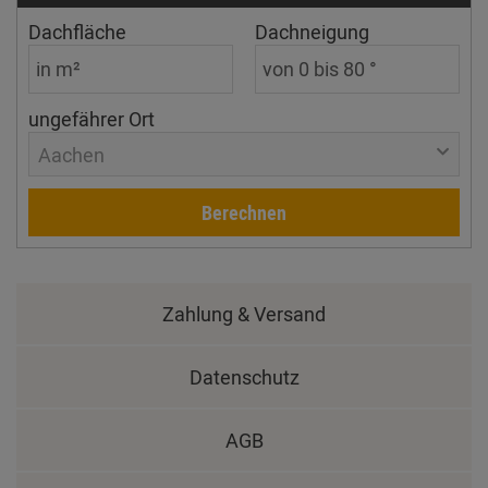
Dachfläche
Dachneigung
ungefährer Ort
Aachen
Berechnen
Zahlung & Versand
Datenschutz
AGB