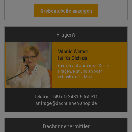
Größentabelle anzeigen
Fragen?
Winnie Werner
ist für Dich da!
Gern beantworten wir Deine
Fragen. Ruf uns an oder
schreib eine E-Mail.
Telefon: +49 (0) 3431 6060510
anfrage@dachrinnen-shop.de
Dachrinnen­ermittler