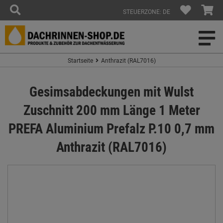
STEUERZONE: DE
Startseite
Anthrazit (RAL7016)
Gesimsabdeckungen mit Wulst
Zuschnitt 200 mm Länge 1 Meter
PREFA Aluminium Prefalz P.10 0,7 mm
Anthrazit (RAL7016)