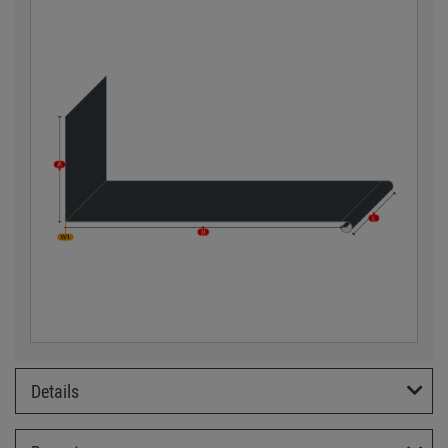
Details