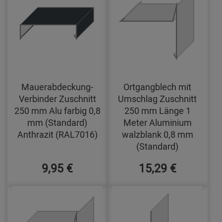
Mauerabdeckung-
Ortgangblech mit
Verbinder Zuschnitt
Umschlag Zuschnitt
250 mm Alu farbig 0,8
250 mm Länge 1
mm (Standard)
Meter Aluminium
Anthrazit (RAL7016)
walzblank 0,8 mm
(Standard)
9,95 €
15,29 €