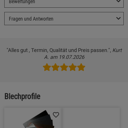
Bewertungen
Fragen und Antworten
"Alles gut , Termin, Qualität und Preis passen.",
Kurt
A. am 19.07.2026
Blechprofile