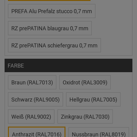
PREFA Alu Prefalz stucco 0,7 mm
RZ prePATINA blaugrau 0,7 mm
RZ prePATINA schiefergrau 0,7 mm
FARBE
Braun (RAL7013)
Oxidrot (RAL3009)
Schwarz (RAL9005)
Hellgrau (RAL7005)
Weiß (RAL9002)
Zinkgrau (RAL7030)
Anthrazit (RAL7016)
Nussbraun (RAL8019)