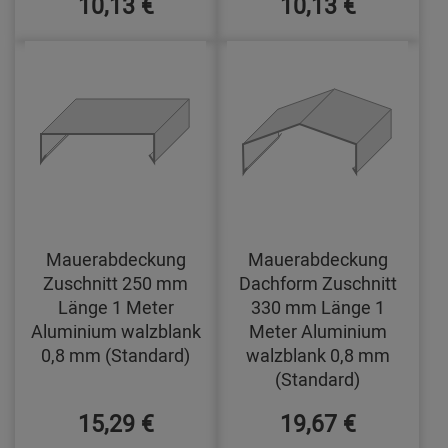
10,13 €
10,13 €
Mauerabdeckung
Mauerabdeckung
Zuschnitt 250 mm
Dachform Zuschnitt
Länge 1 Meter
330 mm Länge 1
Aluminium walzblank
Meter Aluminium
0,8 mm (Standard)
walzblank 0,8 mm
(Standard)
15,29 €
19,67 €