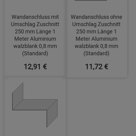
Wandanschluss mit
Wandanschluss ohne
Umschlag Zuschnitt
Umschlag Zuschnitt
250 mm Länge 1
250 mm Länge 1
Meter Aluminium
Meter Aluminium
walzblank 0,8 mm
walzblank 0,8 mm
(Standard)
(Standard)
12,91 €
11,72 €