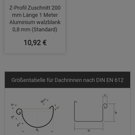
Z-Profil Zuschnitt 200
mm Länge 1 Meter
Aluminium walzblank
0,8 mm (Standard)
10,92 €
Größentabelle für Dachrinnen nach DIN EN 612