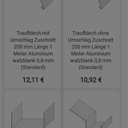
Traufblech mit
Traufblech ohne
Umschlag Zuschnitt
Umschlag Zuschnitt
200 mm Länge 1
200 mm Länge 1
Meter Aluminium
Meter Aluminium
walzblank 0,8 mm
walzblank 0,8 mm
(Standard)
(Standard)
12,11 €
10,92 €