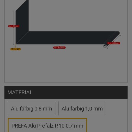
MATERIAL
Alu farbig 0,8 mm
Alu farbig 1,0 mm
PREFA Alu Prefalz P.10 0,7 mm