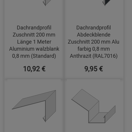
Dachrandprofil
Dachrandprofil
Zuschnitt 200 mm
Abdeckblende
Länge 1 Meter
Zuschnitt 200 mm Alu
Aluminium walzblank
farbig 0,8 mm
0,8 mm (Standard)
Anthrazit (RAL7016)
10,92 €
9,95 €