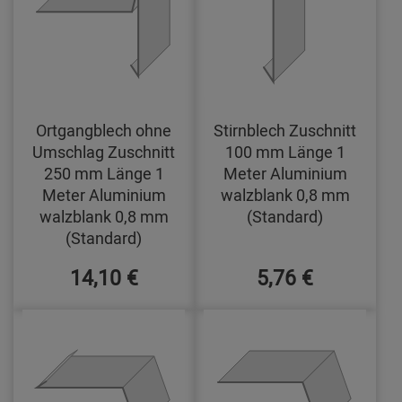
Ortgangblech ohne
Stirnblech Zuschnitt
Umschlag Zuschnitt
100 mm Länge 1
250 mm Länge 1
Meter Aluminium
Meter Aluminium
walzblank 0,8 mm
walzblank 0,8 mm
(Standard)
(Standard)
14,10 €
5,76 €