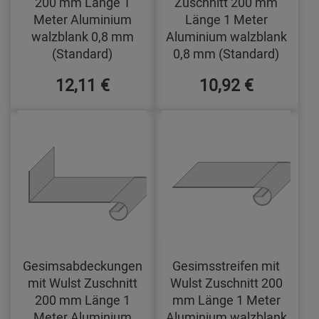
200 mm Länge 1
Zuschnitt 200 mm
Meter Aluminium
Länge 1 Meter
walzblank 0,8 mm
Aluminium walzblank
(Standard)
0,8 mm (Standard)
12,11 €
10,92 €
Gesimsabdeckungen
Gesimsstreifen mit
mit Wulst Zuschnitt
Wulst Zuschnitt 200
200 mm Länge 1
mm Länge 1 Meter
Meter Aluminium
Aluminium walzblank