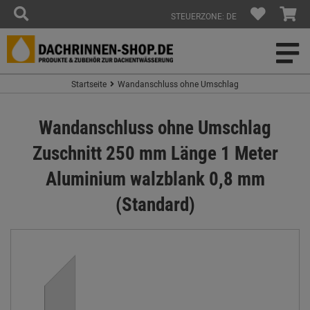
STEUERZONE: DE
Startseite
Wandanschluss ohne Umschlag
Wandanschluss ohne Umschlag
Zuschnitt 250 mm Länge 1 Meter
Aluminium walzblank 0,8 mm
(Standard)