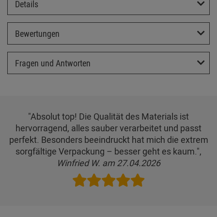
Details
Bewertungen
Fragen und Antworten
"Absolut top! Die Qualität des Materials ist
hervorragend, alles sauber verarbeitet und passt
perfekt. Besonders beeindruckt hat mich die extrem
sorgfältige Verpackung – besser geht es kaum.",
Winfried W. am 27.04.2026