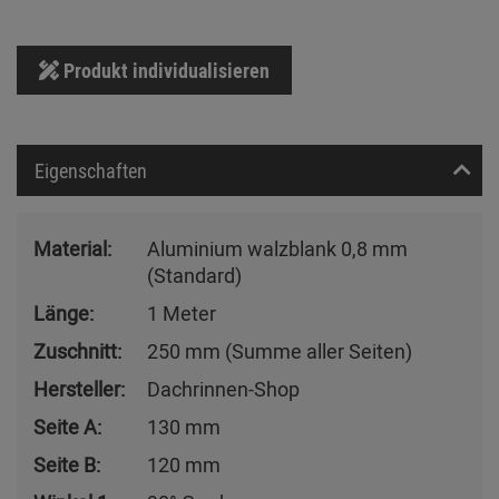
Produkt individualisieren
Eigenschaften
Material:
Aluminium walzblank 0,8 mm
(Standard)
Länge:
1 Meter
Zuschnitt:
250 mm (Summe aller Seiten)
Hersteller:
Dachrinnen-Shop
Seite A:
130 mm
Seite B:
120 mm