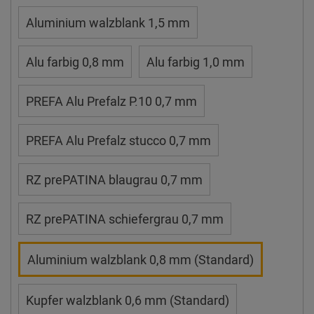
Aluminium walzblank 1,5 mm
Alu farbig 0,8 mm
Alu farbig 1,0 mm
PREFA Alu Prefalz P.10 0,7 mm
PREFA Alu Prefalz stucco 0,7 mm
RZ prePATINA blaugrau 0,7 mm
RZ prePATINA schiefergrau 0,7 mm
Aluminium walzblank 0,8 mm (Standard)
Kupfer walzblank 0,6 mm (Standard)