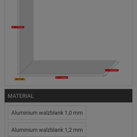
MATERIAL
Aluminium walzblank 1,0 mm
Aluminium walzblank 1,2 mm