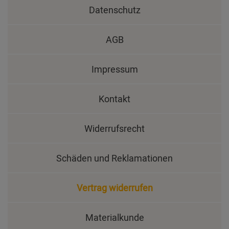
Datenschutz
AGB
Impressum
Kontakt
Widerrufsrecht
Schäden und Reklamationen
Vertrag widerrufen
Materialkunde