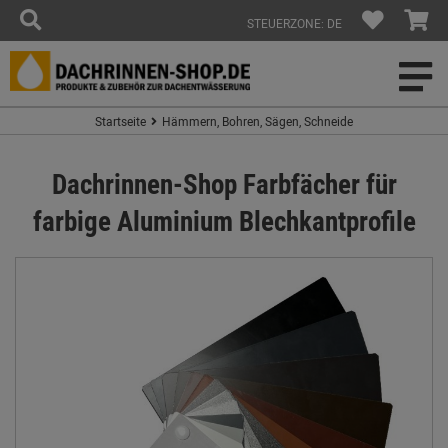
STEUERZONE: DE
Startseite
Hämmern, Bohren, Sägen, Schneide
Dachrinnen-Shop Farbfächer für
farbige Aluminium Blechkantprofile