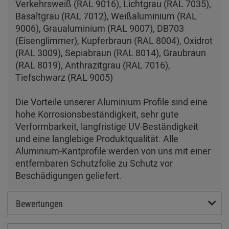
Verkehrsweiß (RAL 9016), Lichtgrau (RAL 7035),
Basaltgrau (RAL 7012), Weißaluminium (RAL
9006), Graualuminium (RAL 9007), DB703
(Eisenglimmer), Kupferbraun (RAL 8004), Oxidrot
(RAL 3009), Sepiabraun (RAL 8014), Graubraun
(RAL 8019), Anthrazitgrau (RAL 7016),
Tiefschwarz (RAL 9005)
Die Vorteile unserer Aluminium Profile sind eine
hohe Korrosionsbeständigkeit, sehr gute
Verformbarkeit, langfristige UV-Beständigkeit
und eine langlebige Produktqualität. Alle
Aluminium-Kantprofile werden von uns mit einer
entfernbaren Schutzfolie zu Schutz vor
Beschädigungen geliefert.
Bewertungen