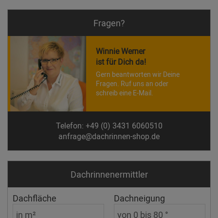
Fragen?
Winnie Werner
ist für Dich da!
Gern beantworten wir Deine
Fragen. Ruf uns an oder
schreib eine E-Mail.
Telefon: +49 (0) 3431 6060510
anfrage@dachrinnen-shop.de
Dachrinnen­ermittler
Dachfläche
Dachneigung