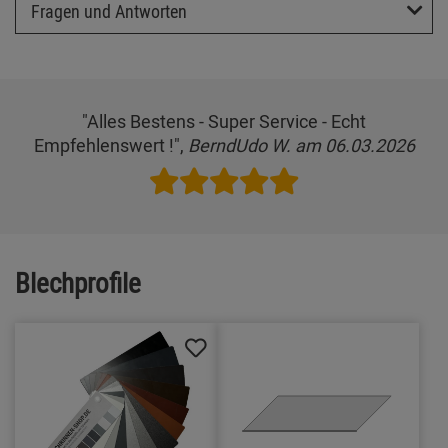
Fragen und Antworten
"Alles Bestens - Super Service - Echt
Empfehlenswert !",
BerndUdo W. am 06.03.2026
Blechprofile