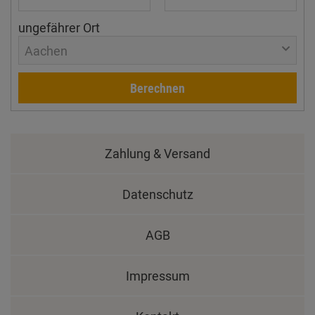
ungefährer Ort
Aachen
Berechnen
Zahlung & Versand
Datenschutz
AGB
Impressum