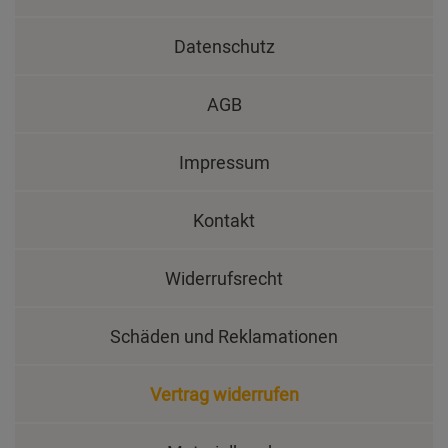
Datenschutz
AGB
Impressum
Kontakt
Widerrufsrecht
Schäden und Reklamationen
Vertrag widerrufen