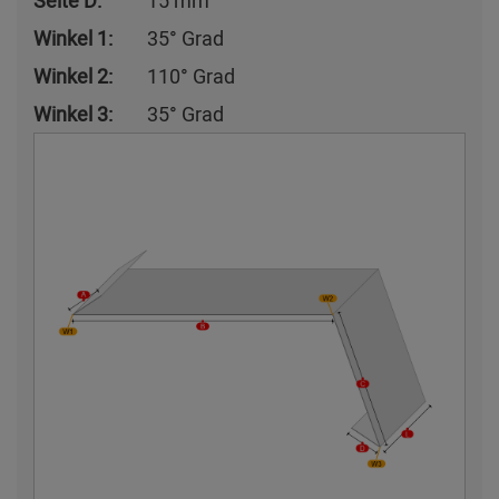
Seite D:
15 mm
Winkel 1:
35° Grad
Winkel 2:
110° Grad
Winkel 3:
35° Grad