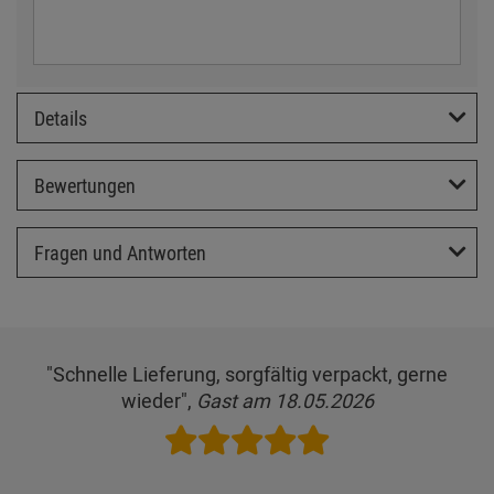
Details
Bewertungen
Fragen und Antworten
"Schnelle Lieferung, sorgfältig verpackt, gerne
wieder",
Gast am 18.05.2026