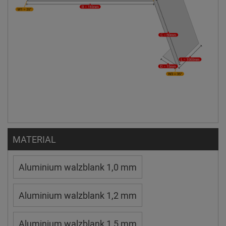
MATERIAL
Aluminium walzblank 1,0 mm
Aluminium walzblank 1,2 mm
Aluminium walzblank 1,5 mm