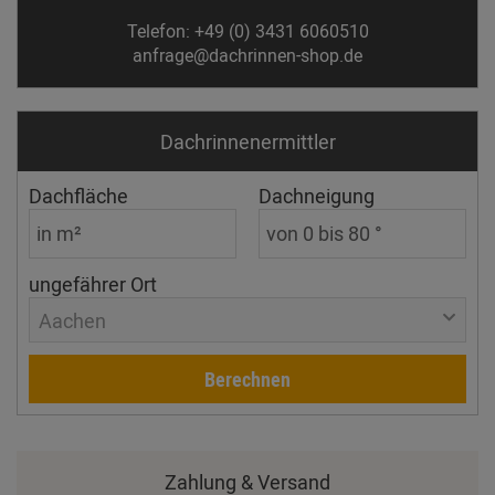
Telefon: +49 (0) 3431 6060510
anfrage@dachrinnen-shop.de
Dachrinnen­ermittler
Dachfläche
Dachneigung
ungefährer Ort
Aachen
Berechnen
Zahlung & Versand