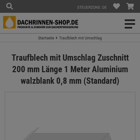
STEUERZONE: DE
Startseite
Traufblech mit Umschlag
Traufblech mit Umschlag Zuschnitt
200 mm Länge 1 Meter Aluminium
walzblank 0,8 mm (Standard)