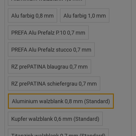
Alu farbig 0,8 mm
Alu farbig 1,0 mm
PREFA Alu Prefalz P.10 0,7 mm
PREFA Alu Prefalz stucco 0,7 mm
RZ prePATINA blaugrau 0,7 mm
RZ prePATINA schiefergrau 0,7 mm
Aluminium walzblank 0,8 mm (Standard)
Kupfer walzblank 0,6 mm (Standard)
Titanzink walzblank 0,7 mm (Standard)