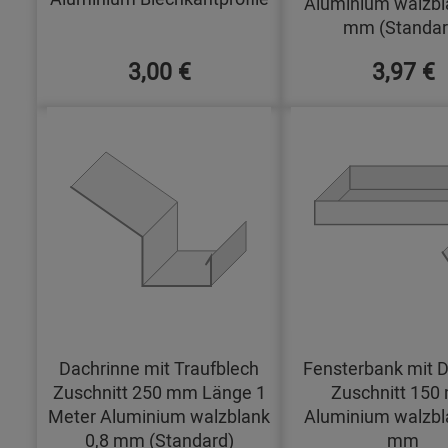
Aluminium walzbl
mm (Standar
3,00 €
3,97 €
Dachrinne mit Traufblech
Fensterbank mit D
Zuschnitt 250 mm Länge 1
Zuschnitt 15
Meter Aluminium walzblank
Aluminium walzbl
0,8 mm (Standard)
mm