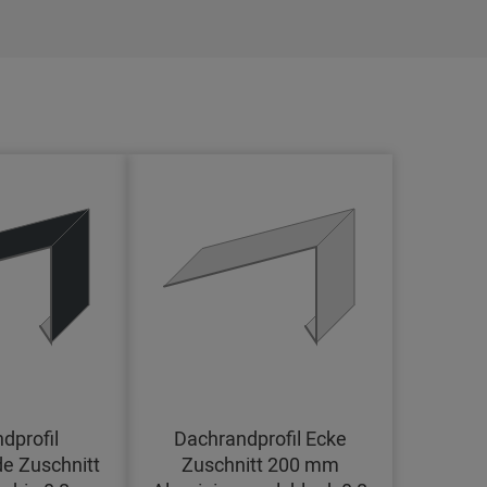
dprofil
Dachrandprofil Ecke
e Zuschnitt
Zuschnitt 200 mm