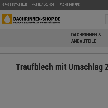
GRÖSSENTABELLE
MATERIALKUNDE
FACHBEGRIFFE
DACHRINNEN &
ANBAUTEILE
Traufblech mit Umschlag 