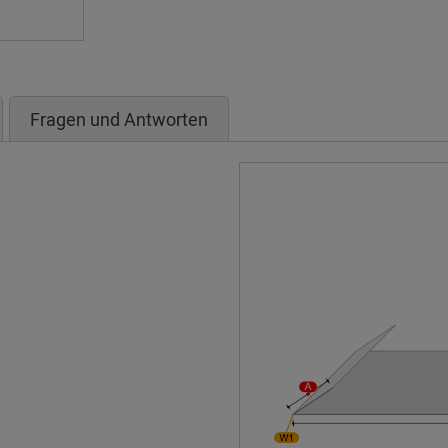
Fragen und Antworten