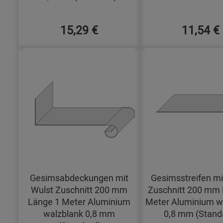
15,29 €
11,54 €
Gesimsabdeckungen mit
Gesimsstreifen mi
Wulst Zuschnitt 200 mm
Zuschnitt 200 mm 
Länge 1 Meter Aluminium
Meter Aluminium w
walzblank 0,8 mm
0,8 mm (Stand