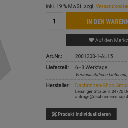
inkl. 19 % MwSt. zzgl.
Versandkoste
IN DEN WAREN
Auf den Merkz
Art.Nr.:
2001200-1-AL15
Lieferzeit:
6–8 Werktage
Voraussichtliche Lieferzeit
Hersteller:
Dachrinnen-Shop Gmb
Leisniger Straße 3, 04720 D
anfrage@dachrinnen-shop.
Produkt individualisieren