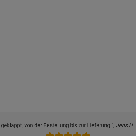
 geklappt, von der Bestellung bis zur Lieferung.",
Jens H.