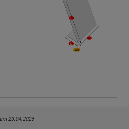
 am 23.04.2026