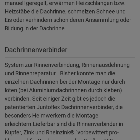
manuell geregelt, erwärmen Heizschlangen bzw.
Heizstäbe die Dachrinne, schmelzen Schnee und
Eis oder verhindern schon deren Ansammlung oder
Bildung in der Dachrinne.
Dachrinnenverbinder
System zur Rinnenverbindung, Rinnenausdehnung
und Rinnenreparatur...Bisher konnte man die
einzelnen Dachrinnen bei der Montage nur durch
löten (bei Aluminiumdachrinnnen durch kleben)
verbinden. Seit einiger Zeit gibt es jedoch die
patentierten Juntoflex Dachrinnenverbinder, die
besonders Heimwerkern die Montage
erleichtern.Lieferbar sind die Rinnenverbinder in
Kupfer, Zink und Rheinzink® "vorbewittert pro-