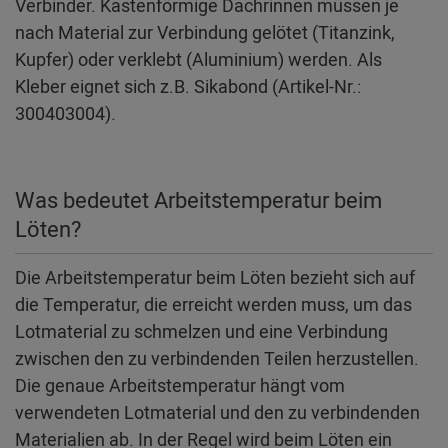
Verbinder. Kastenförmige Dachrinnen müssen je
nach Material zur Verbindung gelötet (Titanzink,
Kupfer) oder verklebt (Aluminium) werden. Als
Kleber eignet sich z.B. Sikabond (Artikel-Nr.:
300403004).
Was bedeutet Arbeitstemperatur beim
Löten?
Die Arbeitstemperatur beim Löten bezieht sich auf
die Temperatur, die erreicht werden muss, um das
Lotmaterial zu schmelzen und eine Verbindung
zwischen den zu verbindenden Teilen herzustellen.
Die genaue Arbeitstemperatur hängt vom
verwendeten Lotmaterial und den zu verbindenden
Materialien ab. In der Regel wird beim Löten ein