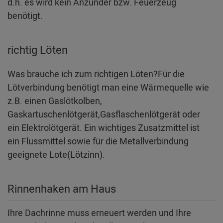
d.h. es wird kein Anzünder bzw. Feuerzeug
benötigt.
richtig Löten
Was brauche ich zum richtigen Löten?Für die
Lötverbindung benötigt man eine Wärmequelle wie
z.B. einen Gaslötkolben,
Gaskartuschenlötgerät,Gasflaschenlötgerät oder
ein Elektrolötgerät. Ein wichtiges Zusatzmittel ist
ein Flussmittel sowie für die Metallverbindung
geeignete Lote(Lötzinn).
Rinnenhaken am Haus
Ihre Dachrinne muss erneuert werden und Ihre