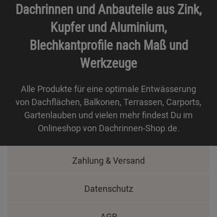
Dachrinnen und Anbauteile aus Zink,
Kupfer und Aluminium,
Blechkantprofile nach Maß und
Werkzeuge
Alle Produkte für eine optimale Entwässerung
von Dachflächen, Balkonen, Terrassen, Carports,
Gartenlauben und vielen mehr findest Du im
Onlineshop von Dachrinnen-Shop.de.
Zahlung & Versand
Datenschutz
AGB