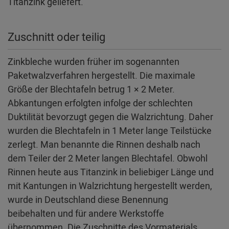
Titanzink geliefert.
Zuschnitt oder teilig
Zinkbleche wurden früher im sogenannten
Paketwalzverfahren hergestellt. Die maximale
Größe der Blechtafeln betrug 1 × 2 Meter.
Abkantungen erfolgten infolge der schlechten
Duktilität bevorzugt gegen die Walzrichtung. Daher
wurden die Blechtafeln in 1 Meter lange Teilstücke
zerlegt. Man benannte die Rinnen deshalb nach
dem Teiler der 2 Meter langen Blechtafel. Obwohl
Rinnen heute aus Titanzink in beliebiger Länge und
mit Kantungen in Walzrichtung hergestellt werden,
wurde in Deutschland diese Benennung
beibehalten und für andere Werkstoffe
übernommen. Die Zuschnitte des Vormaterials