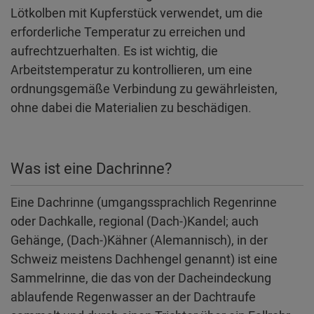
Lötkolben mit Kupferstück verwendet, um die
erforderliche Temperatur zu erreichen und
aufrechtzuerhalten. Es ist wichtig, die
Arbeitstemperatur zu kontrollieren, um eine
ordnungsgemäße Verbindung zu gewährleisten,
ohne dabei die Materialien zu beschädigen.
Was ist eine Dachrinne?
Eine Dachrinne (umgangssprachlich Regenrinne
oder Dachkalle, regional (Dach-)Kandel; auch
Gehänge, (Dach-)Kähner (Alemannisch), in der
Schweiz meistens Dachhengel genannt) ist eine
Sammelrinne, die das von der Dacheindeckung
ablaufende Regenwasser an der Dachtraufe