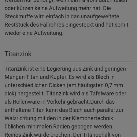
oder kürzen keine Aufweitung mehr hat. Die
Steckmuffe wird einfach in das unaufgeweitete
Reststück des Fallrohres eingesteckt und hat somit
wieder eine Aufweitung.
Titanzink
Titanzink ist eine Legierung aus Zink und geringen
Mengen Titan und Kupfer. Es wird als Blech in
unterschiedlichen Dicken (am häufigsten 0,7 mm
dick) hergestellt. Titanzink wird als Tafelware oder
als Rollenware in Verkehr gebracht.Durch das
enthaltene Titan kann das Blech auch parallel zur
Walzrichtung mit den in der Klempnertechnik
üblichen minimalen Radien gebogen werden.
Reines Zink würde brechen. Der Titangehalt von