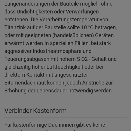
Längenänderungen der Bauteile möglich, ohne
dass Undichtigkeiten oder Verwerfungen
entstehen. Die Verarbeitungstemperatur von
Titanzink auf der Baustelle sollte 10 °C betragen,
oder mit geeigneten (handelsüblichen) Geräten
erwärmt werden.In speziellen Fällen, bei stark
aggressiver Industrieatmosphäre und
Feuerungsabgasen mit hohem S O2 - Gehalt und
gleichzeitig hoher Luftfeuchtigkeit oder bei
direktem Kontakt mit ungeschützter
Bitumendachhaut können jedoch Anstriche zur
Erhöhung der Lebensdauer notwendig werden.
Verbinder Kastenform
Für kastenförmige Dachrinnen gibt es keine