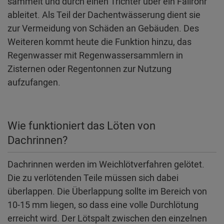
sammelt und durch einen Trichter über ein Fallrohr
ableitet. Als Teil der Dachentwässerung dient sie
zur Vermeidung von Schäden an Gebäuden. Des
Weiteren kommt heute die Funktion hinzu, das
Regenwasser mit Regenwassersammlern in
Zisternen oder Regentonnen zur Nutzung
aufzufangen.
Wie funktioniert das Löten von
Dachrinnen?
Dachrinnen werden im Weichlötverfahren gelötet.
Die zu verlötenden Teile müssen sich dabei
überlappen. Die Überlappung sollte im Bereich von
10-15 mm liegen, so dass eine volle Durchlötung
erreicht wird. Der Lötspalt zwischen den einzelnen