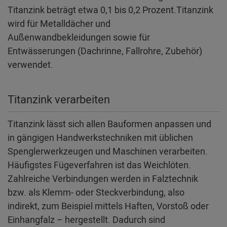
Titanzink beträgt etwa 0,1 bis 0,2 Prozent.Titanzink
wird für Metalldächer und
Außenwandbekleidungen sowie für
Entwässerungen (Dachrinne, Fallrohre, Zubehör)
verwendet.
Titanzink verarbeiten
Titanzink lässt sich allen Bauformen anpassen und
in gängigen Handwerkstechniken mit üblichen
Spenglerwerkzeugen und Maschinen verarbeiten.
Häufigstes Fügeverfahren ist das Weichlöten.
Zahlreiche Verbindungen werden in Falztechnik
bzw. als Klemm- oder Steckverbindung, also
indirekt, zum Beispiel mittels Haften, Vorstoß oder
Einhangfalz – hergestellt. Dadurch sind