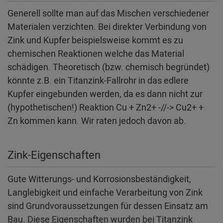
Generell sollte man auf das Mischen verschiedener
Materialen verzichten. Bei direkter Verbindung von
Zink und Kupfer beispielsweise kommt es zu
chemischen Reaktionen welche das Material
schädigen. Theoretisch (bzw. chemisch begründet)
könnte z.B. ein Titanzink-Fallrohr in das edlere
Kupfer eingebunden werden, da es dann nicht zur
(hypothetischen!) Reaktion Cu + Zn2+ -//-> Cu2+ +
Zn kommen kann. Wir raten jedoch davon ab.
Zink-Eigenschaften
Gute Witterungs- und Korrosionsbeständigkeit,
Langlebigkeit und einfache Verarbeitung von Zink
sind Grundvoraussetzungen für dessen Einsatz am
Bau. Diese Eigenschaften wurden bei Titanzink