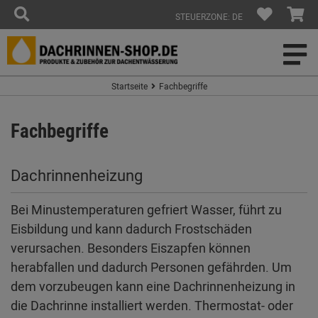
STEUERZONE: DE
Startseite
Fachbegriffe
Fachbegriffe
Dachrinnenheizung
Bei Minustemperaturen gefriert Wasser, führt zu
Eisbildung und kann dadurch Frostschäden
verursachen. Besonders Eiszapfen können
herabfallen und dadurch Personen gefährden. Um
dem vorzubeugen kann eine Dachrinnenheizung in
die Dachrinne installiert werden. Thermostat- oder