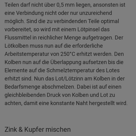
Teilen darf nicht über 0,5 mm liegen, ansonsten ist
eine Verbindung nicht oder nur unzureichend
möglich. Sind die zu verbindenden Teile optimal
vorbereitet, so wird mit einem Lötpinsel das
Flussmittel in reichlicher Menge aufgetragen. Der
Lötkolben muss nun auf die erforderliche
Arbeitstemperatur von 250°C erhitzt werden. Den
Kolben nun auf die Überlappung aufsetzen bis die
Elemente auf die Schmelztemperatur des Lotes
erhitzt sind. Nun das Lot/Lötzinn am Kolben in der
Bedarfsmenge abschmelzen. Dabei ist auf einen
gleichbleibenden Druck von Kolben und Lot zu
achten, damit eine konstante Naht hergestellt wird.
Zink & Kupfer mischen