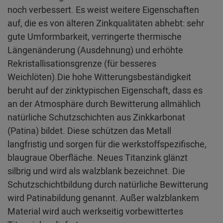
noch verbessert. Es weist weitere Eigenschaften
auf, die es von älteren Zinkqualitäten abhebt: sehr
gute Umformbarkeit, verringerte thermische
Längenänderung (Ausdehnung) und erhöhte
Rekristallisationsgrenze (für besseres
Weichlöten).Die hohe Witterungsbeständigkeit
beruht auf der zinktypischen Eigenschaft, dass es
an der Atmosphäre durch Bewitterung allmählich
natürliche Schutzschichten aus Zinkkarbonat
(Patina) bildet. Diese schützen das Metall
langfristig und sorgen für die werkstoffspezifische,
blaugraue Oberfläche. Neues Titanzink glänzt
silbrig und wird als walzblank bezeichnet. Die
Schutzschichtbildung durch natürliche Bewitterung
wird Patinabildung genannt. Außer walzblankem
Material wird auch werkseitig vorbewittertes