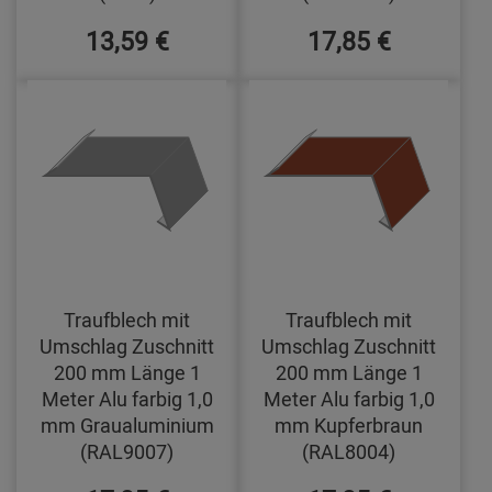
13,59 €
17,85 €
Traufblech mit
Traufblech mit
Umschlag Zuschnitt
Umschlag Zuschnitt
200 mm Länge 1
200 mm Länge 1
Meter Alu farbig 1,0
Meter Alu farbig 1,0
mm Graualuminium
mm Kupferbraun
(RAL9007)
(RAL8004)