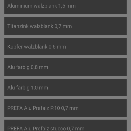
Aluminium walzblank 1,5 mm
Titanzink walzblank 0,7 mm
Kupfer walzblank 0,6 mm
Alu farbig 0,8 mm
Alu farbig 1,0 mm
PREFA Alu Prefalz P.10 0,7 mm
PREFA Alu Prefalz stucco 0,7 mm