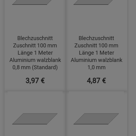
Blechzuschnitt
Blechzuschnitt
Zuschnitt 100 mm
Zuschnitt 100 mm
Länge 1 Meter
Länge 1 Meter
Aluminium walzblank
Aluminium walzblank
0,8 mm (Standard)
1,0 mm
3,97 €
4,87 €