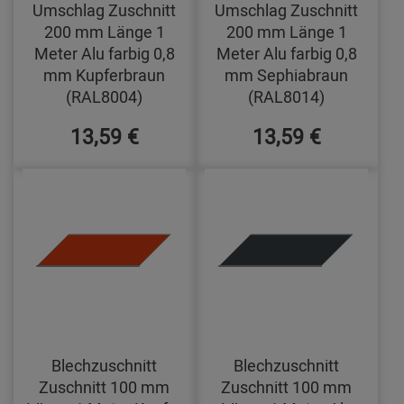
Umschlag Zuschnitt
Umschlag Zuschnitt
200 mm Länge 1
200 mm Länge 1
Meter Alu farbig 0,8
Meter Alu farbig 0,8
mm Kupferbraun
mm Sephiabraun
(RAL8004)
(RAL8014)
13,59 €
13,59 €
Blechzuschnitt
Blechzuschnitt
Zuschnitt 100 mm
Zuschnitt 100 mm