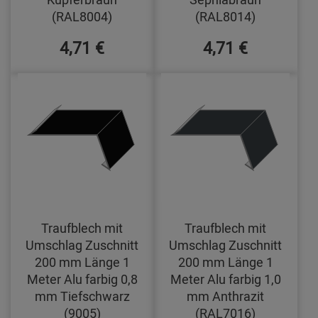
(RAL8004)
(RAL8014)
4,71 €
4,71 €
Traufblech mit
Traufblech mit
Umschlag Zuschnitt
Umschlag Zuschnitt
200 mm Länge 1
200 mm Länge 1
Meter Alu farbig 0,8
Meter Alu farbig 1,0
mm Tiefschwarz
mm Anthrazit
(9005)
(RAL7016)