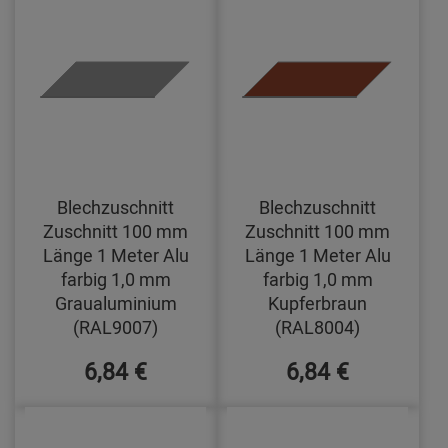
Blechzuschnitt
Blechzuschnitt
Zuschnitt 100 mm
Zuschnitt 100 mm
Länge 1 Meter Alu
Länge 1 Meter Alu
farbig 1,0 mm
farbig 1,0 mm
Graualuminium
Kupferbraun
(RAL9007)
(RAL8004)
6,84 €
6,84 €