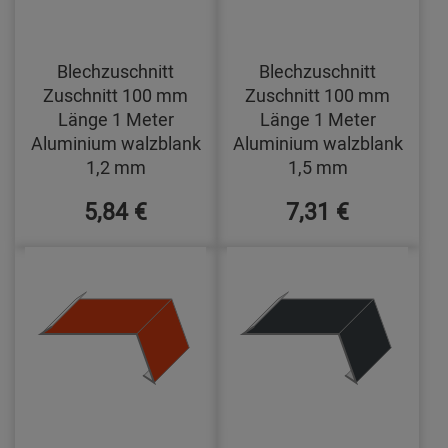
Blechzuschnitt
Blechzuschnitt
Zuschnitt 100 mm
Zuschnitt 100 mm
Länge 1 Meter
Länge 1 Meter
Aluminium walzblank
Aluminium walzblank
1,2 mm
1,5 mm
5,84 €
7,31 €