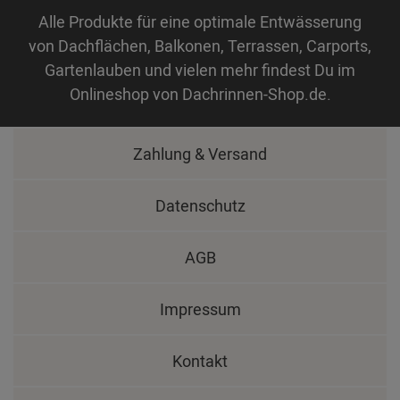
Alle Produkte für eine optimale Entwässerung
von Dachflächen, Balkonen, Terrassen, Carports,
Gartenlauben und vielen mehr findest Du im
Onlineshop von Dachrinnen-Shop.de.
Zahlung & Versand
Datenschutz
AGB
Impressum
Kontakt