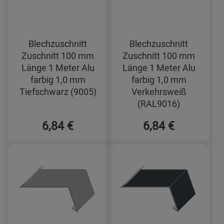
Blechzuschnitt
Blechzuschnitt
Zuschnitt 100 mm
Zuschnitt 100 mm
Länge 1 Meter Alu
Länge 1 Meter Alu
farbig 1,0 mm
farbig 1,0 mm
Tiefschwarz (9005)
Verkehrsweiß
(RAL9016)
6,84 €
6,84 €