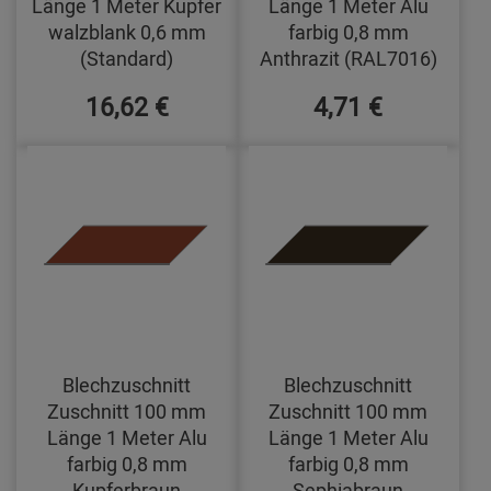
Länge 1 Meter Kupfer
Länge 1 Meter Alu
walzblank 0,6 mm
farbig 0,8 mm
(Standard)
Anthrazit (RAL7016)
16,62 €
4,71 €
Blechzuschnitt
Blechzuschnitt
Zuschnitt 100 mm
Zuschnitt 100 mm
Länge 1 Meter Alu
Länge 1 Meter Alu
farbig 0,8 mm
farbig 0,8 mm
Kupferbraun
Sephiabraun