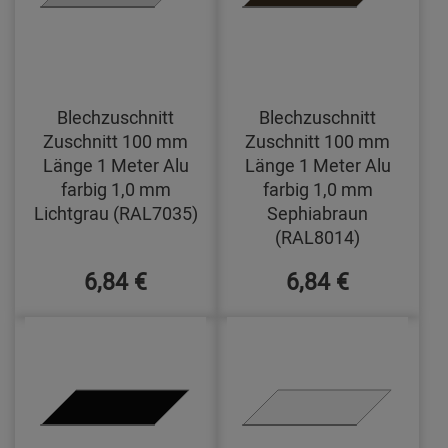
Blechzuschnitt
Blechzuschnitt
Zuschnitt 100 mm
Zuschnitt 100 mm
Länge 1 Meter Alu
Länge 1 Meter Alu
farbig 1,0 mm
farbig 1,0 mm
Lichtgrau (RAL7035)
Sephiabraun
(RAL8014)
6,84 €
6,84 €