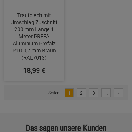
Traufblech mit
Umschlag Zuschnitt
200 mm Länge 1
Meter PREFA
Aluminium Prefalz
P.10 0,7 mm Braun
(RAL7013)
18,99 €
Seiten:
1
2
3
...
»
Das sagen unsere Kunden