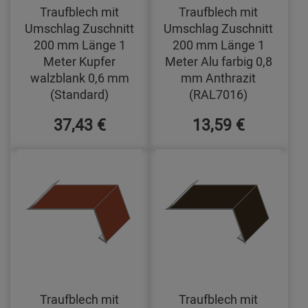
Traufblech mit
Traufblech mit
Umschlag Zuschnitt
Umschlag Zuschnitt
200 mm Länge 1
200 mm Länge 1
Meter Kupfer
Meter Alu farbig 0,8
walzblank 0,6 mm
mm Anthrazit
(Standard)
(RAL7016)
37,43 €
13,59 €
Traufblech mit
Traufblech mit