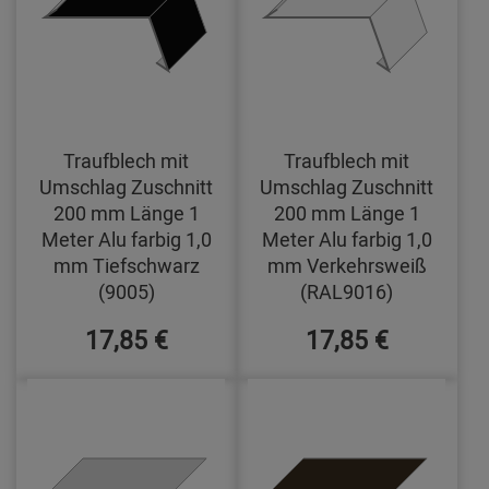
Traufblech mit
Traufblech mit
Umschlag Zuschnitt
Umschlag Zuschnitt
200 mm Länge 1
200 mm Länge 1
Meter Alu farbig 1,0
Meter Alu farbig 1,0
mm Tiefschwarz
mm Verkehrsweiß
(9005)
(RAL9016)
17,85 €
17,85 €