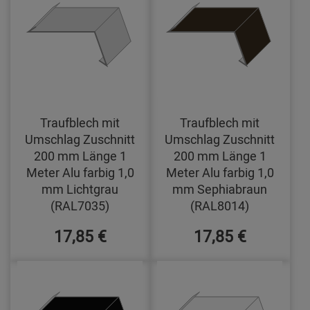
Traufblech mit
Traufblech mit
Umschlag Zuschnitt
Umschlag Zuschnitt
200 mm Länge 1
200 mm Länge 1
Meter Alu farbig 1,0
Meter Alu farbig 1,0
mm Lichtgrau
mm Sephiabraun
(RAL7035)
(RAL8014)
17,85 €
17,85 €