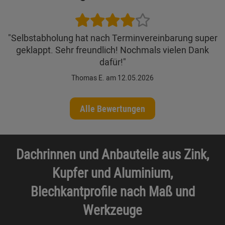
"Selbstabholung hat nach Terminvereinbarung super
geklappt. Sehr freundlich! Nochmals vielen Dank
dafür!"
Thomas E. am 12.05.2026
Alle Bewertungen
Dachrinnen und Anbauteile aus Zink,
Kupfer und Aluminium,
Blechkantprofile nach Maß und
Werkzeuge