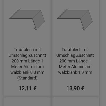
Traufblech mit
Traufblech mit
Umschlag Zuschnitt
Umschlag Zuschnitt
200 mm Länge 1
200 mm Länge 1
Meter Aluminium
Meter Aluminium
walzblank 0,8 mm
walzblank 1,0 mm
(Standard)
12,11 €
13,90 €