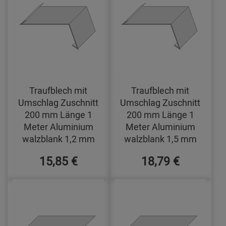
Traufblech mit
Traufblech mit
Umschlag Zuschnitt
Umschlag Zuschnitt
200 mm Länge 1
200 mm Länge 1
Meter Aluminium
Meter Aluminium
walzblank 1,2 mm
walzblank 1,5 mm
15,85 €
18,79 €