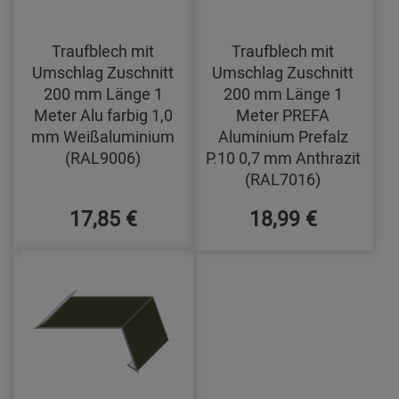
Traufblech mit
Traufblech mit
Umschlag Zuschnitt
Umschlag Zuschnitt
200 mm Länge 1
200 mm Länge 1
Meter Alu farbig 1,0
Meter PREFA
mm Weißaluminium
Aluminium Prefalz
(RAL9006)
P.10 0,7 mm Anthrazit
(RAL7016)
17,85 €
18,99 €