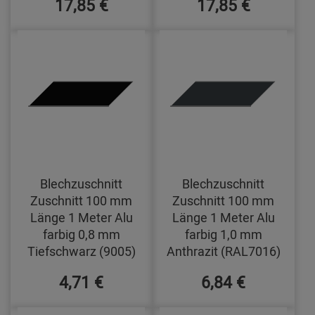
17,85 €
17,85 €
Blechzuschnitt
Blechzuschnitt
Zuschnitt 100 mm
Zuschnitt 100 mm
Länge 1 Meter Alu
Länge 1 Meter Alu
farbig 0,8 mm
farbig 1,0 mm
Tiefschwarz (9005)
Anthrazit (RAL7016)
4,71 €
6,84 €