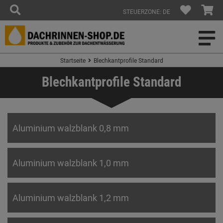
STEUERZONE: DE
Startseite
Blechkantprofile Standard
Blechkantprofile Standard
Aluminium walzblank 0,8 mm
Aluminium walzblank 1,0 mm
Aluminium walzblank 1,2 mm