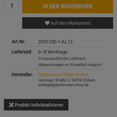
IN DEN WARENKORB
Auf den Merkzettel
Art.Nr.:
2001250-1-AL12
Lieferzeit:
6–8 Werktage
Voraussichtliche Lieferzeit,
Abweichungen im Einzelfall möglich.
Hersteller:
Dachrinnen-Shop GmbH
Leisniger Straße 3, 04720 Döbeln
anfrage@dachrinnen-shop.de
Produkt individualisieren