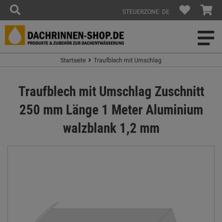
STEUERZONE: DE
Startseite
Traufblech mit Umschlag
Traufblech mit Umschlag Zuschnitt
250 mm Länge 1 Meter Aluminium
walzblank 1,2 mm