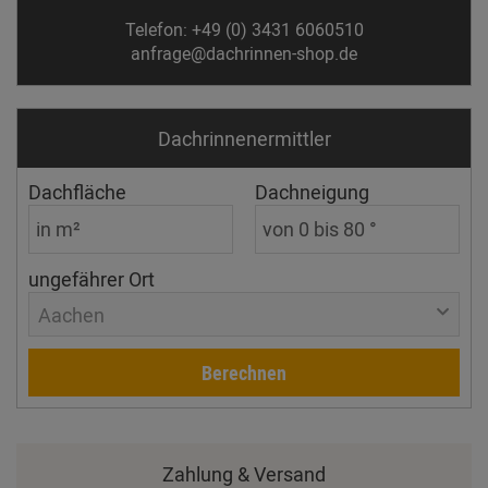
Telefon: +49 (0) 3431 6060510
anfrage@dachrinnen-shop.de
Dachrinnen­ermittler
Dachfläche
Dachneigung
ungefährer Ort
Aachen
Berechnen
Zahlung & Versand