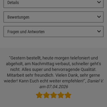
Details
Bewertungen
Fragen und Antworten
"Gestern bestellt, heute morgen telefoniert und
abgeholt, am Nachmittag verbaut, schneller geht's
nicht. Alles super und hervorragende Qualität.
Mitarbeit sehr freundlich. Vielen Dank, sehr gerne
wieder! Kann Euch echt weiter empfehlen!",
Daniel V.
am 07.04.2026