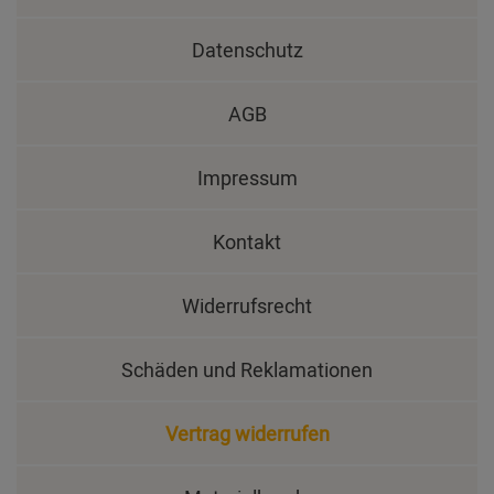
Datenschutz
AGB
Impressum
Kontakt
Widerrufsrecht
Schäden und Reklamationen
Vertrag widerrufen