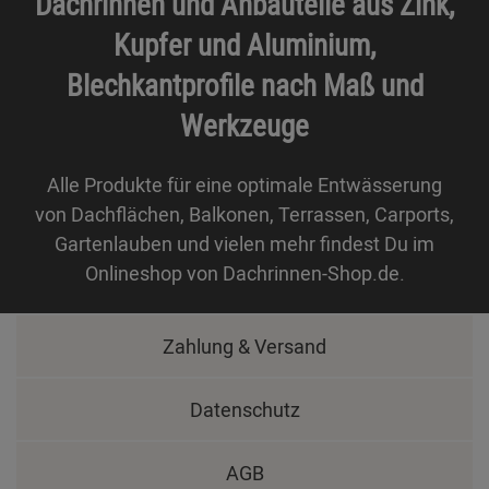
Dachrinnen und Anbauteile aus Zink,
Kupfer und Aluminium,
Blechkantprofile nach Maß und
Werkzeuge
Alle Produkte für eine optimale Entwässerung
von Dachflächen, Balkonen, Terrassen, Carports,
Gartenlauben und vielen mehr findest Du im
Onlineshop von Dachrinnen-Shop.de.
Zahlung & Versand
Datenschutz
AGB