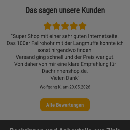
Das sagen unsere Kunden
"Super Shop mit einer sehr guten Internetseite.
Das 100er Fallrohohr mit der Langmuffe konnte ich
sonst nirgendwo finden.
Versand ging schnell und der Preis war gut.
Von daher von mir eine klare Empfehlung für
Dachrinnenshop.de.
Vielen Dank"
Wolfgang K. am 29.05.2026
Alle Bewertungen