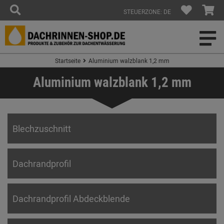
STEUERZONE: DE
Startseite
Aluminium walzblank 1,2 mm
Aluminium walzblank 1,2 mm
Blechzuschnitt
Dachrandprofil
Dachrandprofil Abdeckblende