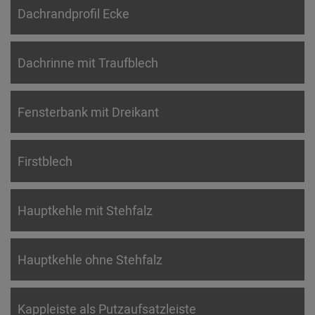
Dachrandprofil Ecke
Dachrinne mit Traufblech
Fensterbank mit Dreikant
Firstblech
Hauptkehle mit Stehfalz
Hauptkehle ohne Stehfalz
Kappleiste als Putzaufsatzleiste