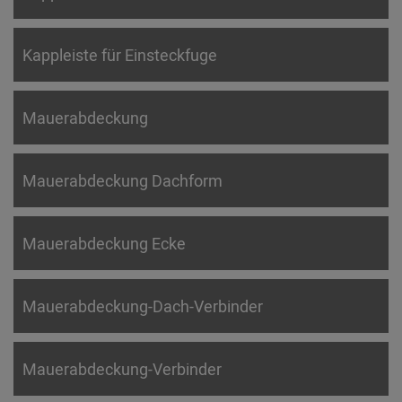
Kappleiste für Einsteckfuge
Mauerabdeckung
Mauerabdeckung Dachform
Mauerabdeckung Ecke
Mauerabdeckung-Dach-Verbinder
Mauerabdeckung-Verbinder