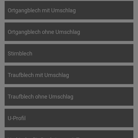
Ortgangblech mit Umschlag
Ortgangblech ohne Umschlag
Stirnblech
Traufblech mit Umschlag
Traufblech ohne Umschlag
U-Profil