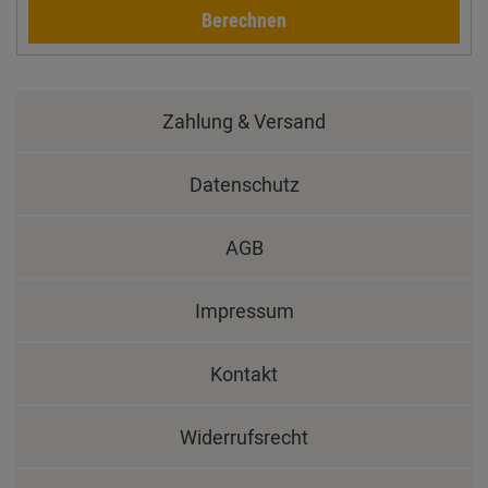
Berechnen
Zahlung & Versand
Datenschutz
AGB
Impressum
Kontakt
Widerrufsrecht