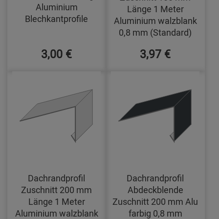
Aluminium
Länge 1 Meter
Blechkantprofile
Aluminium walzblank
0,8 mm (Standard)
3,00 €
3,97 €
Dachrandprofil
Dachrandprofil
Zuschnitt 200 mm
Abdeckblende
Länge 1 Meter
Zuschnitt 200 mm Alu
Aluminium walzblank
farbig 0,8 mm