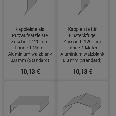
Kappleiste als
Kappleiste für
Putzaufsatzleiste
Einsteckfuge
Zuschnitt 120 mm
Zuschnitt 120 mm
Länge 1 Meter
Länge 1 Meter
Aluminium walzblank
Aluminium walzblank
0,8 mm (Standard)
0,8 mm (Standard)
10,13 €
10,13 €