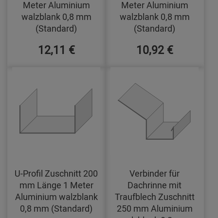
Meter Aluminium
Meter Aluminium
walzblank 0,8 mm
walzblank 0,8 mm
(Standard)
(Standard)
12,11 €
10,92 €
U-Profil Zuschnitt 200
Verbinder für
mm Länge 1 Meter
Dachrinne mit
Aluminium walzblank
Traufblech Zuschnitt
0,8 mm (Standard)
250 mm Aluminium