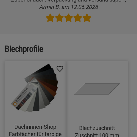
Armin B. am 12.06.2026
Blechprofile
Dachrinnen-Shop
Blechzuschnitt
Farbfächer für farbige
Zuschnitt 100 mm