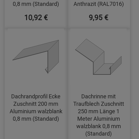
0,8 mm (Standard)
Anthrazit (RAL7016)
10,92 €
9,95 €
Dachrandprofil Ecke
Dachrinne mit
Zuschnitt 200 mm
Traufblech Zuschnitt
Aluminium walzblank
250 mm Länge 1
0,8 mm (Standard)
Meter Aluminium
walzblank 0,8 mm
(Standard)