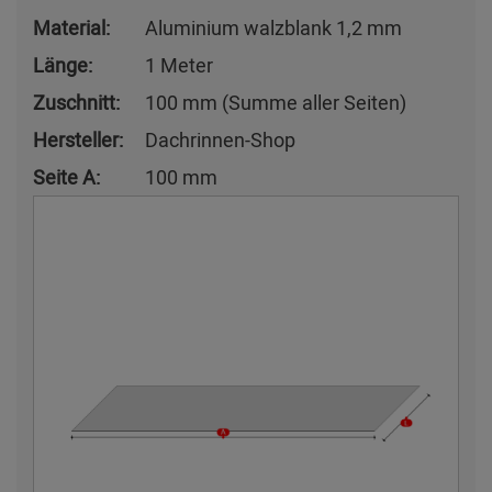
Material:
Aluminium walzblank 1,2 mm
Länge:
1 Meter
Zuschnitt:
100 mm (Summe aller Seiten)
Hersteller:
Dachrinnen-Shop
Seite A:
100 mm