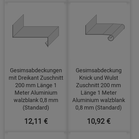
Gesimsabdeckungen
Gesimsabdeckung
mit Dreikant Zuschnitt
Knick und Wulst
200 mm Länge 1
Zuschnitt 200 mm
Meter Aluminium
Länge 1 Meter
walzblank 0,8 mm
Aluminium walzblank
(Standard)
0,8 mm (Standard)
12,11 €
10,92 €