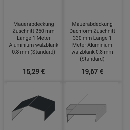
Mauerabdeckung
Mauerabdeckung
Zuschnitt 250 mm
Dachform Zuschnitt
Länge 1 Meter
330 mm Länge 1
Aluminium walzblank
Meter Aluminium
0,8 mm (Standard)
walzblank 0,8 mm
(Standard)
15,29 €
19,67 €