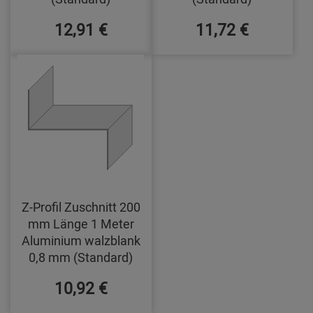
12,91 €
11,72 €
Z-Profil Zuschnitt 200
mm Länge 1 Meter
Aluminium walzblank
0,8 mm (Standard)
10,92 €