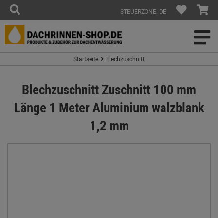
STEUERZONE: DE
Startseite
Blechzuschnitt
Blechzuschnitt Zuschnitt 100 mm
Länge 1 Meter Aluminium walzblank
1,2 mm