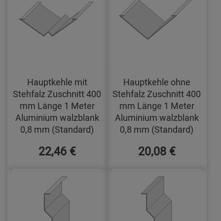
Hauptkehle mit
Hauptkehle ohne
Stehfalz Zuschnitt 400
Stehfalz Zuschnitt 400
mm Länge 1 Meter
mm Länge 1 Meter
Aluminium walzblank
Aluminium walzblank
0,8 mm (Standard)
0,8 mm (Standard)
22,46 €
20,08 €