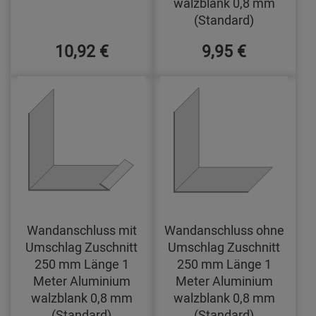
walzblank 0,8 mm
(Standard)
10,92 €
9,95 €
Wandanschluss mit
Wandanschluss ohne
Umschlag Zuschnitt
Umschlag Zuschnitt
250 mm Länge 1
250 mm Länge 1
Meter Aluminium
Meter Aluminium
walzblank 0,8 mm
walzblank 0,8 mm
(Standard)
(Standard)