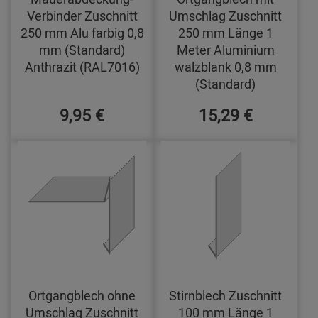
Verbinder Zuschnitt
Umschlag Zuschnitt
250 mm Alu farbig 0,8
250 mm Länge 1
mm (Standard)
Meter Aluminium
Anthrazit (RAL7016)
walzblank 0,8 mm
(Standard)
9,95 €
15,29 €
Ortgangblech ohne
Stirnblech Zuschnitt
Umschlag Zuschnitt
100 mm Länge 1