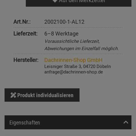
Auf den Merkzettel
Art.Nr.:
2002100-1-AL12
Lieferzeit:
6–8 Werktage
Voraussichtliche Lieferzeit,
Abweichungen im Einzelfall möglich.
Hersteller:
Dachrinnen-Shop GmbH
Leisniger Straße 3, 04720 Döbeln
anfrage@dachrinnen-shop.de
Produkt individualisieren
Eigenschaften