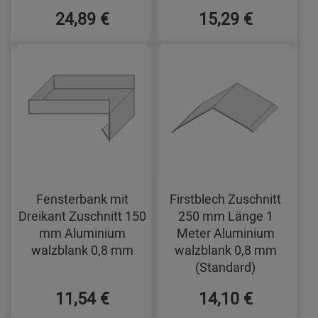
24,89 €
15,29 €
Fensterbank mit
Firstblech Zuschnitt
Dreikant Zuschnitt 150
250 mm Länge 1
mm Aluminium
Meter Aluminium
walzblank 0,8 mm
walzblank 0,8 mm
(Standard)
11,54 €
14,10 €