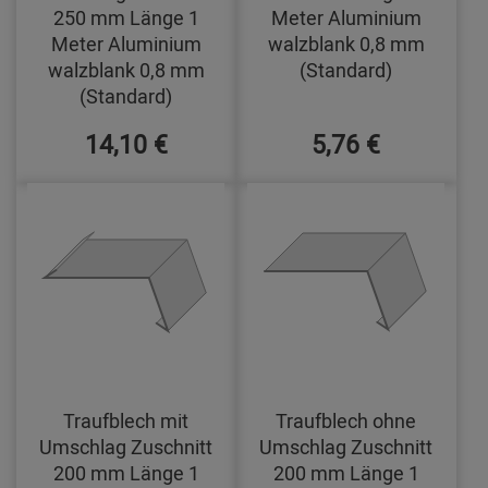
250 mm Länge 1
Meter Aluminium
Meter Aluminium
walzblank 0,8 mm
walzblank 0,8 mm
(Standard)
(Standard)
14,10 €
5,76 €
Traufblech mit
Traufblech ohne
Umschlag Zuschnitt
Umschlag Zuschnitt
200 mm Länge 1
200 mm Länge 1