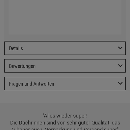
Details
Bewertungen
Fragen und Antworten
"Alles wieder super!
Die Dachrinnen sind von sehr guter Qualität; das
Zubehör auch. Verpackung und Versand super",