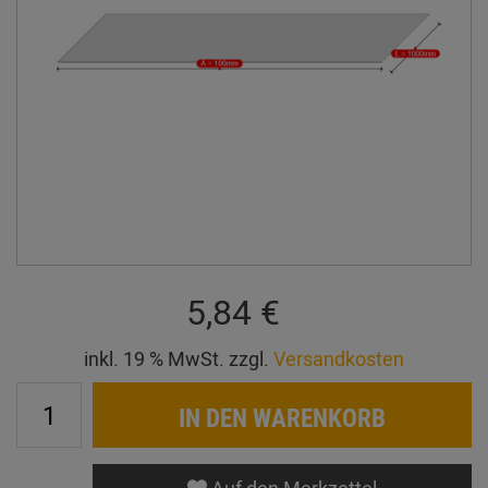
5,84 €
inkl. 19 % MwSt. zzgl.
Versandkosten
IN DEN WARENKORB