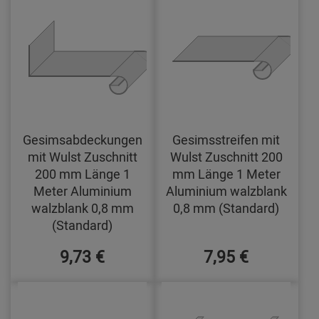
Gesimsabdeckungen
Gesimsstreifen mit
mit Wulst Zuschnitt
Wulst Zuschnitt 200
200 mm Länge 1
mm Länge 1 Meter
Meter Aluminium
Aluminium walzblank
walzblank 0,8 mm
0,8 mm (Standard)
(Standard)
9,73 €
7,95 €