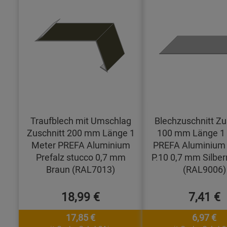
Traufblech mit Umschlag
Blechzuschnitt Zu
Zuschnitt 200 mm Länge 1
100 mm Länge 1
Meter PREFA Aluminium
PREFA Aluminium 
Prefalz stucco 0,7 mm
P.10 0,7 mm Silber
Braun (RAL7013)
(RAL9006)
18,99 €
7,41 €
17,85 €
6,97 €