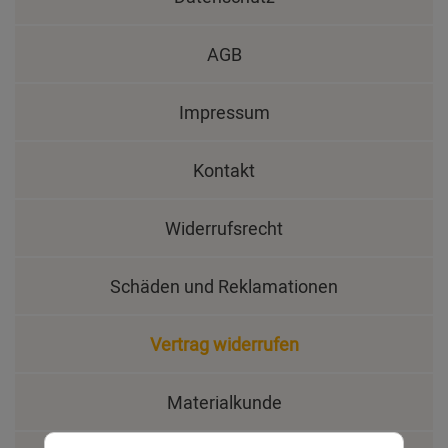
AGB
Impressum
Kontakt
Widerrufsrecht
Schäden und Reklamationen
Vertrag widerrufen
Materialkunde