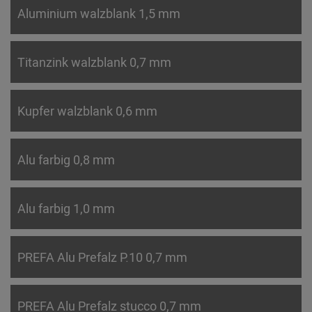
Aluminium walzblank 1,5 mm
Titanzink walzblank 0,7 mm
Kupfer walzblank 0,6 mm
Alu farbig 0,8 mm
Alu farbig 1,0 mm
PREFA Alu Prefalz P.10 0,7 mm
PREFA Alu Prefalz stucco 0,7 mm