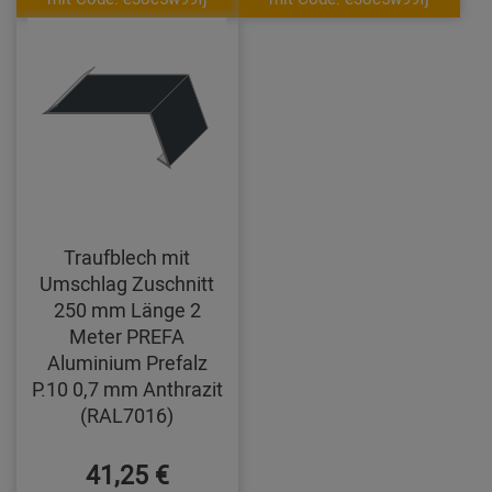
Traufblech mit
Umschlag Zuschnitt
250 mm Länge 2
Meter PREFA
Aluminium Prefalz
P.10 0,7 mm Anthrazit
(RAL7016)
41,25 €