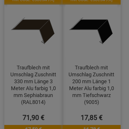
Traufblech mit
Traufblech mit
Umschlag Zuschnitt
Umschlag Zuschnitt
330 mm Länge 3
200 mm Länge 1
Meter Alu farbig 1,0
Meter Alu farbig 1,0
mm Sephiabraun
mm Tiefschwarz
(RAL8014)
(9005)
71,90 €
17,85 €