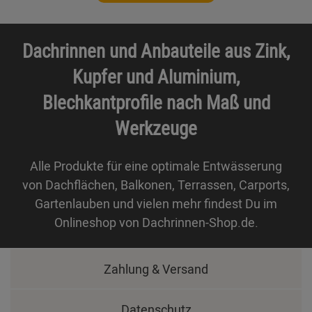
Dachrinnen und Anbauteile aus Zink,
Kupfer und Aluminium,
Blechkantprofile nach Maß und
Werkzeuge
Alle Produkte für eine optimale Entwässerung
von Dachflächen, Balkonen, Terrassen, Carports,
Gartenlauben und vielen mehr findest Du im
Onlineshop von Dachrinnen-Shop.de.
Zahlung & Versand
Datenschutz