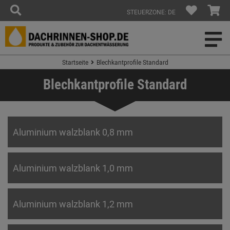
STEUERZONE: DE
Startseite
Blechkantprofile Standard
Blechkantprofile Standard
Aluminium walzblank 0,8 mm
Aluminium walzblank 1,0 mm
Aluminium walzblank 1,2 mm