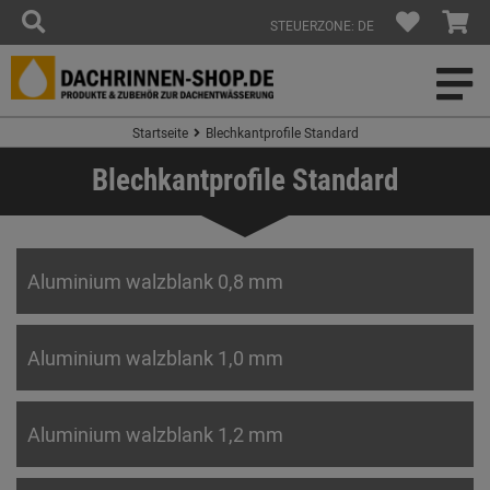
STEUERZONE: DE
Startseite
Blechkantprofile Standard
Blechkantprofile Standard
Aluminium walzblank 0,8 mm
Aluminium walzblank 1,0 mm
Aluminium walzblank 1,2 mm