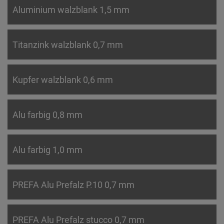
Aluminium walzblank 1,5 mm
Titanzink walzblank 0,7 mm
Kupfer walzblank 0,6 mm
Alu farbig 0,8 mm
Alu farbig 1,0 mm
PREFA Alu Prefalz P.10 0,7 mm
PREFA Alu Prefalz stucco 0,7 mm