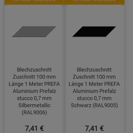
Blechzuschnitt
Blechzuschnitt
Zuschnitt 100 mm
Zuschnitt 100 mm
Länge 1 Meter PREFA
Länge 1 Meter PREFA
Aluminium Prefalz
Aluminium Prefalz
stucco 0,7 mm
stucco 0,7 mm
Silbermetallic
Schwarz (RAL9005)
(RAL9006)
7,41 €
7,41 €