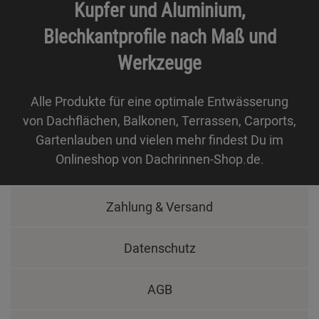
Kupfer und Aluminium,
Blechkantprofile nach Maß und
Werkzeuge
Alle Produkte für eine optimale Entwässerung
von Dachflächen, Balkonen, Terrassen, Carports,
Gartenlauben und vielen mehr findest Du im
Onlineshop von Dachrinnen-Shop.de.
Zahlung & Versand
Datenschutz
AGB