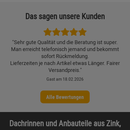
Das sagen unsere Kunden
"Sehr gute Qualität und die Beratung ist super.
Man erreicht telefonisch jemand und bekommt
sofort Rückmeldung.
Lieferzeiten je nach Artikel etwas Länger. Fairer
Versandpreis."
Gast am 18.02.2026
Alle Bewertungen
Dachrinnen und Anbauteile aus Zink,