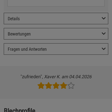
Details
Bewertungen
Fragen und Antworten
"zufrieden",
Xaver K. am 04.04.2026
Blechprofile