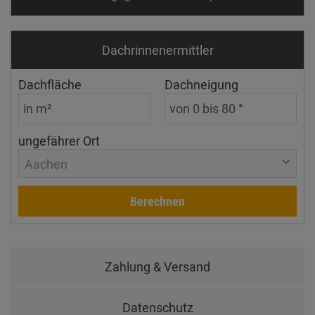
Dachrinnen­ermittler
Dachfläche
Dachneigung
ungefährer Ort
Aachen
Berechnen
Zahlung & Versand
Datenschutz