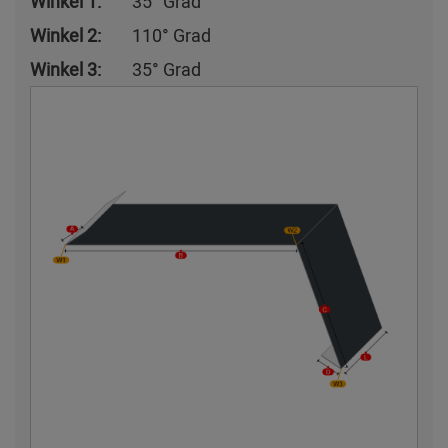
Winkel 1:
35° Grad
Winkel 2:
110° Grad
Winkel 3:
35° Grad