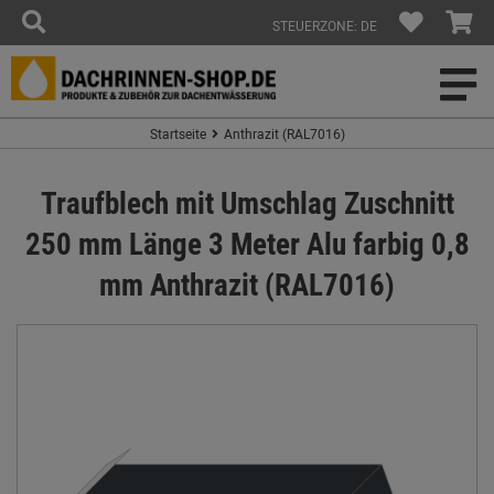
STEUERZONE: DE
Startseite
Anthrazit (RAL7016)
Traufblech mit Umschlag Zuschnitt
250 mm Länge 3 Meter Alu farbig 0,8
mm Anthrazit (RAL7016)