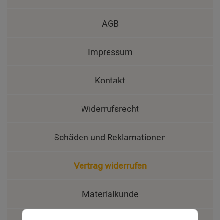
AGB
Impressum
Kontakt
Widerrufsrecht
Schäden und Reklamationen
Vertrag widerrufen
Materialkunde