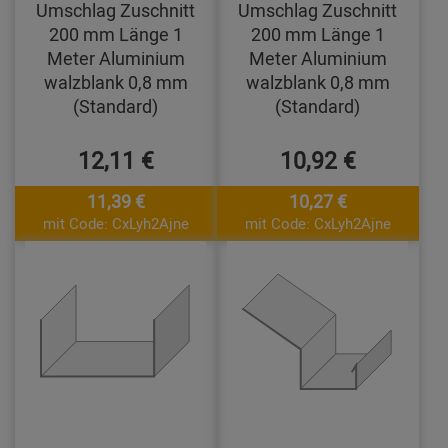
Umschlag Zuschnitt
Umschlag Zuschnitt
200 mm Länge 1
200 mm Länge 1
Meter Aluminium
Meter Aluminium
walzblank 0,8 mm
walzblank 0,8 mm
(Standard)
(Standard)
12,11 €
10,92 €
11,39 €
10,27 €
mit Code: CxLyh2Ajne
mit Code: CxLyh2Ajne