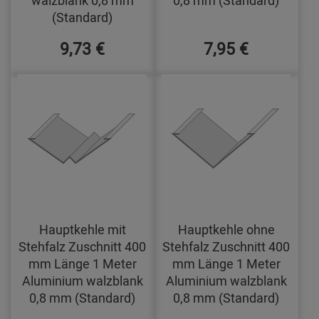
walzblank 0,8 mm
0,8 mm (Standard)
(Standard)
9,73 €
7,95 €
Hauptkehle mit
Hauptkehle ohne
Stehfalz Zuschnitt 400
Stehfalz Zuschnitt 400
mm Länge 1 Meter
mm Länge 1 Meter
Aluminium walzblank
Aluminium walzblank
0,8 mm (Standard)
0,8 mm (Standard)