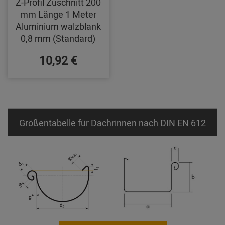
Z-Profil Zuschnitt 200
mm Länge 1 Meter
Aluminium walzblank
0,8 mm (Standard)
10,92 €
Größentabelle für Dachrinnen nach DIN EN 612