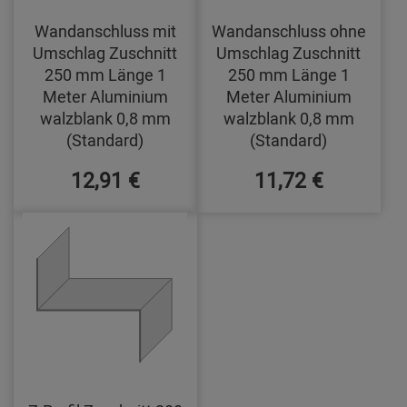
Wandanschluss mit
Wandanschluss ohne
Umschlag Zuschnitt
Umschlag Zuschnitt
250 mm Länge 1
250 mm Länge 1
Meter Aluminium
Meter Aluminium
walzblank 0,8 mm
walzblank 0,8 mm
(Standard)
(Standard)
12,91 €
11,72 €