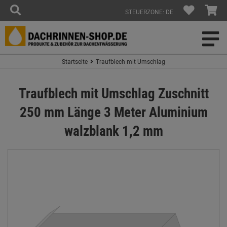
STEUERZONE: DE
Startseite
Traufblech mit Umschlag
Traufblech mit Umschlag Zuschnitt
250 mm Länge 3 Meter Aluminium
walzblank 1,2 mm