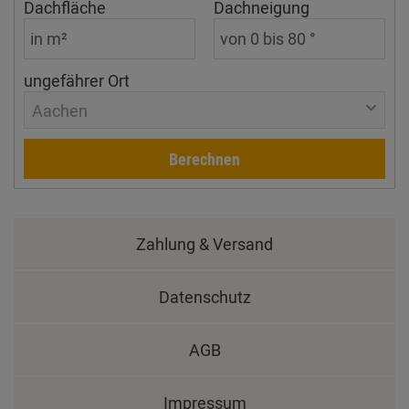
Dachfläche
Dachneigung
ungefährer Ort
Aachen
Berechnen
Zahlung & Versand
Datenschutz
AGB
Impressum