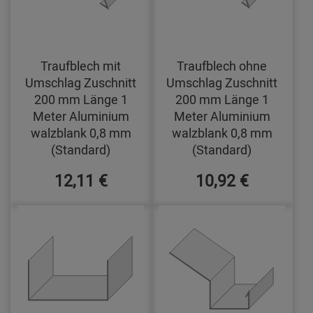
Traufblech mit
Traufblech ohne
Umschlag Zuschnitt
Umschlag Zuschnitt
200 mm Länge 1
200 mm Länge 1
Meter Aluminium
Meter Aluminium
walzblank 0,8 mm
walzblank 0,8 mm
(Standard)
(Standard)
12,11 €
10,92 €