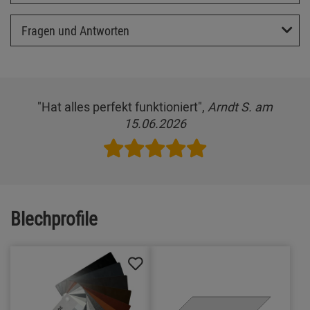
Fragen und Antworten
"Hat alles perfekt funktioniert",
Arndt S. am
15.06.2026
Blechprofile