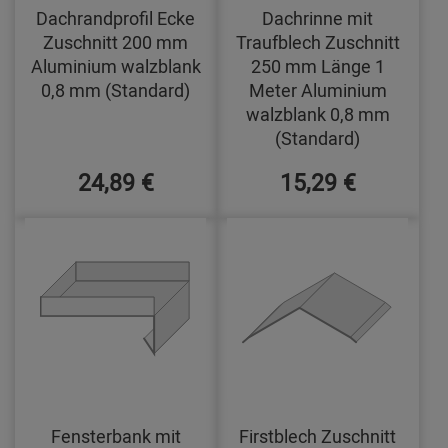
Dachrandprofil Ecke
Dachrinne mit
Zuschnitt 200 mm
Traufblech Zuschnitt
Aluminium walzblank
250 mm Länge 1
0,8 mm (Standard)
Meter Aluminium
walzblank 0,8 mm
(Standard)
24,89 €
15,29 €
Fensterbank mit
Firstblech Zuschnitt