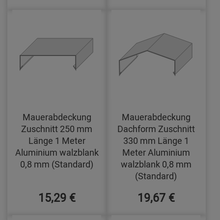
Mauerabdeckung
Mauerabdeckung
Zuschnitt 250 mm
Dachform Zuschnitt
Länge 1 Meter
330 mm Länge 1
Aluminium walzblank
Meter Aluminium
0,8 mm (Standard)
walzblank 0,8 mm
(Standard)
15,29 €
19,67 €