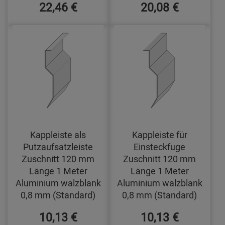
22,46 €
20,08 €
Kappleiste als
Kappleiste für
Putzaufsatzleiste
Einsteckfuge
Zuschnitt 120 mm
Zuschnitt 120 mm
Länge 1 Meter
Länge 1 Meter
Aluminium walzblank
Aluminium walzblank
0,8 mm (Standard)
0,8 mm (Standard)
10,13 €
10,13 €