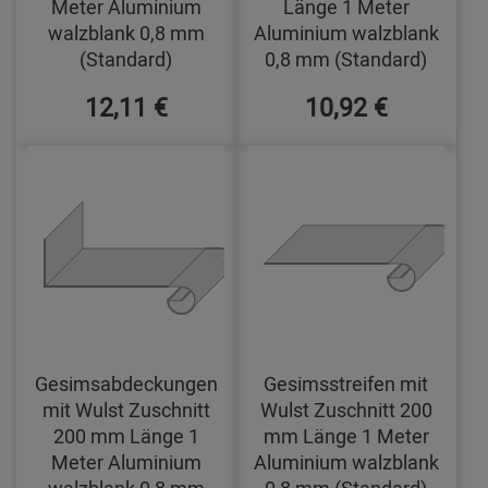
Meter Aluminium
Länge 1 Meter
walzblank 0,8 mm
Aluminium walzblank
(Standard)
0,8 mm (Standard)
12,11 €
10,92 €
Gesimsabdeckungen
Gesimsstreifen mit
mit Wulst Zuschnitt
Wulst Zuschnitt 200
200 mm Länge 1
mm Länge 1 Meter
Meter Aluminium
Aluminium walzblank