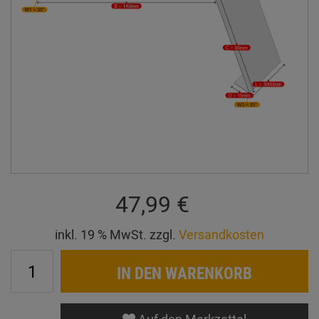
47,99 €
inkl. 19 % MwSt. zzgl.
Versandkosten
IN DEN WARENKORB