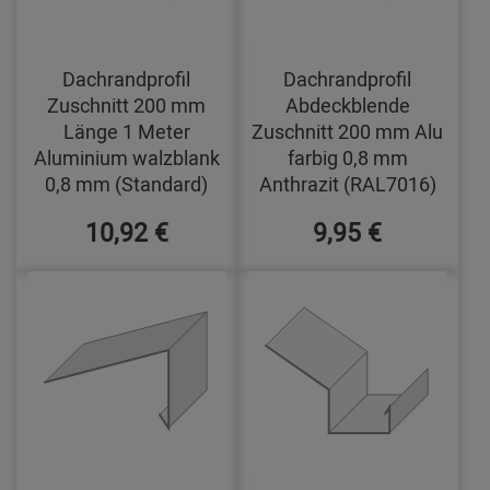
Dachrandprofil
Dachrandprofil
Zuschnitt 200 mm
Abdeckblende
Länge 1 Meter
Zuschnitt 200 mm Alu
Aluminium walzblank
farbig 0,8 mm
0,8 mm (Standard)
Anthrazit (RAL7016)
10,92 €
9,95 €