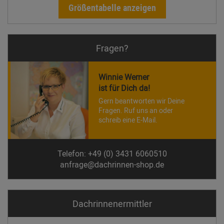
Größentabelle anzeigen
Fragen?
Winnie Werner
ist für Dich da!
Gern beantworten wir Deine
Fragen. Ruf uns an oder
schreib eine E-Mail.
Telefon: +49 (0) 3431 6060510
anfrage@dachrinnen-shop.de
Dachrinnen­ermittler