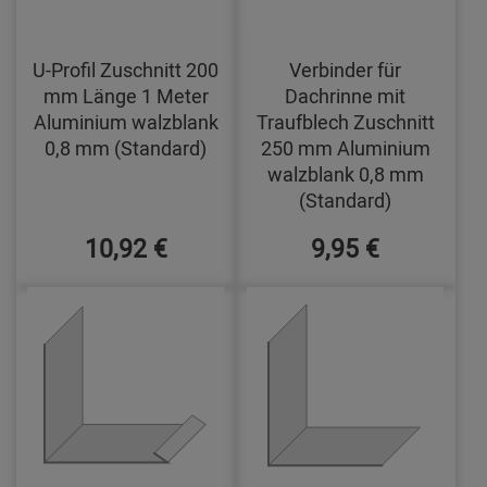
U-Profil Zuschnitt 200
Verbinder für
mm Länge 1 Meter
Dachrinne mit
Aluminium walzblank
Traufblech Zuschnitt
0,8 mm (Standard)
250 mm Aluminium
walzblank 0,8 mm
(Standard)
10,92 €
9,95 €