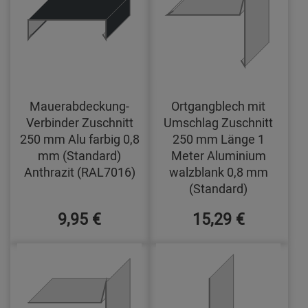
Mauerabdeckung-
Ortgangblech mit
Verbinder Zuschnitt
Umschlag Zuschnitt
250 mm Alu farbig 0,8
250 mm Länge 1
mm (Standard)
Meter Aluminium
Anthrazit (RAL7016)
walzblank 0,8 mm
(Standard)
9,95 €
15,29 €