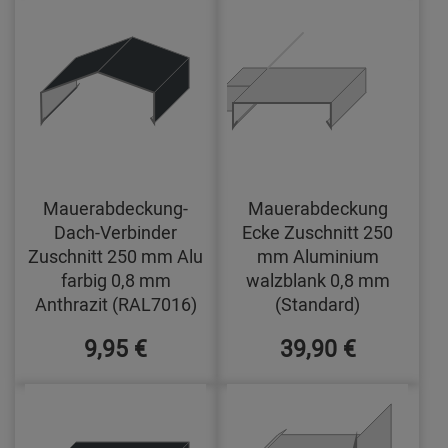
Mauerabdeckung-
Mauerabdeckung
Dach-Verbinder
Ecke Zuschnitt 250
Zuschnitt 250 mm Alu
mm Aluminium
farbig 0,8 mm
walzblank 0,8 mm
Anthrazit (RAL7016)
(Standard)
9,95 €
39,90 €