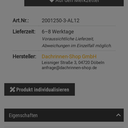
Auf den Merkzettel
Art.Nr.:
2001250-3-AL12
Lieferzeit:
6–8 Werktage
Voraussichtliche Lieferzeit,
Abweichungen im Einzelfall möglich.
Hersteller:
Dachrinnen-Shop GmbH
Leisniger Straße 3, 04720 Döbeln
anfrage@dachrinnen-shop.de
Produkt individualisieren
Eigenschaften