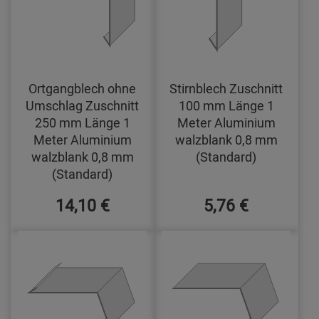
Ortgangblech ohne
Stirnblech Zuschnitt
Umschlag Zuschnitt
100 mm Länge 1
250 mm Länge 1
Meter Aluminium
Meter Aluminium
walzblank 0,8 mm
walzblank 0,8 mm
(Standard)
(Standard)
14,10 €
5,76 €