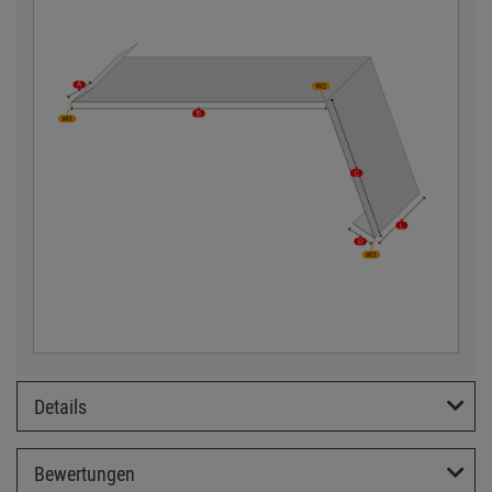
Details
Bewertungen