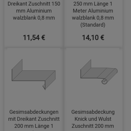
Dreikant Zuschnitt 150
250 mm Länge 1
mm Aluminium
Meter Aluminium
walzblank 0,8 mm
walzblank 0,8 mm
(Standard)
11,54 €
14,10 €
Gesimsabdeckungen
Gesimsabdeckung
mit Dreikant Zuschnitt
Knick und Wulst
200 mm Länge 1
Zuschnitt 200 mm