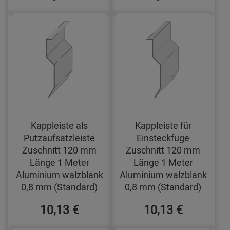
Kappleiste als
Kappleiste für
Putzaufsatzleiste
Einsteckfuge
Zuschnitt 120 mm
Zuschnitt 120 mm
Länge 1 Meter
Länge 1 Meter
Aluminium walzblank
Aluminium walzblank
0,8 mm (Standard)
0,8 mm (Standard)
10,13 €
10,13 €