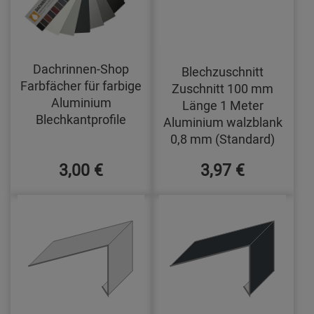
Dachrinnen-Shop
Blechzuschnitt
Farbfächer für farbige
Zuschnitt 100 mm
Aluminium
Länge 1 Meter
Blechkantprofile
Aluminium walzblank
0,8 mm (Standard)
3,00 €
3,97 €