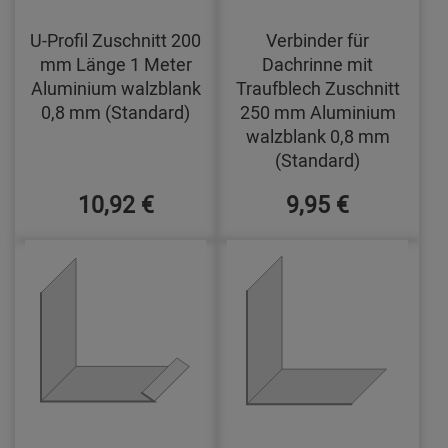
U-Profil Zuschnitt 200
Verbinder für
mm Länge 1 Meter
Dachrinne mit
Aluminium walzblank
Traufblech Zuschnitt
0,8 mm (Standard)
250 mm Aluminium
walzblank 0,8 mm
(Standard)
10,92 €
9,95 €