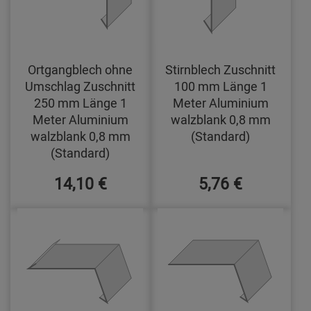
Ortgangblech ohne
Stirnblech Zuschnitt
Umschlag Zuschnitt
100 mm Länge 1
250 mm Länge 1
Meter Aluminium
Meter Aluminium
walzblank 0,8 mm
walzblank 0,8 mm
(Standard)
(Standard)
14,10 €
5,76 €