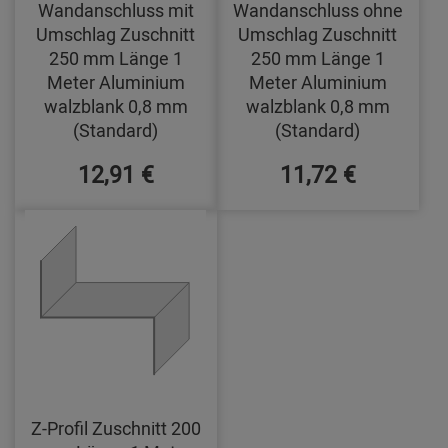
Wandanschluss mit
Wandanschluss ohne
Umschlag Zuschnitt
Umschlag Zuschnitt
250 mm Länge 1
250 mm Länge 1
Meter Aluminium
Meter Aluminium
walzblank 0,8 mm
walzblank 0,8 mm
(Standard)
(Standard)
12,91 €
11,72 €
Z-Profil Zuschnitt 200