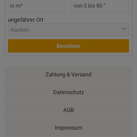
ungefährer Ort
Aachen
Berechnen
Zahlung & Versand
Datenschutz
AGB
Impressum