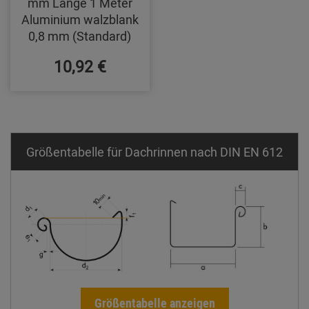
mm Länge 1 Meter
Aluminium walzblank
0,8 mm (Standard)
10,92 €
Größentabelle für Dachrinnen nach DIN EN 612
Größentabelle anzeigen