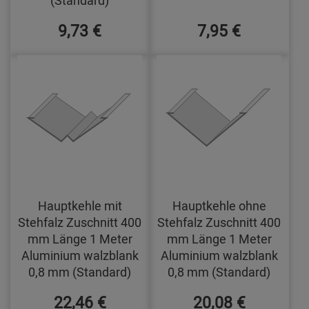
(Standard)
9,73 €
7,95 €
Hauptkehle mit
Hauptkehle ohne
Stehfalz Zuschnitt 400
Stehfalz Zuschnitt 400
mm Länge 1 Meter
mm Länge 1 Meter
Aluminium walzblank
Aluminium walzblank
0,8 mm (Standard)
0,8 mm (Standard)
22,46 €
20,08 €