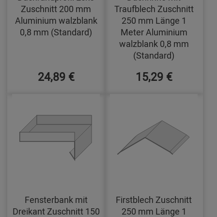
Zuschnitt 200 mm
Traufblech Zuschnitt
Aluminium walzblank
250 mm Länge 1
0,8 mm (Standard)
Meter Aluminium
walzblank 0,8 mm
(Standard)
24,89 €
15,29 €
Fensterbank mit
Firstblech Zuschnitt
Dreikant Zuschnitt 150
250 mm Länge 1