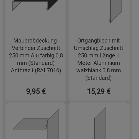
Mauerabdeckung-
Ortgangblech mit
Verbinder Zuschnitt
Umschlag Zuschnitt
250 mm Alu farbig 0,8
250 mm Länge 1
mm (Standard)
Meter Aluminium
Anthrazit (RAL7016)
walzblank 0,8 mm
(Standard)
9,95 €
15,29 €