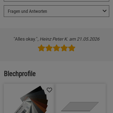
Fragen und Antworten
"Alles okay.",
Heinz Peter K. am 21.05.2026
Blechprofile