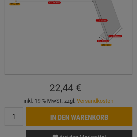
22,44 €
inkl. 19 % MwSt. zzgl.
Versandkosten
IN DEN WARENKORB