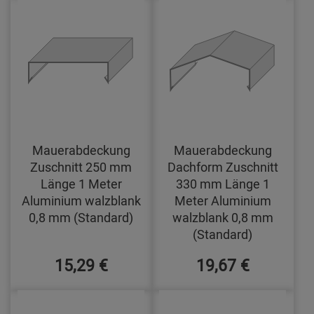
Mauerabdeckung
Mauerabdeckung
Zuschnitt 250 mm
Dachform Zuschnitt
Länge 1 Meter
330 mm Länge 1
Aluminium walzblank
Meter Aluminium
0,8 mm (Standard)
walzblank 0,8 mm
(Standard)
15,29 €
19,67 €