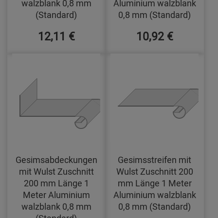
walzblank 0,8 mm
Aluminium walzblank
(Standard)
0,8 mm (Standard)
12,11 €
10,92 €
Gesimsabdeckungen
Gesimsstreifen mit
mit Wulst Zuschnitt
Wulst Zuschnitt 200
200 mm Länge 1
mm Länge 1 Meter
Meter Aluminium
Aluminium walzblank
walzblank 0,8 mm
0,8 mm (Standard)