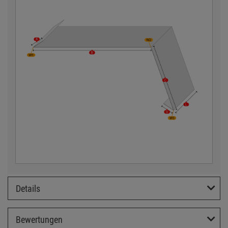
Details
Bewertungen