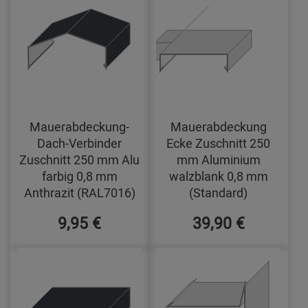
Mauerabdeckung-
Mauerabdeckung
Dach-Verbinder
Ecke Zuschnitt 250
Zuschnitt 250 mm Alu
mm Aluminium
farbig 0,8 mm
walzblank 0,8 mm
Anthrazit (RAL7016)
(Standard)
9,95 €
39,90 €