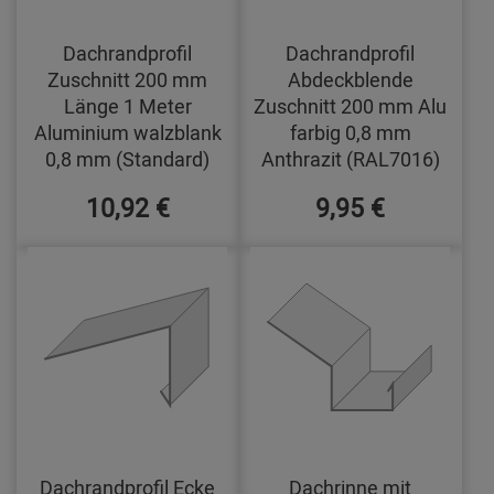
Dachrandprofil
Dachrandprofil
Zuschnitt 200 mm
Abdeckblende
Länge 1 Meter
Zuschnitt 200 mm Alu
Aluminium walzblank
farbig 0,8 mm
0,8 mm (Standard)
Anthrazit (RAL7016)
10,92 €
9,95 €
Dachrandprofil Ecke
Dachrinne mit