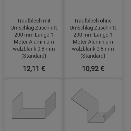
Traufblech mit
Traufblech ohne
Umschlag Zuschnitt
Umschlag Zuschnitt
200 mm Länge 1
200 mm Länge 1
Meter Aluminium
Meter Aluminium
walzblank 0,8 mm
walzblank 0,8 mm
(Standard)
(Standard)
12,11 €
10,92 €