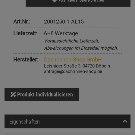
Auf den Merkzettel
Art.Nr.:
2001250-1-AL15
Lieferzeit:
6–8 Werktage
Voraussichtliche Lieferzeit,
Abweichungen im Einzelfall möglich.
Hersteller:
Dachrinnen-Shop GmbH
Leisniger Straße 3, 04720 Döbeln
anfrage@dachrinnen-shop.de
Produkt individualisieren
Eigenschaften