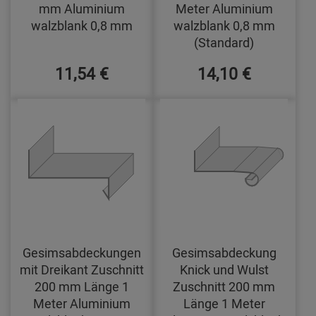
mm Aluminium
Meter Aluminium
walzblank 0,8 mm
walzblank 0,8 mm
(Standard)
11,54 €
14,10 €
Gesimsabdeckungen
Gesimsabdeckung
mit Dreikant Zuschnitt
Knick und Wulst
200 mm Länge 1
Zuschnitt 200 mm
Meter Aluminium
Länge 1 Meter