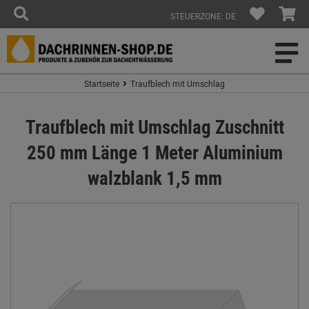
STEUERZONE: DE
Startseite
Traufblech mit Umschlag
Traufblech mit Umschlag Zuschnitt
250 mm Länge 1 Meter Aluminium
walzblank 1,5 mm