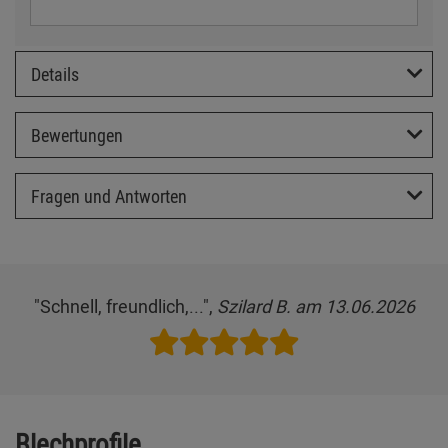
Details
Bewertungen
Fragen und Antworten
"Schnell, freundlich,...",
Szilard B. am 13.06.2026
Blechprofile