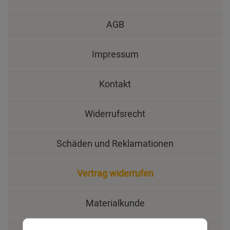
AGB
Impressum
Kontakt
Widerrufsrecht
Schäden und Reklamationen
Vertrag widerrufen
Materialkunde