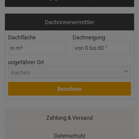
Dachrinnen­ermittler
Dachfläche
Dachneigung
ungefährer Ort
Aachen
Berechnen
Zahlung & Versand
Datenschutz