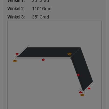
Winkel 1:
35° Grad
Winkel 2:
110° Grad
Winkel 3:
35° Grad