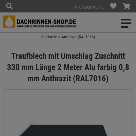
STEUERZONE: DE
Startseite
Anthrazit (RAL7016)
Traufblech mit Umschlag Zuschnitt
330 mm Länge 2 Meter Alu farbig 0,8
mm Anthrazit (RAL7016)