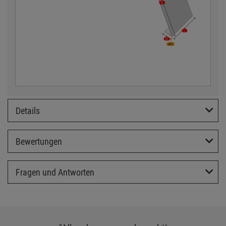
Details
Bewertungen
Fragen und Antworten