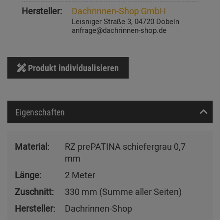
Hersteller:
Dachrinnen-Shop GmbH
Leisniger Straße 3, 04720 Döbeln
anfrage@dachrinnen-shop.de
Produkt individualisieren
Eigenschaften
Material:
RZ prePATINA schiefergrau 0,7
mm
Länge:
2 Meter
Zuschnitt:
330 mm (Summe aller Seiten)
Hersteller:
Dachrinnen-Shop