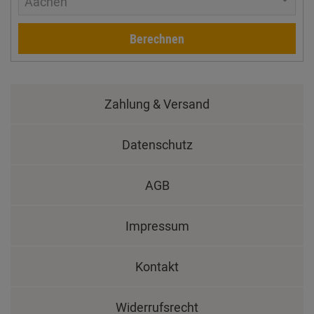
Aachen
Berechnen
Zahlung & Versand
Datenschutz
AGB
Impressum
Kontakt
Widerrufsrecht