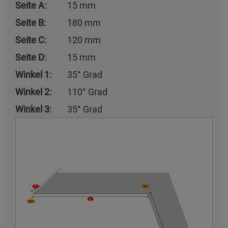
Seite A:
15 mm
Seite B:
180 mm
Seite C:
120 mm
Seite D:
15 mm
Winkel 1:
35° Grad
Winkel 2:
110° Grad
Winkel 3:
35° Grad