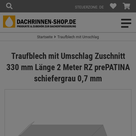
STEUERZONE: DE
Startseite
Traufblech mit Umschlag
Traufblech mit Umschlag Zuschnitt
330 mm Länge 2 Meter RZ prePATINA
schiefergrau 0,7 mm