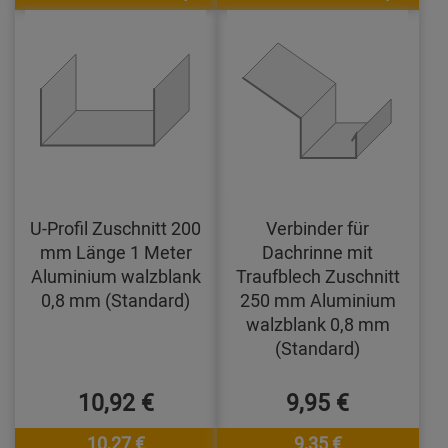
U-Profil Zuschnitt 200
Verbinder für
mm Länge 1 Meter
Dachrinne mit
Aluminium walzblank
Traufblech Zuschnitt
0,8 mm (Standard)
250 mm Aluminium
walzblank 0,8 mm
(Standard)
10,92 €
9,95 €
10,27 €
9,35 €