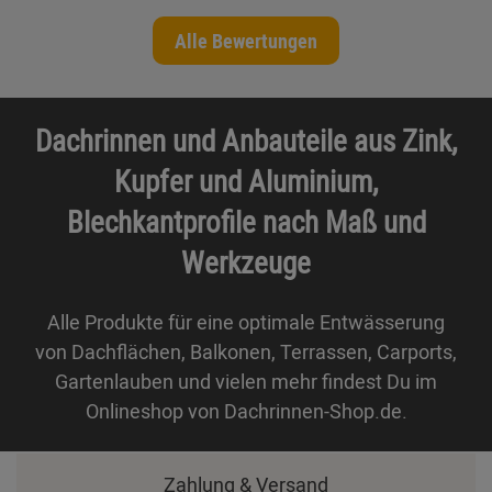
Alle Bewertungen
Dachrinnen und Anbauteile aus Zink,
Kupfer und Aluminium,
Blechkantprofile nach Maß und
Werkzeuge
Alle Produkte für eine optimale Entwässerung
von Dachflächen, Balkonen, Terrassen, Carports,
Gartenlauben und vielen mehr findest Du im
Onlineshop von Dachrinnen-Shop.de.
Zahlung & Versand