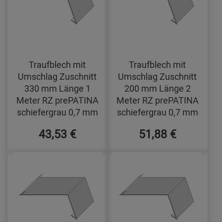
Traufblech mit
Traufblech mit
Umschlag Zuschnitt
Umschlag Zuschnitt
330 mm Länge 1
200 mm Länge 2
Meter RZ prePATINA
Meter RZ prePATINA
schiefergrau 0,7 mm
schiefergrau 0,7 mm
43,53 €
51,88 €