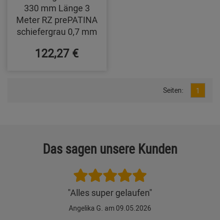
330 mm Länge 3
Meter RZ prePATINA
schiefergrau 0,7 mm
122,27 €
Seiten:
1
Das sagen unsere Kunden
"Alles super gelaufen"
Angelika G. am 09.05.2026