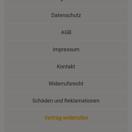
Datenschutz
AGB
Impressum
Kontakt
Widerrufsrecht
Schäden und Reklamationen
Vertrag widerrufen