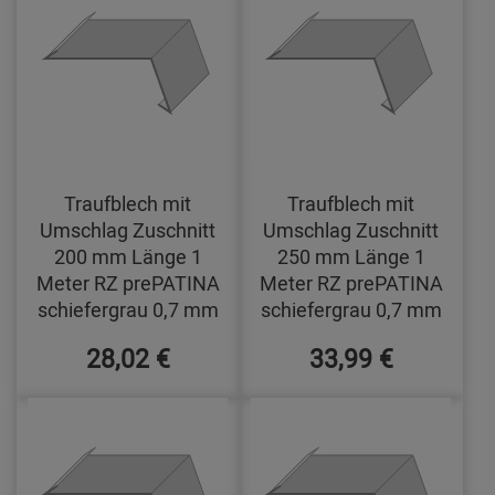
Traufblech mit
Traufblech mit
Umschlag Zuschnitt
Umschlag Zuschnitt
200 mm Länge 1
250 mm Länge 1
Meter RZ prePATINA
Meter RZ prePATINA
schiefergrau 0,7 mm
schiefergrau 0,7 mm
28,02 €
33,99 €