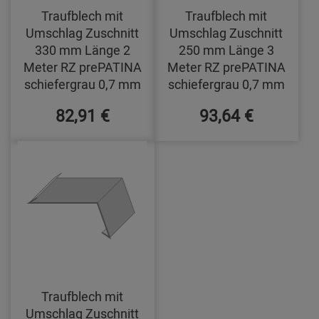
Traufblech mit
Traufblech mit
Umschlag Zuschnitt
Umschlag Zuschnitt
330 mm Länge 2
250 mm Länge 3
Meter RZ prePATINA
Meter RZ prePATINA
schiefergrau 0,7 mm
schiefergrau 0,7 mm
82,91 €
93,64 €
Traufblech mit
Umschlag Zuschnitt