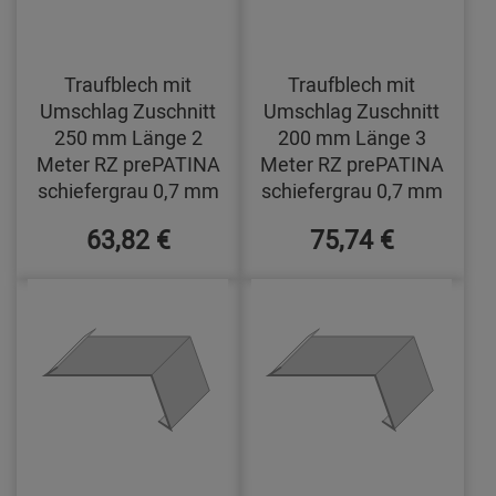
Traufblech mit
Traufblech mit
Umschlag Zuschnitt
Umschlag Zuschnitt
250 mm Länge 2
200 mm Länge 3
Meter RZ prePATINA
Meter RZ prePATINA
schiefergrau 0,7 mm
schiefergrau 0,7 mm
63,82 €
75,74 €