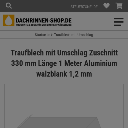
STEUERZONE: DE
Startseite
Traufblech mit Umschlag
Traufblech mit Umschlag Zuschnitt
330 mm Länge 1 Meter Aluminium
walzblank 1,2 mm