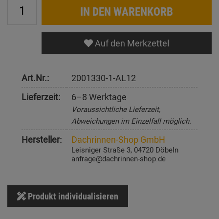
IN DEN WARENKORB
Auf den Merkzettel
Art.Nr.:
2001330-1-AL12
Lieferzeit:
6–8 Werktage
Voraussichtliche Lieferzeit,
Abweichungen im Einzelfall möglich.
Hersteller:
Dachrinnen-Shop GmbH
Leisniger Straße 3, 04720 Döbeln
anfrage@dachrinnen-shop.de
Produkt individualisieren