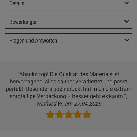
Details
Bewertungen
Fragen und Antworten
"Absolut top! Die Qualität des Materials ist
hervorragend, alles sauber verarbeitet und passt
perfekt. Besonders beeindruckt hat mich die extrem
sorgfältige Verpackung – besser geht es kaum.",
Winfried W. am 27.04.2026