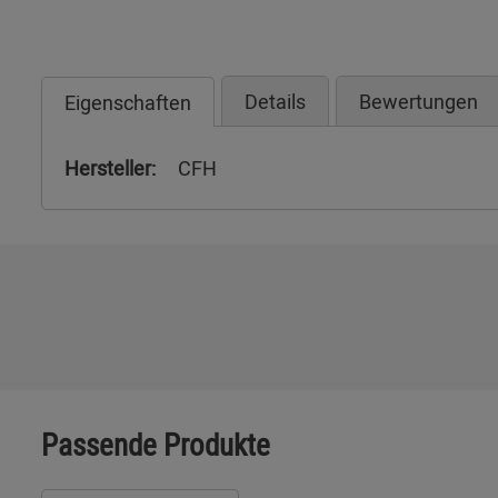
Details
Bewertungen
Eigenschaften
Hersteller:
CFH
Passende Produkte