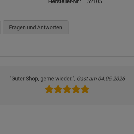
Hersteller-Nr.:
52105
Fragen und Antworten
"Guter Shop, gerne wieder.",
Gast am 04.05.2026