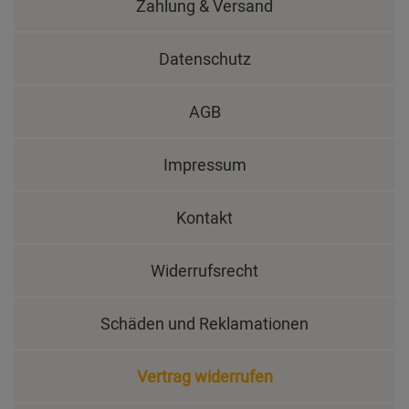
Zahlung & Versand
Datenschutz
AGB
Impressum
Kontakt
Widerrufsrecht
Schäden und Reklamationen
Vertrag widerrufen