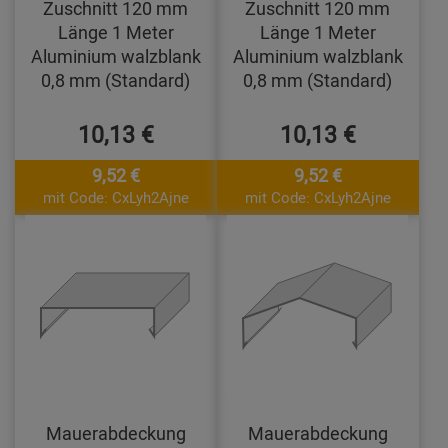
Zuschnitt 120 mm
Zuschnitt 120 mm
Länge 1 Meter
Länge 1 Meter
Aluminium walzblank
Aluminium walzblank
0,8 mm (Standard)
0,8 mm (Standard)
10,13 €
10,13 €
9,52 €
9,52 €
mit Code: CxLyh2Ajne
mit Code: CxLyh2Ajne
Mauerabdeckung
Mauerabdeckung