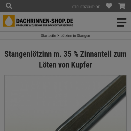
STEUERZONE: DE
Startseite
Lötzinn in Stangen
Stangenlötzinn m. 35 % Zinnanteil zum
Löten von Kupfer