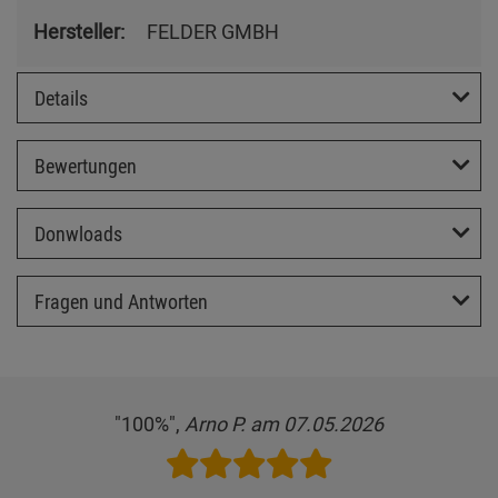
Hersteller:
FELDER GMBH
Details
Bewertungen
Donwloads
Fragen und Antworten
"100%",
Arno P. am 07.05.2026