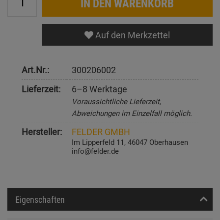
IN DEN WARENKORB
Auf den Merkzettel
Art.Nr.:
300206002
Lieferzeit:
6–8 Werktage
Voraussichtliche Lieferzeit,
Abweichungen im Einzelfall möglich.
Hersteller:
FELDER GMBH
Im Lipperfeld 11, 46047 Oberhausen
info@felder.de
Eigenschaften