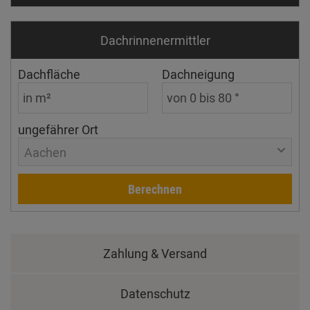
Dachrinnen­ermittler
Dachfläche
Dachneigung
ungefährer Ort
Aachen
Berechnen
Zahlung & Versand
Datenschutz