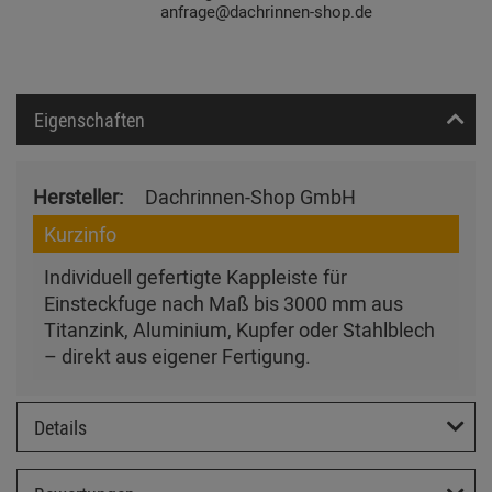
anfrage@dachrinnen-shop.de
Eigenschaften
Hersteller:
Dachrinnen-Shop GmbH
Kurzinfo
Individuell gefertigte Kappleiste für
Einsteckfuge nach Maß bis 3000 mm aus
Titanzink, Aluminium, Kupfer oder Stahlblech
– direkt aus eigener Fertigung.
Details