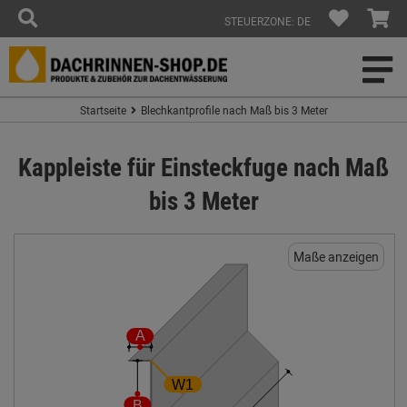
STEUERZONE: DE
Startseite
Blechkantprofile nach Maß bis 3 Meter
Kappleiste für Einsteckfuge nach Maß
bis 3 Meter
Maße anzeigen