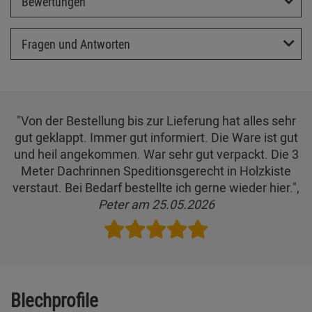
Bewertungen
Fragen und Antworten
"Von der Bestellung bis zur Lieferung hat alles sehr
gut geklappt. Immer gut informiert. Die Ware ist gut
und heil angekommen. War sehr gut verpackt. Die 3
Meter Dachrinnen Speditionsgerecht in Holzkiste
verstaut. Bei Bedarf bestellte ich gerne wieder hier.",
Peter am 25.05.2026
Blechprofile