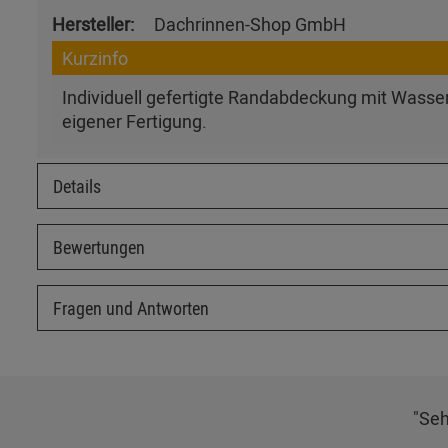
Hersteller:
Dachrinnen-Shop GmbH
Kurzinfo
Individuell gefertigte Randabdeckung mit Wasser
eigener Fertigung.
Details
Bewertungen
Fragen und Antworten
"Seh