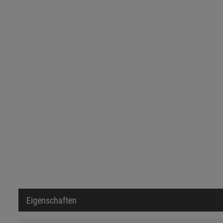
Eigenschaften