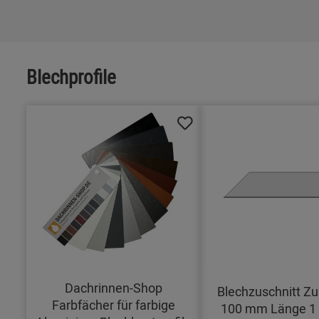
Blechprofile
Dachrinnen-Shop
Blechzuschnitt Zu
Farbfächer für farbige
100 mm Länge 1