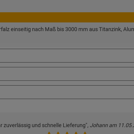
falz einseitig nach Maß bis 3000 mm aus Titanzink, Alum
r zuverlässig und schnelle Lieferung",
Johann am 11.05.