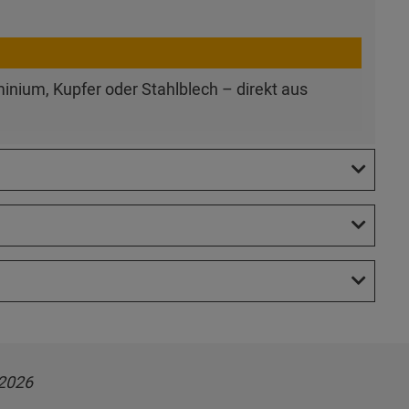
inium, Kupfer oder Stahlblech – direkt aus
2026