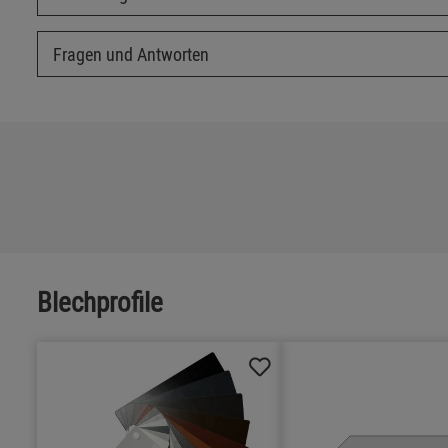
Fragen und Antworten
Blechprofile