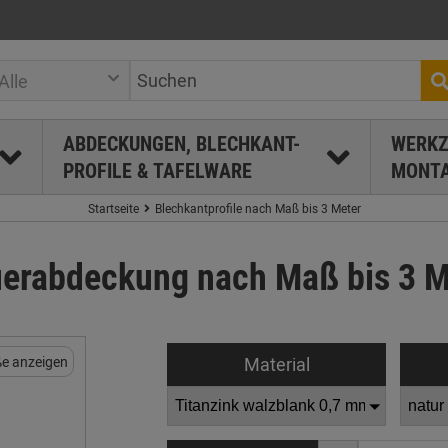
Alle
ABDECKUNGEN, BLECHKANT-
WERKZ
PROFILE & TAFELWARE
MONTA
Startseite
Blechkantprofile nach Maß bis 3 Meter
erabdeckung nach Maß bis 3 M
Material
e anzeigen