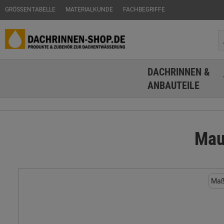
GRÖSSENTABELLE
MATERIALKUNDE
FACHBEGRIFFE
DACHRINNEN &
ANBAUTEILE
Mau
Maß