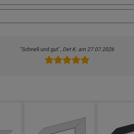
"Schnell und gut",
Det K. am 27.07.2026