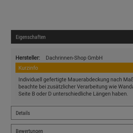
Eigenschaften
Hersteller:
Dachrinnen-Shop GmbH
Kurzinfo
Individuell gefertigte Mauerabdeckung nach Maß 
beachte bei zusätzlicher Verarbeitung wie Wanda
Seite B oder D unterschiedliche Längen haben.
Details
Bewertungen