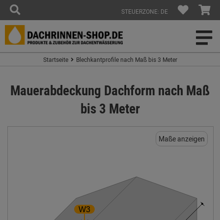
STEUERZONE: DE
Startseite
Blechkantprofile nach Maß bis 3 Meter
Mauerabdeckung Dachform nach Maß
bis 3 Meter
Maße anzeigen