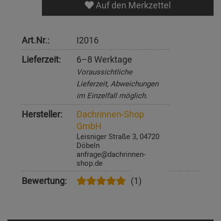
Auf den Merkzettel
Art.Nr.:
I2016
Lieferzeit:
6–8 Werktage
Voraussichtliche
Lieferzeit, Abweichungen
im Einzelfall möglich.
Hersteller:
Dachrinnen-Shop
GmbH
Leisniger Straße 3, 04720
Döbeln
anfrage@dachrinnen-
shop.de
Bewertung:
(1)