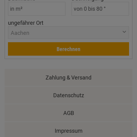
ungefährer Ort
Aachen
Berechnen
Zahlung & Versand
Datenschutz
AGB
Impressum