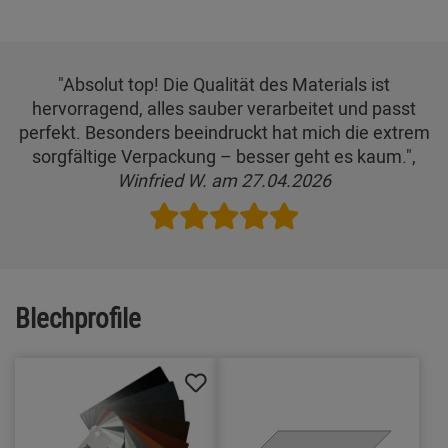
"Absolut top! Die Qualität des Materials ist
hervorragend, alles sauber verarbeitet und passt
perfekt. Besonders beeindruckt hat mich die extrem
sorgfältige Verpackung – besser geht es kaum.",
Winfried W. am 27.04.2026
Blechprofile