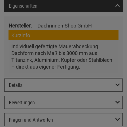
Eigenschaften
Hersteller:
Dachrinnen-Shop GmbH
Kurzinfo
Individuell gefertigte Mauerabdeckung
Dachform nach Maß bis 3000 mm aus
Titanzink, Aluminium, Kupfer oder Stahlblech
– direkt aus eigener Fertigung.
Details
Bewertungen
Fragen und Antworten