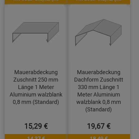
Mauerabdeckung
Mauerabdeckung
Zuschnitt 250 mm
Dachform Zuschnitt
Länge 1 Meter
330 mm Länge 1
Aluminium walzblank
Meter Aluminium
0,8 mm (Standard)
walzblank 0,8 mm
(Standard)
15,29 €
19,67 €
14,37 €
18,49 €