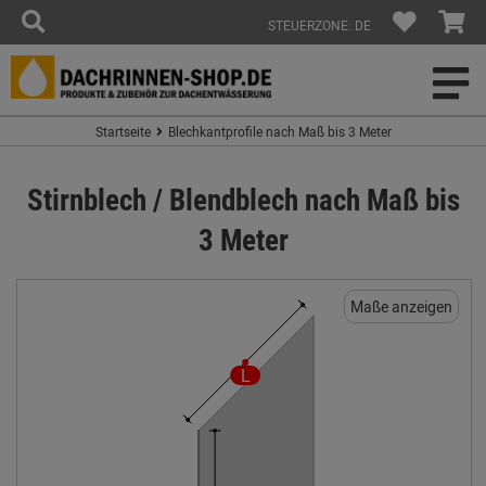
STEUERZONE: DE
Startseite
Blechkantprofile nach Maß bis 3 Meter
Stirnblech / Blendblech nach Maß bis
3 Meter
Maße anzeigen