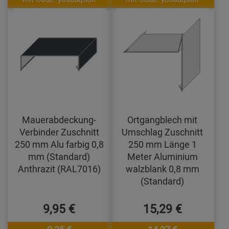
Mauerabdeckung-
Ortgangblech mit
Verbinder Zuschnitt
Umschlag Zuschnitt
250 mm Alu farbig 0,8
250 mm Länge 1
mm (Standard)
Meter Aluminium
Anthrazit (RAL7016)
walzblank 0,8 mm
(Standard)
9,95 €
15,29 €