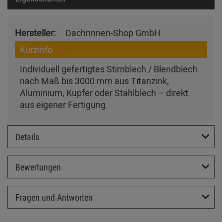
Hersteller:
Dachrinnen-Shop GmbH
Kurzinfo
Individuell gefertigtes Stirnblech / Blendblech
nach Maß bis 3000 mm aus Titanzink,
Aluminium, Kupfer oder Stahlblech – direkt
aus eigener Fertigung.
Details
Bewertungen
Fragen und Antworten