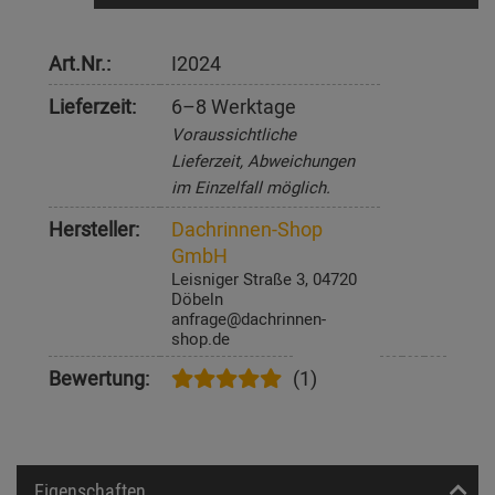
Art.Nr.:
I2024
Lieferzeit:
6–8 Werktage
Voraussichtliche
Lieferzeit, Abweichungen
im Einzelfall möglich.
Hersteller:
Dachrinnen-Shop
GmbH
Leisniger Straße 3, 04720
Döbeln
anfrage@dachrinnen-
shop.de
Bewertung:
(1)
Eigenschaften