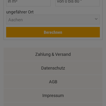
ungefährer Ort
Aachen
Berechnen
Zahlung & Versand
Datenschutz
AGB
Impressum