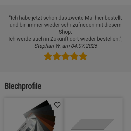
"Ich habe jetzt schon das zweite Mal hier bestellt
und bin immer wieder sehr zufrieden mit diesem
Shop.
Ich werde auch in Zukunft dort wieder bestellen.",
Stephan W. am 04.07.2026
Blechprofile