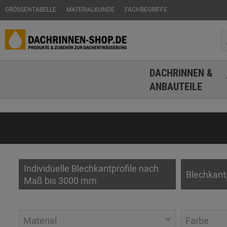
GRÖSSENTABELLE
MATERIALKUNDE
FACHBEGRIFFE
DACHRINNEN &
ANBAUTEILE
Individuelle Blechkantprofile nach
Blechkant
Maß bis 3000 mm
Material
Farbe