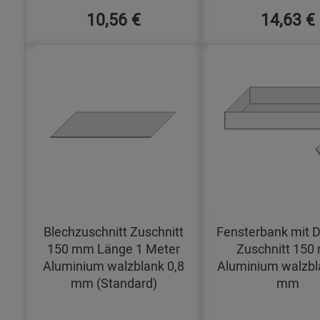
10,56 €
14,63 €
Blechzuschnitt Zuschnitt
Fensterbank mit D
150 mm Länge 1 Meter
Zuschnitt 15
Aluminium walzblank 0,8
Aluminium walzbl
mm (Standard)
mm