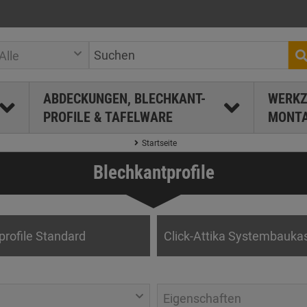
Alle
ABDECKUNGEN, BLECHKANT-
WERKZ
PROFILE & TAFELWARE
MONTA
Startseite
Blechkantprofile
profile Standard
Click-Attika Systembauka
Eigenschaften