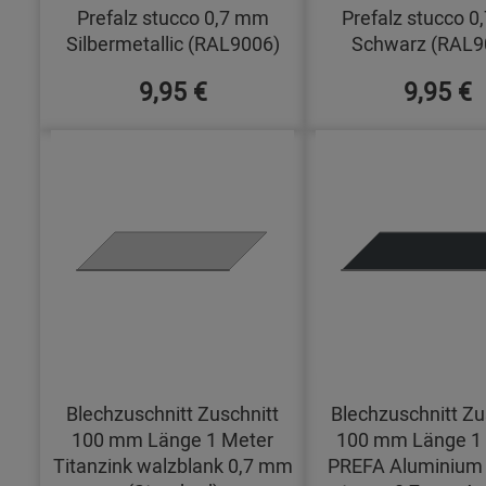
Prefalz stucco 0,7 mm
Prefalz stucco 
Silbermetallic (RAL9006)
Schwarz (RAL9
9,95 €
9,95 €
Blechzuschnitt Zuschnitt
Blechzuschnitt Zu
100 mm Länge 1 Meter
100 mm Länge 1
Titanzink walzblank 0,7 mm
PREFA Aluminium 