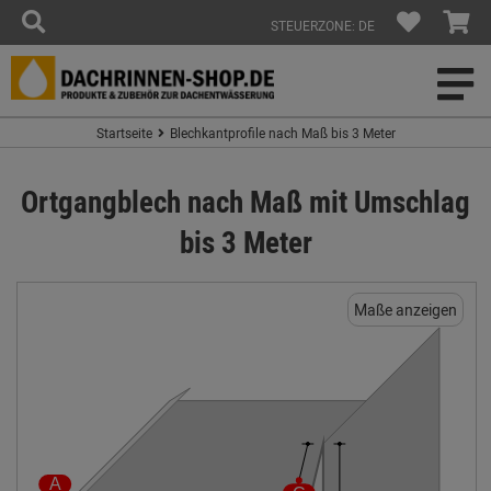
STEUERZONE: DE
Startseite
Blechkantprofile nach Maß bis 3 Meter
Ortgangblech nach Maß mit Umschlag
bis 3 Meter
Maße anzeigen