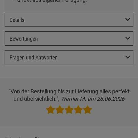
Details
Bewertungen
Fragen und Antworten
"Von der Bestellung bis zur Lieferung alles perfekt
und übersichtlich.",
Werner M. am 28.06.2026