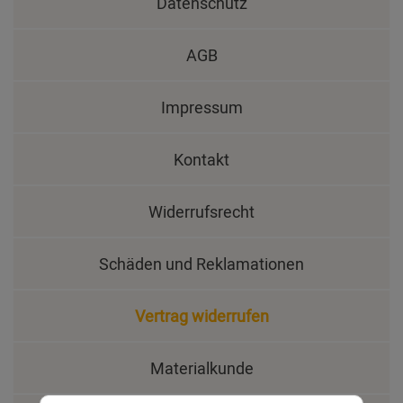
Datenschutz
AGB
Impressum
Kontakt
Widerrufsrecht
Schäden und Reklamationen
Vertrag widerrufen
Materialkunde