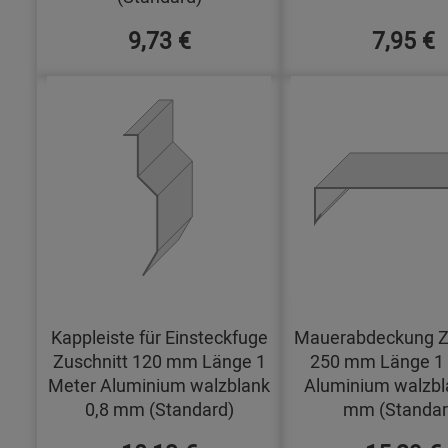
9,73 €
7,95 €
Kappleiste für Einsteckfuge
Mauerabdeckung Z
Zuschnitt 120 mm Länge 1
250 mm Länge 1
Meter Aluminium walzblank
Aluminium walzbl
0,8 mm (Standard)
mm (Standar