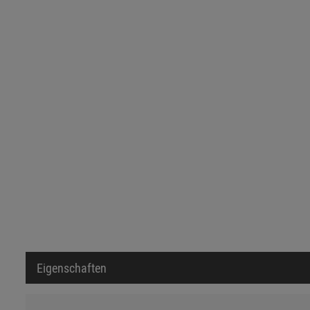
Eigenschaften