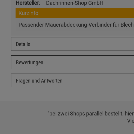
Hersteller:
Dachrinnen-Shop GmbH
Kurzinfo
Passender Mauerabdeckung-Verbinder für Blechpr
Details
Bewertungen
Fragen und Antworten
"bei zwei Shops parallel bestellt, h
Vi