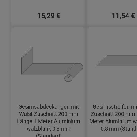
15,29 €
11,54 €
Gesimsabdeckungen mit
Gesimsstreifen mi
Wulst Zuschnitt 200 mm
Zuschnitt 200 mm 
Länge 1 Meter Aluminium
Meter Aluminium w
walzblank 0,8 mm
0,8 mm (Stand
(Standard)