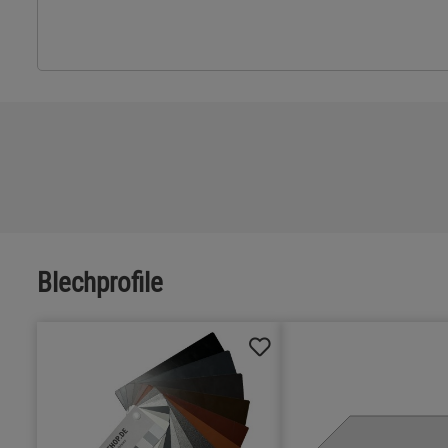
Blechprofile