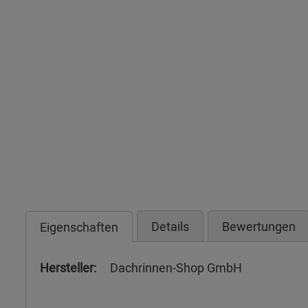
Details
Bewertungen
Eigenschaften
Hersteller:
Dachrinnen-Shop GmbH