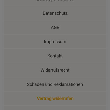
Datenschutz
AGB
Impressum
Kontakt
Widerrufsrecht
Schäden und Reklamationen
Vertrag widerrufen