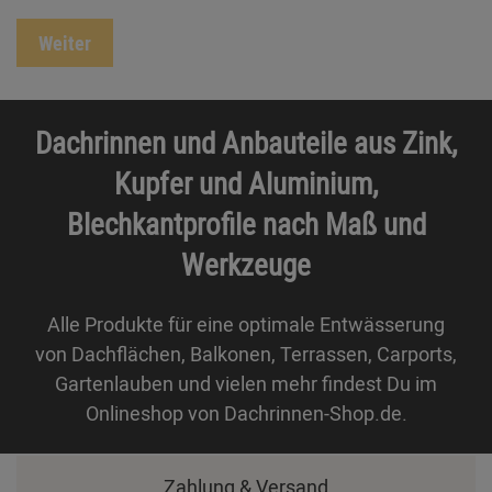
Weiter
Dachrinnen und Anbauteile aus Zink,
Kupfer und Aluminium,
Blechkantprofile nach Maß und
Werkzeuge
Alle Produkte für eine optimale Entwässerung
von Dachflächen, Balkonen, Terrassen, Carports,
Gartenlauben und vielen mehr findest Du im
Onlineshop von Dachrinnen-Shop.de.
Zahlung & Versand