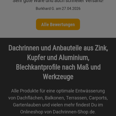
"Sehr gute Ware und auch schneller Versand!"
Burkhard G. am 27.04.2026
Alle Bewertungen
Dachrinnen und Anbauteile aus Zink,
Kupfer und Aluminium,
Blechkantprofile nach Maß und
Werkzeuge
Alle Produkte für eine optimale Entwässerung
von Dachflächen, Balkonen, Terrassen, Carports,
Gartenlauben und vielen mehr findest Du im
Onlineshop von Dachrinnen-Shop.de.