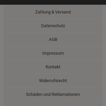
Zahlung & Versand
Datenschutz
AGB
Impressum
Kontakt
Widerrufsrecht
Schäden und Reklamationen