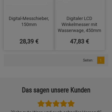
Digital-Messchieber,
Digitaler LCD
150mm
Winkelmesser mit
Wasserwage, 450mm
28,39 €
47,83 €
Seiten:
1
Das sagen unsere Kunden