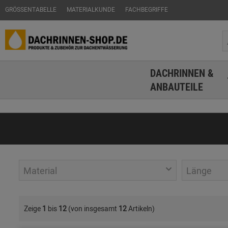
GRÖSSENTABELLE
MATERIALKUNDE
FACHBEGRIFFE
DACHRINNEN &
ANBAUTEILE
Material
Länge
Zeige
1
bis
12
(von insgesamt
12
Artikeln)