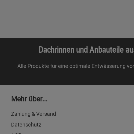
Dachrinnen und Anbauteile au
Alle Produkte für eine optimale Entwässerung vo
Mehr über...
Zahlung & Versand
Datenschutz