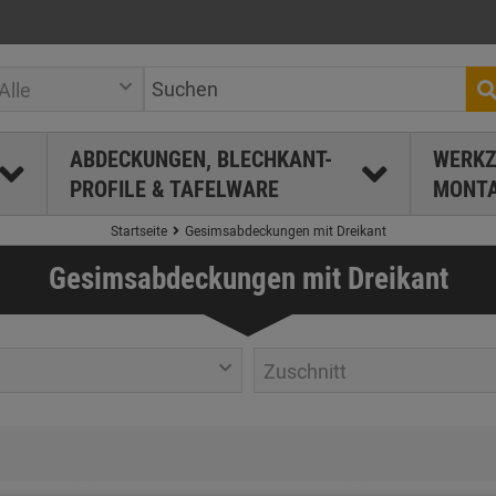
Alle
ABDECKUNGEN, BLECHKANT-
WERKZ
PROFILE & TAFELWARE
MONTA
Startseite
Gesimsabdeckungen mit Dreikant
Gesimsabdeckungen mit Dreikant
Zuschnitt