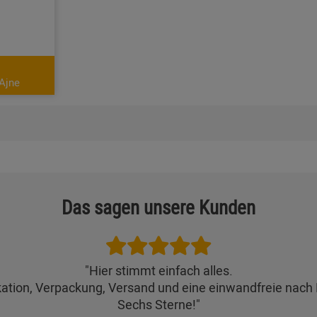
Ajne
Das sagen unsere Kunden
"Hier stimmt einfach alles.
ation, Verpackung, Versand und eine einwandfreie nach 
Sechs Sterne!"