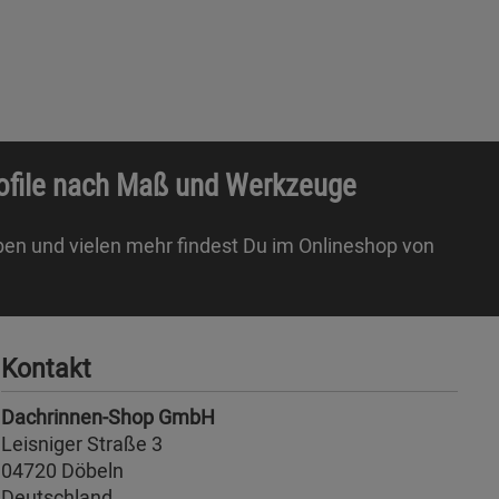
rofile nach Maß und Werkzeuge
ben und vielen mehr findest Du im Onlineshop von
Kontakt
Dachrinnen-Shop GmbH
Leisniger Straße 3
04720 Döbeln
Deutschland